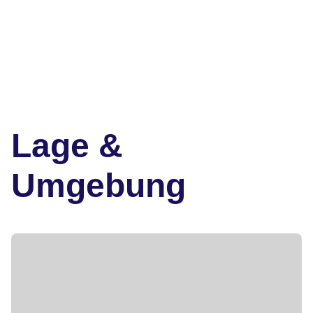
Lage &
Umgebung