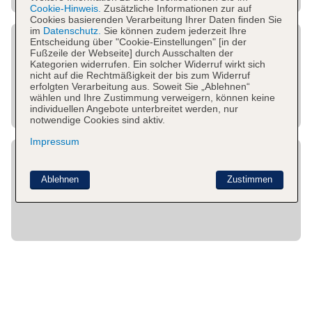
Cookie-Hinweis.
Zusätzliche Informationen zur auf
Cookies basierenden Verarbeitung Ihrer Daten finden Sie
im
Datenschutz.
Sie können zudem jederzeit Ihre
Entscheidung über "Cookie-Einstellungen" [in der
Fußzeile der Webseite] durch Ausschalten der
Kategorien widerrufen. Ein solcher Widerruf wirkt sich
nicht auf die Rechtmäßigkeit der bis zum Widerruf
erfolgten Verarbeitung aus. Soweit Sie „Ablehnen“
wählen und Ihre Zustimmung verweigern, können keine
individuellen Angebote unterbreitet werden, nur
notwendige Cookies sind aktiv.
Impressum
Ablehnen
Zustimmen