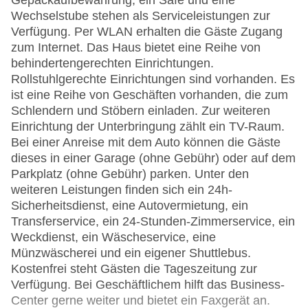
Gepäckaufbewahrung, ein Safe und eine
Wechselstube stehen als Serviceleistungen zur
Verfügung. Per WLAN erhalten die Gäste Zugang
zum Internet. Das Haus bietet eine Reihe von
behindertengerechten Einrichtungen.
Rollstuhlgerechte Einrichtungen sind vorhanden. Es
ist eine Reihe von Geschäften vorhanden, die zum
Schlendern und Stöbern einladen. Zur weiteren
Einrichtung der Unterbringung zählt ein TV-Raum.
Bei einer Anreise mit dem Auto können die Gäste
dieses in einer Garage (ohne Gebühr) oder auf dem
Parkplatz (ohne Gebühr) parken. Unter den
weiteren Leistungen finden sich ein 24h-
Sicherheitsdienst, eine Autovermietung, ein
Transferservice, ein 24-Stunden-Zimmerservice, ein
Weckdienst, ein Wäscheservice, eine
Münzwäscherei und ein eigener Shuttlebus.
Kostenfrei steht Gästen die Tageszeitung zur
Verfügung. Bei Geschäftlichem hilft das Business-
Center gerne weiter und bietet ein Faxgerät an.