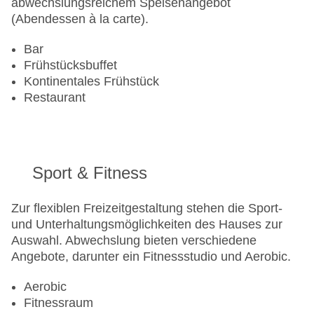
abwechslungsreichem Speisenangebot
(Abendessen à la carte).
Bar
Frühstücksbuffet
Kontinentales Frühstück
Restaurant
Sport & Fitness
Zur flexiblen Freizeitgestaltung stehen die Sport-
und Unterhaltungsmöglichkeiten des Hauses zur
Auswahl. Abwechslung bieten verschiedene
Angebote, darunter ein Fitnessstudio und Aerobic.
Aerobic
Fitnessraum