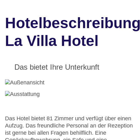
Hotelbeschreibun
La Villa Hotel
Das bietet Ihre Unterkunft
Das Hotel bietet 81 Zimmer und verfügt über einen
Aufzug. Das freundliche Personal an der Rezeption
ist gerne bei allen Fragen behilflich. Eine