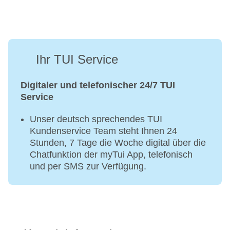
Ihr TUI Service
Digitaler und telefonischer 24/7 TUI
Service
Unser deutsch sprechendes TUI
Kundenservice Team steht Ihnen 24
Stunden, 7 Tage die Woche digital über die
Chatfunktion der myTui App, telefonisch
und per SMS zur Verfügung.