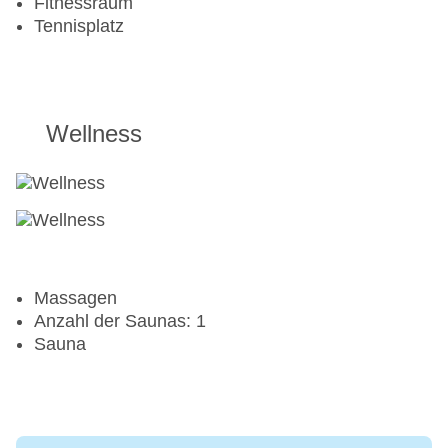
Fitnessraum
Tennisplatz
Wellness
Massagen
Anzahl der Saunas: 1
Sauna