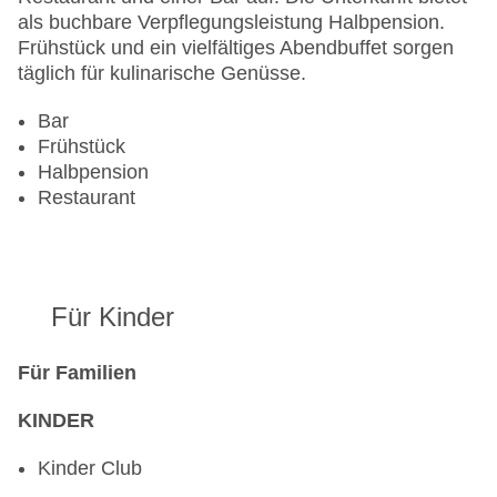
als buchbare Verpflegungsleistung Halbpension.
Frühstück und ein vielfältiges Abendbuffet sorgen
täglich für kulinarische Genüsse.
Bar
Frühstück
Halbpension
Restaurant
Für Kinder
Für Familien
KINDER
Kinder Club