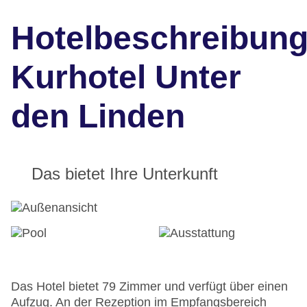
Hotelbeschreibun
Kurhotel Unter
den Linden
Das bietet Ihre Unterkunft
Das Hotel bietet 79 Zimmer und verfügt über einen
Aufzug. An der Rezeption im Empfangsbereich