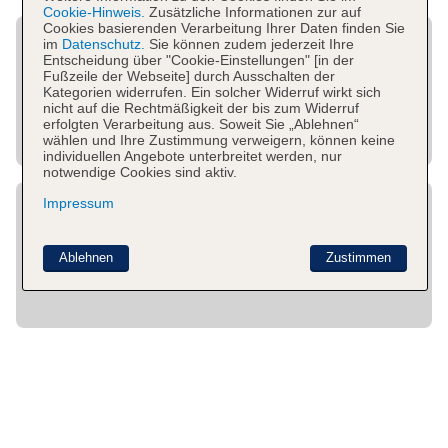
Cookie-Hinweis.
Zusätzliche Informationen zur auf
Cookies basierenden Verarbeitung Ihrer Daten finden Sie
im
Datenschutz.
Sie können zudem jederzeit Ihre
Entscheidung über "Cookie-Einstellungen" [in der
Fußzeile der Webseite] durch Ausschalten der
Kategorien widerrufen. Ein solcher Widerruf wirkt sich
nicht auf die Rechtmäßigkeit der bis zum Widerruf
erfolgten Verarbeitung aus. Soweit Sie „Ablehnen“
wählen und Ihre Zustimmung verweigern, können keine
individuellen Angebote unterbreitet werden, nur
notwendige Cookies sind aktiv.
Impressum
Ablehnen
Zustimmen