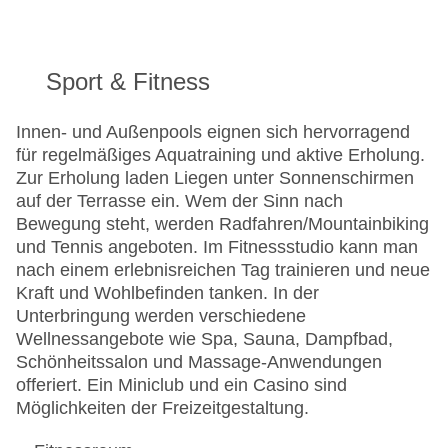
Sport & Fitness
Innen- und Außenpools eignen sich hervorragend
für regelmäßiges Aquatraining und aktive Erholung.
Zur Erholung laden Liegen unter Sonnenschirmen
auf der Terrasse ein. Wem der Sinn nach
Bewegung steht, werden Radfahren/Mountainbiking
und Tennis angeboten. Im Fitnessstudio kann man
nach einem erlebnisreichen Tag trainieren und neue
Kraft und Wohlbefinden tanken. In der
Unterbringung werden verschiedene
Wellnessangebote wie Spa, Sauna, Dampfbad,
Schönheitssalon und Massage-Anwendungen
offeriert. Ein Miniclub und ein Casino sind
Möglichkeiten der Freizeitgestaltung.