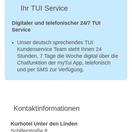
Ihr TUI Service
Digitaler und telefonischer 24/7 TUI
Service
Unser deutsch sprechendes TUI
Kundenservice Team steht Ihnen 24
Stunden, 7 Tage die Woche digital über die
Chatfunktion der myTui App, telefonisch
und per SMS zur Verfügung.
Kontaktinformationen
Kurhotel Unter den Linden
Schillerstraße 8