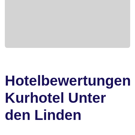
Hotelbewertungen
Kurhotel Unter
den Linden