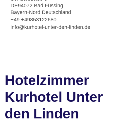
DE94072 Bad Füssing
Bayern-Nord Deutschland
+49 +49853122680
info@kurhotel-unter-den-linden.de
Hotelzimmer
Kurhotel Unter
den Linden