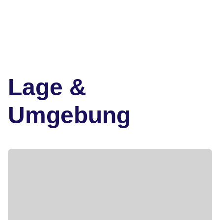
Lage &
Umgebung