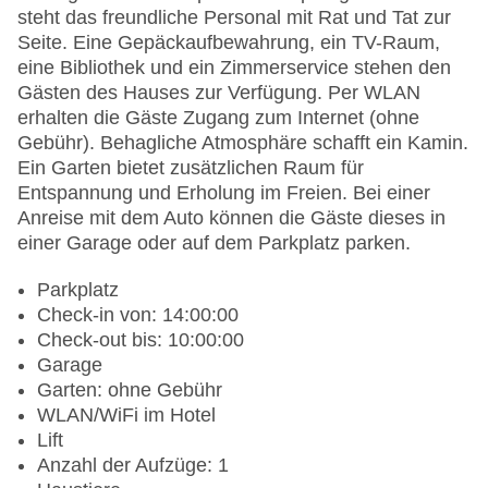
steht das freundliche Personal mit Rat und Tat zur
Seite. Eine Gepäckaufbewahrung, ein TV-Raum,
eine Bibliothek und ein Zimmerservice stehen den
Gästen des Hauses zur Verfügung. Per WLAN
erhalten die Gäste Zugang zum Internet (ohne
Gebühr). Behagliche Atmosphäre schafft ein Kamin.
Ein Garten bietet zusätzlichen Raum für
Entspannung und Erholung im Freien. Bei einer
Anreise mit dem Auto können die Gäste dieses in
einer Garage oder auf dem Parkplatz parken.
Parkplatz
Check-in von: 14:00:00
Check-out bis: 10:00:00
Garage
Garten: ohne Gebühr
WLAN/WiFi im Hotel
Lift
Anzahl der Aufzüge: 1