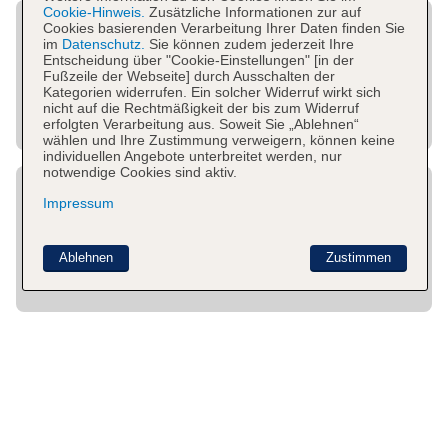
Cookie-Hinweis.
Zusätzliche Informationen zur auf
Cookies basierenden Verarbeitung Ihrer Daten finden Sie
im
Datenschutz.
Sie können zudem jederzeit Ihre
Entscheidung über "Cookie-Einstellungen" [in der
Fußzeile der Webseite] durch Ausschalten der
Kategorien widerrufen. Ein solcher Widerruf wirkt sich
nicht auf die Rechtmäßigkeit der bis zum Widerruf
erfolgten Verarbeitung aus. Soweit Sie „Ablehnen“
wählen und Ihre Zustimmung verweigern, können keine
individuellen Angebote unterbreitet werden, nur
notwendige Cookies sind aktiv.
Impressum
Ablehnen
Zustimmen