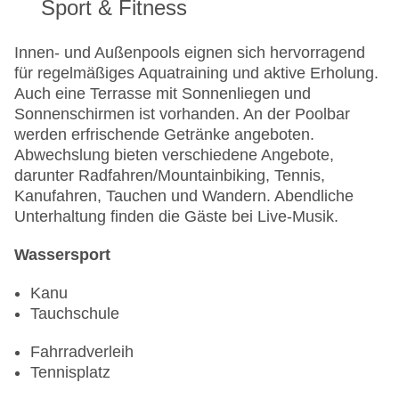
Sport & Fitness
Innen- und Außenpools eignen sich hervorragend
für regelmäßiges Aquatraining und aktive Erholung.
Auch eine Terrasse mit Sonnenliegen und
Sonnenschirmen ist vorhanden. An der Poolbar
werden erfrischende Getränke angeboten.
Abwechslung bieten verschiedene Angebote,
darunter Radfahren/Mountainbiking, Tennis,
Kanufahren, Tauchen und Wandern. Abendliche
Unterhaltung finden die Gäste bei Live-Musik.
Wassersport
Kanu
Tauchschule
Fahrradverleih
Tennisplatz