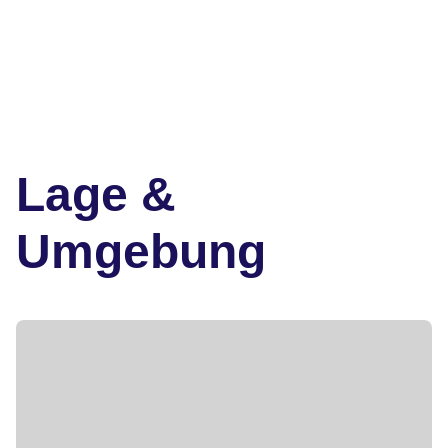
Lage &
Umgebung