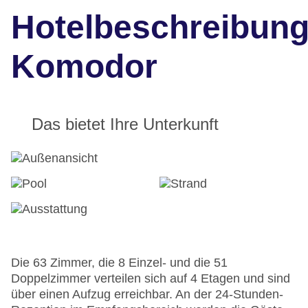
Hotelbeschreibun
Komodor
Das bietet Ihre Unterkunft
Die 63 Zimmer, die 8 Einzel- und die 51
Doppelzimmer verteilen sich auf 4 Etagen und sind
über einen Aufzug erreichbar. An der 24-Stunden-