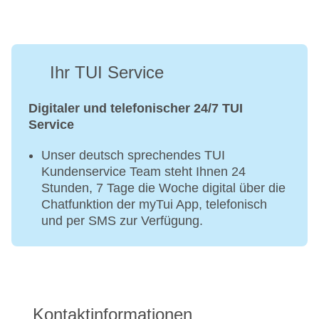
Ihr TUI Service
Digitaler und telefonischer 24/7 TUI
Service
Unser deutsch sprechendes TUI
Kundenservice Team steht Ihnen 24
Stunden, 7 Tage die Woche digital über die
Chatfunktion der myTui App, telefonisch
und per SMS zur Verfügung.
Kontaktinformationen