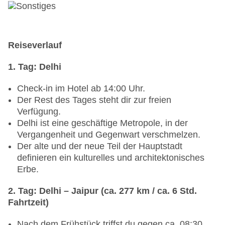
Reiseverlauf
1. Tag: Delhi
Check-in im Hotel ab 14:00 Uhr.
Der Rest des Tages steht dir zur freien
Verfügung.
Delhi ist eine geschäftige Metropole, in der
Vergangenheit und Gegenwart verschmelzen.
Der alte und der neue Teil der Hauptstadt
definieren ein kulturelles und architektonisches
Erbe.
2. Tag: Delhi – Jaipur (ca. 277 km / ca. 6 Std.
Fahrtzeit)
Nach dem Frühstück triffst du gegen ca. 08:30