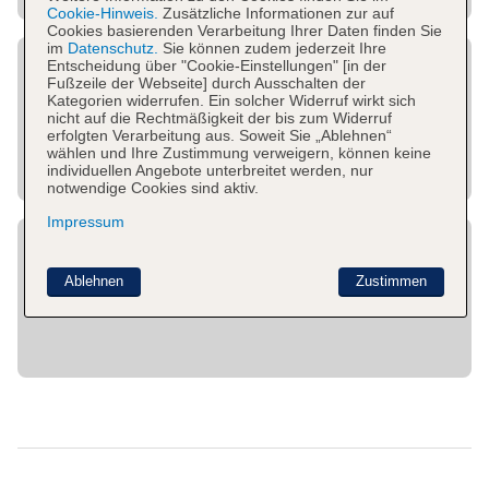
Cookie-Hinweis.
Zusätzliche Informationen zur auf
Cookies basierenden Verarbeitung Ihrer Daten finden Sie
im
Datenschutz.
Sie können zudem jederzeit Ihre
Entscheidung über "Cookie-Einstellungen" [in der
Fußzeile der Webseite] durch Ausschalten der
Kategorien widerrufen. Ein solcher Widerruf wirkt sich
nicht auf die Rechtmäßigkeit der bis zum Widerruf
erfolgten Verarbeitung aus. Soweit Sie „Ablehnen“
wählen und Ihre Zustimmung verweigern, können keine
individuellen Angebote unterbreitet werden, nur
notwendige Cookies sind aktiv.
Impressum
Ablehnen
Zustimmen