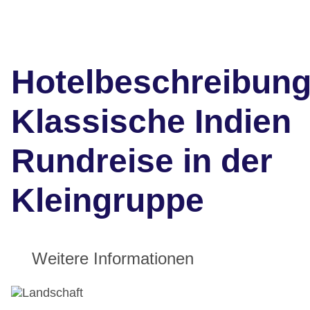
Hotelbeschreibun
Klassische Indien
Rundreise in der
Kleingruppe
Weitere Informationen