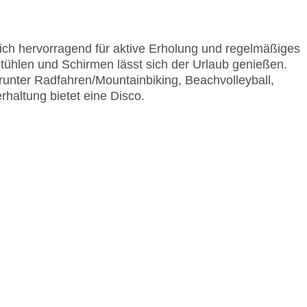
ich hervorragend für aktive Erholung und regelmäßiges
stühlen und Schirmen lässt sich der Urlaub genießen.
unter Radfahren/Mountainbiking, Beachvolleyball,
rhaltung bietet eine Disco.