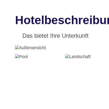
Hotelbeschreibun
Das bietet Ihre Unterkunft