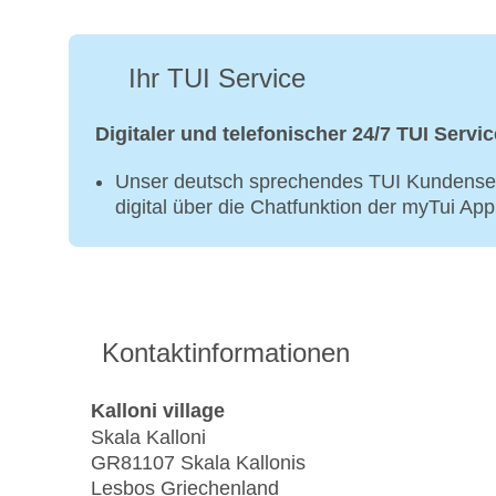
Ihr TUI Service
Digitaler und telefonischer 24/7 TUI Servic
Unser deutsch sprechendes TUI Kundenser
digital über die Chatfunktion der myTui Ap
Kontaktinformationen
Kalloni village
Skala Kalloni
GR81107 Skala Kallonis
Lesbos Griechenland