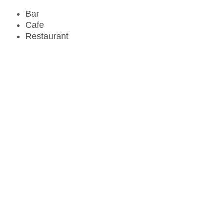
Bar
Cafe
Restaurant