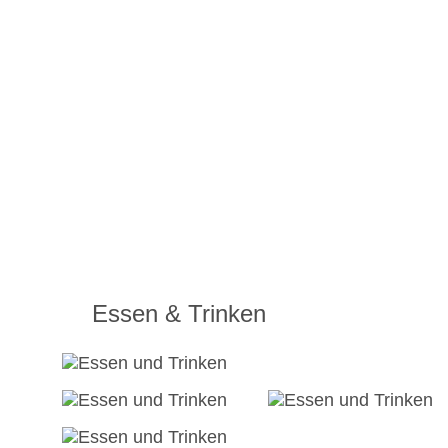
Essen & Trinken