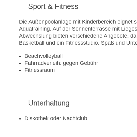
Sport & Fitness
Die Außenpoolanlage mit Kinderbereich eignet s
Aquatraining. Auf der Sonnenterrasse mit Liege
Abwechslung bieten verschiedene Angebote, dar
Basketball und ein Fitnessstudio. Spaß und Unte
Beachvolleyball
Fahrradverleih: gegen Gebühr
Fitnessraum
Unterhaltung
Diskothek oder Nachtclub