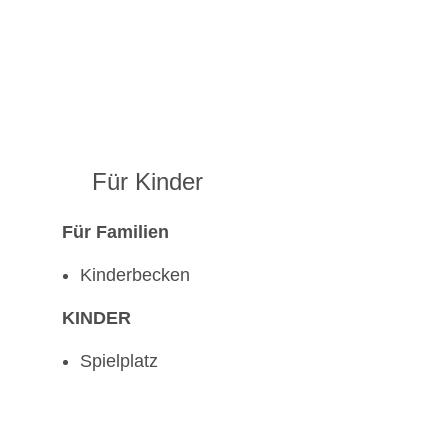
Für Kinder
Für Familien
Kinderbecken
KINDER
Spielplatz