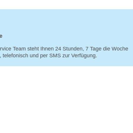
e
vice Team steht Ihnen 24 Stunden, 7 Tage die Woche
p, telefonisch und per SMS zur Verfügung.