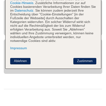
Cookie-Hinweis.
Zusätzliche Informationen zur auf
Cookies basierenden Verarbeitung Ihrer Daten finden Sie
im
Datenschutz.
Sie können zudem jederzeit Ihre
Entscheidung über "Cookie-Einstellungen" [in der
Fußzeile der Webseite] durch Ausschalten der
Kategorien widerrufen. Ein solcher Widerruf wirkt sich
nicht auf die Rechtmäßigkeit der bis zum Widerruf
erfolgten Verarbeitung aus. Soweit Sie „Ablehnen“
wählen und Ihre Zustimmung verweigern, können keine
individuellen Angebote unterbreitet werden, nur
notwendige Cookies sind aktiv.
Impressum
Ablehnen
Zustimmen