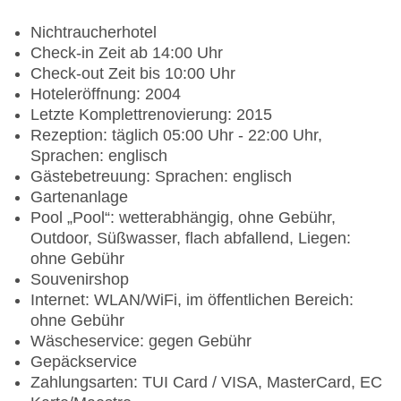
Nichtraucherhotel
Check-in Zeit ab 14:00 Uhr
Check-out Zeit bis 10:00 Uhr
Hoteleröffnung: 2004
Letzte Komplettrenovierung: 2015
Rezeption: täglich 05:00 Uhr - 22:00 Uhr,
Sprachen: englisch
Gästebetreuung: Sprachen: englisch
Gartenanlage
Pool „Pool“: wetterabhängig, ohne Gebühr,
Outdoor, Süßwasser, flach abfallend, Liegen:
ohne Gebühr
Souvenirshop
Internet: WLAN/WiFi, im öffentlichen Bereich:
ohne Gebühr
Wäscheservice: gegen Gebühr
Gepäckservice
Zahlungsarten: TUI Card / VISA, MasterCard, EC