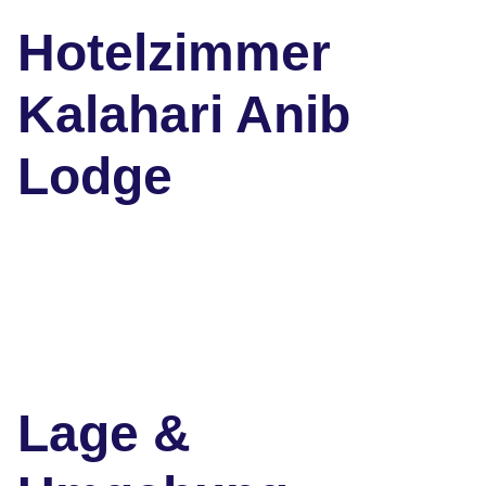
Hotelzimmer
Kalahari Anib
Lodge
Lage &