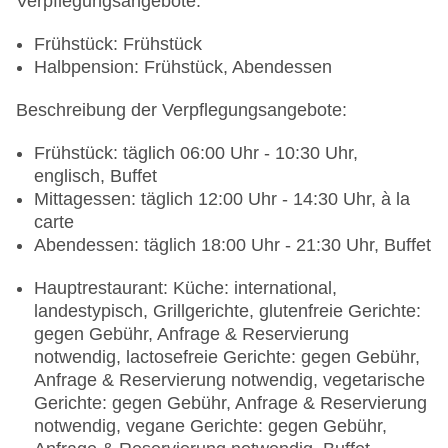
Verpflegungsangebote:
Frühstück: Frühstück
Halbpension: Frühstück, Abendessen
Beschreibung der Verpflegungsangebote:
Frühstück: täglich 06:00 Uhr - 10:30 Uhr,
englisch, Buffet
Mittagessen: täglich 12:00 Uhr - 14:30 Uhr, à la
carte
Abendessen: täglich 18:00 Uhr - 21:30 Uhr, Buffet
Hauptrestaurant: Küche: international,
landestypisch, Grillgerichte, glutenfreie Gerichte:
gegen Gebühr, Anfrage & Reservierung
notwendig, lactosefreie Gerichte: gegen Gebühr,
Anfrage & Reservierung notwendig, vegetarische
Gerichte: gegen Gebühr, Anfrage & Reservierung
notwendig, vegane Gerichte: gegen Gebühr,