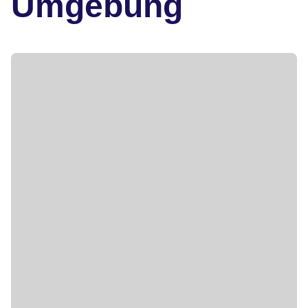
Umgebung