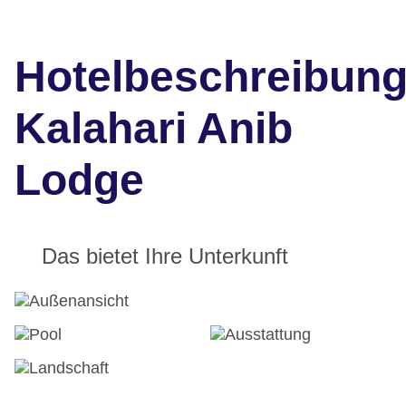
Hotelbeschreibun
Kalahari Anib
Lodge
Das bietet Ihre Unterkunft