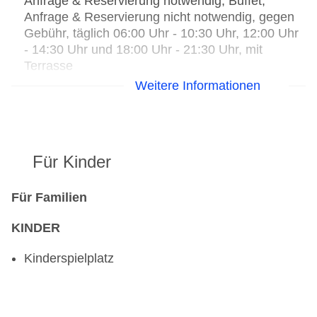
Anfrage & Reservierung notwendig, Buffet,
Anfrage & Reservierung nicht notwendig, gegen
Gebühr, täglich 06:00 Uhr - 10:30 Uhr, 12:00 Uhr
- 14:30 Uhr und 18:00 Uhr - 21:30 Uhr, mit
Terrasse
Bar: ab 18 Jahre, täglich 11:30 Uhr - 23:00 Uhr,
Weitere Informationen
gegen Gebühr
Für Kinder
Für Familien
KINDER
Kinderspielplatz