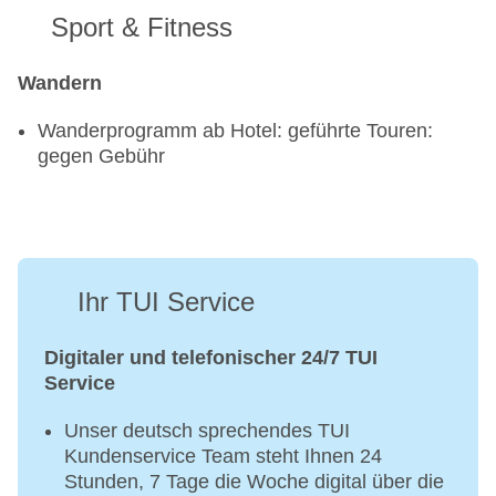
Sport & Fitness
Wandern
Wanderprogramm ab Hotel: geführte Touren:
gegen Gebühr
Ihr TUI Service
Digitaler und telefonischer 24/7 TUI
Service
Unser deutsch sprechendes TUI
Kundenservice Team steht Ihnen 24
Stunden, 7 Tage die Woche digital über die