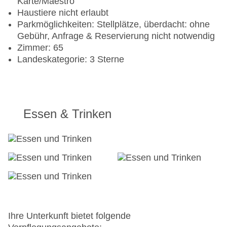
Karte/Maestro
Haustiere nicht erlaubt
Parkmöglichkeiten: Stellplätze, überdacht: ohne
Gebühr, Anfrage & Reservierung nicht notwendig
Zimmer: 65
Landeskategorie: 3 Sterne
Essen & Trinken
Ihre Unterkunft bietet folgende