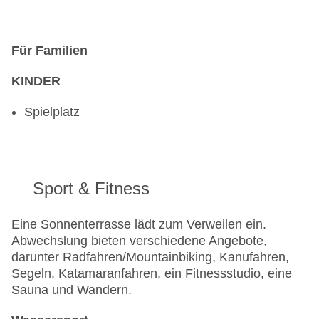
Für Familien
KINDER
Spielplatz
Sport & Fitness
Eine Sonnenterrasse lädt zum Verweilen ein.
Abwechslung bieten verschiedene Angebote,
darunter Radfahren/Mountainbiking, Kanufahren,
Segeln, Katamaranfahren, ein Fitnessstudio, eine
Sauna und Wandern.