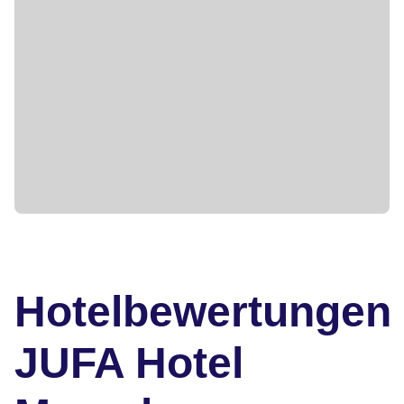
Hotelbewertungen
JUFA Hotel