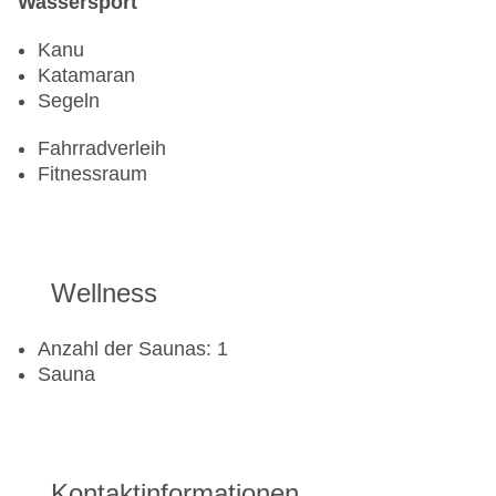
Wassersport
Kanu
Katamaran
Segeln
Fahrradverleih
Fitnessraum
Wellness
Anzahl der Saunas: 1
Sauna
Kontaktinformationen