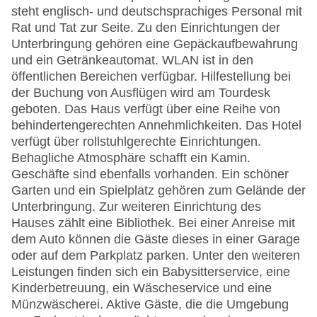
steht englisch- und deutschsprachiges Personal mit
Rat und Tat zur Seite. Zu den Einrichtungen der
Unterbringung gehören eine Gepäckaufbewahrung
und ein Getränkeautomat. WLAN ist in den
öffentlichen Bereichen verfügbar. Hilfestellung bei
der Buchung von Ausflügen wird am Tourdesk
geboten. Das Haus verfügt über eine Reihe von
behindertengerechten Annehmlichkeiten. Das Hotel
verfügt über rollstuhlgerechte Einrichtungen.
Behagliche Atmosphäre schafft ein Kamin.
Geschäfte sind ebenfalls vorhanden. Ein schöner
Garten und ein Spielplatz gehören zum Gelände der
Unterbringung. Zur weiteren Einrichtung des
Hauses zählt eine Bibliothek. Bei einer Anreise mit
dem Auto können die Gäste dieses in einer Garage
oder auf dem Parkplatz parken. Unter den weiteren
Leistungen finden sich ein Babysitterservice, eine
Kinderbetreuung, ein Wäscheservice und eine
Münzwäscherei. Aktive Gäste, die die Umgebung