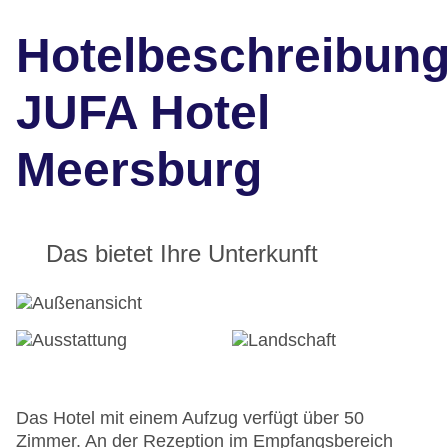
Hotelbeschreibun
JUFA Hotel
Meersburg
Das bietet Ihre Unterkunft
Das Hotel mit einem Aufzug verfügt über 50
Zimmer. An der Rezeption im Empfangsbereich