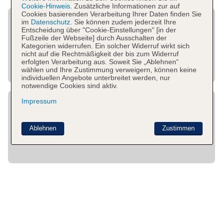
Cookie-Hinweis.
Zusätzliche Informationen zur auf
Cookies basierenden Verarbeitung Ihrer Daten finden Sie
im
Datenschutz.
Sie können zudem jederzeit Ihre
Entscheidung über "Cookie-Einstellungen" [in der
Fußzeile der Webseite] durch Ausschalten der
Kategorien widerrufen. Ein solcher Widerruf wirkt sich
nicht auf die Rechtmäßigkeit der bis zum Widerruf
erfolgten Verarbeitung aus. Soweit Sie „Ablehnen“
wählen und Ihre Zustimmung verweigern, können keine
individuellen Angebote unterbreitet werden, nur
notwendige Cookies sind aktiv.
Impressum
Ablehnen
Zustimmen