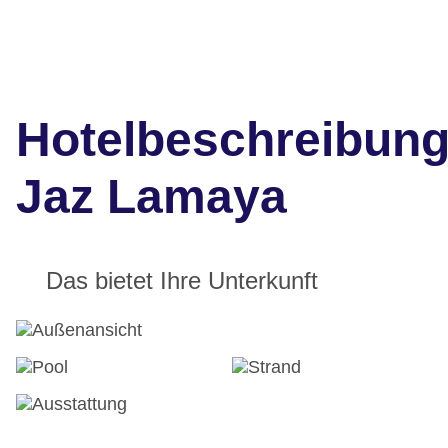
Hotelbeschreibun
Jaz Lamaya
Das bietet Ihre Unterkunft