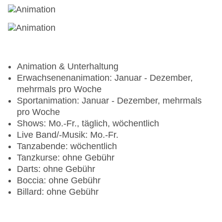
Animation & Unterhaltung
Erwachsenenanimation: Januar - Dezember,
mehrmals pro Woche
Sportanimation: Januar - Dezember, mehrmals
pro Woche
Shows: Mo.-Fr., täglich, wöchentlich
Live Band/-Musik: Mo.-Fr.
Tanzabende: wöchentlich
Tanzkurse: ohne Gebühr
Darts: ohne Gebühr
Boccia: ohne Gebühr
Billard: ohne Gebühr