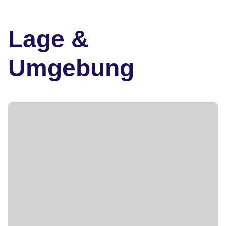
Lage &
Umgebung