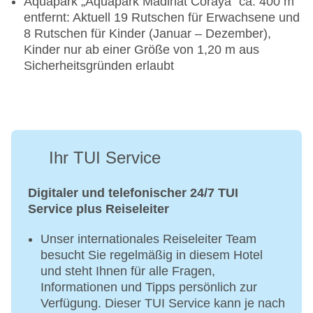
Aquapark „Aquapark Madinat Coraya" ca. 400 m
entfernt: Aktuell 19 Rutschen für Erwachsene und
8 Rutschen für Kinder (Januar – Dezember),
Kinder nur ab einer Größe von 1,20 m aus
Sicherheitsgründen erlaubt
Ihr TUI Service
Digitaler und telefonischer 24/7 TUI
Service plus Reiseleiter
Unser internationales Reiseleiter Team
besucht Sie regelmäßig in diesem Hotel
und steht Ihnen für alle Fragen,
Informationen und Tipps persönlich zur
Verfügung. Dieser TUI Service kann je nach