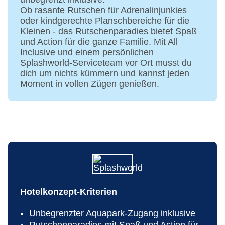
Ob rasante Rutschen für Adrenalinjunkies
oder kindgerechte Planschbereiche für die
Kleinen - das Rutschenparadies bietet Spaß
und Action für die ganze Familie. Mit All
Inclusive und einem persönlichen
Splashworld-Serviceteam vor Ort musst du
dich um nichts kümmern und kannst jeden
Moment in vollen Zügen genießen.
Hotelkonzept-Kriterien
Unbegrenzter Aquapark-Zugang inklusive