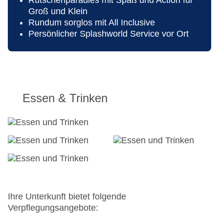
Rutschenparadies mit Spaß und Action für
Groß und Klein
Rundum sorglos mit All Inclusive
Persönlicher Splashworld Service vor Ort
Essen & Trinken
Ihre Unterkunft bietet folgende
Verpflegungsangebote: