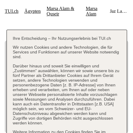
Ihre Entscheidung – Ihr Nutzungserlebnis bei TUI.ch
Wir nutzen Cookies und andere Technologien, die für
Services und Funktionen auf unserer Website notwendig
sind.
Darüber hinaus und soweit Sie einwilligen und
„Zustimmen“ auswählen, können wir sowie unsere bis zu
fünf Partner als Drittanbieter Cookies auf Ihrem Gerät
setzen, andere Technologien verwenden und
personenbezogene Daten [z. B. IP-Adresse] von Ihnen
erheben und verarbeiten, um Ihnen auf oder neben
unserer Webseite personalisierte Inhalte vorzuschlagen
sowie Messungen und Analysen durchzuführen. Dabei
kann auch ein Datentransfer in Drittstaaten [z.B. USA]
möglich sein, wo vom Schweizer- und EU-
Datenschutzniveau abgewichen werden kann und
Zugriffe von dortigen Behörden nicht ausgeschlossen
werden können.
Weitere Information zu den Cookies finden Sie im