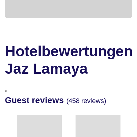
Hotelbewertungen
Jaz Lamaya
"
Guest reviews
(458 reviews)