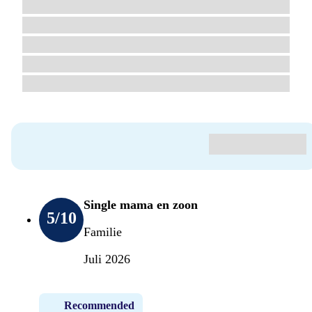
Single mama en zoon
5
/10
Familie
Juli 2026
Recommended