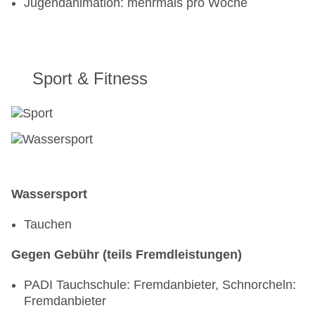
Jugendanimation: mehrmals pro Woche
Sport & Fitness
Wassersport
Tauchen
Gegen Gebühr (teils Fremdleistungen)
PADI Tauchschule: Fremdanbieter, Schnorcheln:
Fremdanbieter