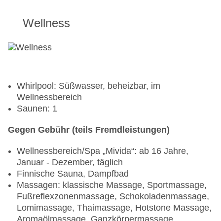
Wellness
Whirlpool: Süßwasser, beheizbar, im
Wellnessbereich
Saunen: 1
Gegen Gebühr (teils Fremdleistungen)
Wellnessbereich/Spa „Mivida“: ab 16 Jahre,
Januar - Dezember, täglich
Finnische Sauna, Dampfbad
Massagen: klassische Massage, Sportmassage,
Fußreflexzonenmassage, Schokoladenmassage,
Lomimassage, Thaimassage, Hotstone Massage,
Aromaölmassage, Ganzkörpermassage,