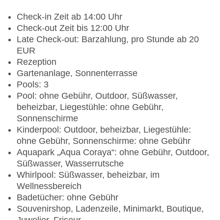
Check-in Zeit ab 14:00 Uhr
Check-out Zeit bis 12:00 Uhr
Late Check-out: Barzahlung, pro Stunde ab 20
EUR
Rezeption
Gartenanlage, Sonnenterrasse
Pools: 3
Pool: ohne Gebühr, Outdoor, Süßwasser,
beheizbar, Liegestühle: ohne Gebühr,
Sonnenschirme
Kinderpool: Outdoor, beheizbar, Liegestühle:
ohne Gebühr, Sonnenschirme: ohne Gebühr
Aquapark „Aqua Coraya“: ohne Gebühr, Outdoor,
Süßwasser, Wasserrutsche
Whirlpool: Süßwasser, beheizbar, im
Wellnessbereich
Badetücher: ohne Gebühr
Souvenirshop, Ladenzeile, Minimarkt, Boutique,