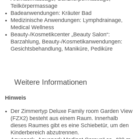
Teilkörpermassage
Badeanwendungen: Kräuter Bad
Medizinische Anwendungen: Lymphdrainage,
Medical Wellness
Beauty-/Kosmetikcenter „Beauty Salon“:
Barzahlung, Beauty-/Kosmetikanwendungen:
Gesichtsbehandlung, Maniküre, Pediküre
Weitere Informationen
Hinweis
Der Zimmertyp Deluxe Family room Garden View
(FZX2) besteht aus einem Raum. Innerhalb
dieses Raumes gibt es eine Schiebetür, um den
Kinderbereich abzutrennen.