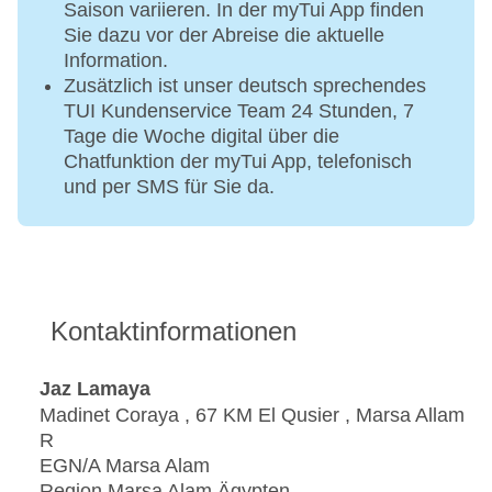
Saison variieren. In der myTui App finden
Sie dazu vor der Abreise die aktuelle
Information.
Zusätzlich ist unser deutsch sprechendes
TUI Kundenservice Team 24 Stunden, 7
Tage die Woche digital über die
Chatfunktion der myTui App, telefonisch
und per SMS für Sie da.
Kontaktinformationen
Jaz Lamaya
Madinet Coraya , 67 KM El Qusier , Marsa Allam
R
EGN/A Marsa Alam
Region Marsa Alam Ägypten