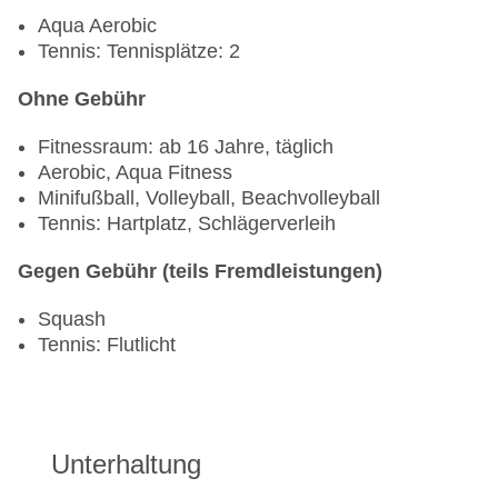
Aqua Aerobic
Tennis: Tennisplätze: 2
Ohne Gebühr
Fitnessraum: ab 16 Jahre, täglich
Aerobic, Aqua Fitness
Minifußball, Volleyball, Beachvolleyball
Tennis: Hartplatz, Schlägerverleih
Gegen Gebühr (teils Fremdleistungen)
Squash
Tennis: Flutlicht
Unterhaltung