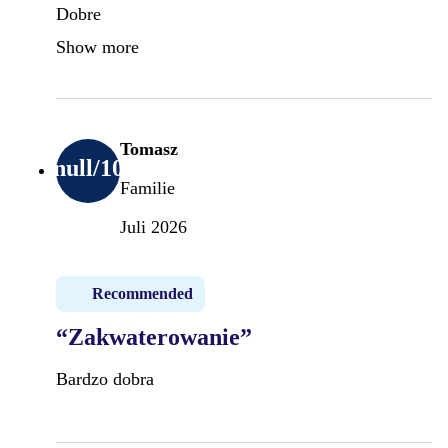
Dobre
Show more
Tomasz
null
/10
Familie
Juli 2026
Recommended
“Zakwaterowanie”
Bardzo dobra