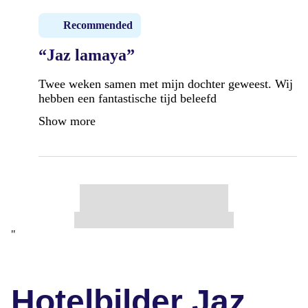
Recommended
“Jaz lamaya”
Twee weken samen met mijn dochter geweest. Wij
hebben een fantastische tijd beleefd
Show more
"
Hotelbilder Jaz