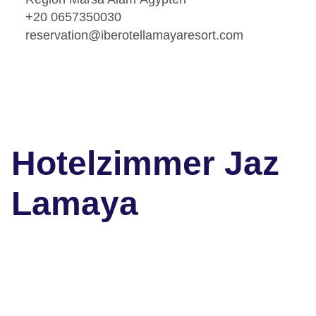
+20 0657350030
reservation@iberotellamayaresort.com
Hotelzimmer Jaz
Lamaya