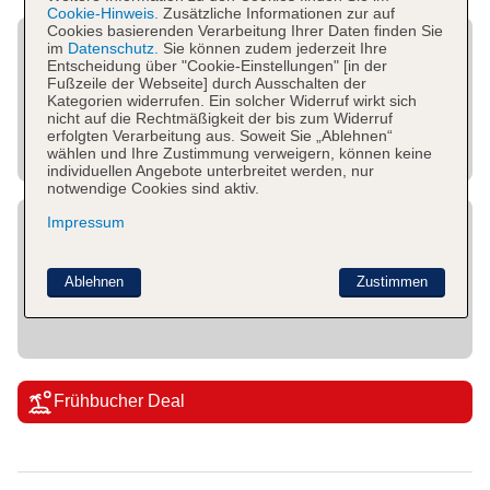
Cookie-Hinweis.
Zusätzliche Informationen zur auf
Cookies basierenden Verarbeitung Ihrer Daten finden Sie
im
Datenschutz.
Sie können zudem jederzeit Ihre
Entscheidung über "Cookie-Einstellungen" [in der
Fußzeile der Webseite] durch Ausschalten der
Kategorien widerrufen. Ein solcher Widerruf wirkt sich
nicht auf die Rechtmäßigkeit der bis zum Widerruf
erfolgten Verarbeitung aus. Soweit Sie „Ablehnen“
wählen und Ihre Zustimmung verweigern, können keine
individuellen Angebote unterbreitet werden, nur
notwendige Cookies sind aktiv.
Impressum
Ablehnen
Zustimmen
Frühbucher Deal