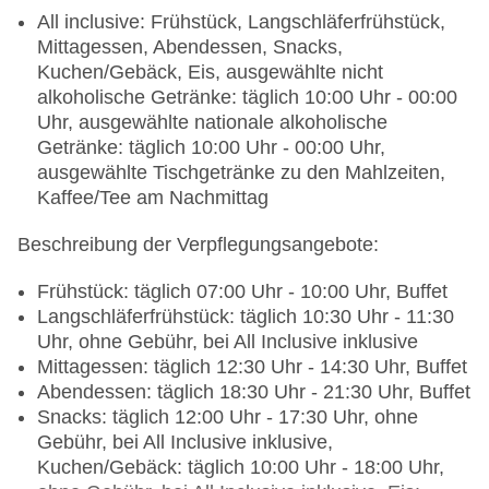
All inclusive: Frühstück, Langschläferfrühstück,
Mittagessen, Abendessen, Snacks,
Kuchen/Gebäck, Eis, ausgewählte nicht
alkoholische Getränke: täglich 10:00 Uhr - 00:00
Uhr, ausgewählte nationale alkoholische
Getränke: täglich 10:00 Uhr - 00:00 Uhr,
ausgewählte Tischgetränke zu den Mahlzeiten,
Kaffee/Tee am Nachmittag
Beschreibung der Verpflegungsangebote:
Frühstück: täglich 07:00 Uhr - 10:00 Uhr, Buffet
Langschläferfrühstück: täglich 10:30 Uhr - 11:30
Uhr, ohne Gebühr, bei All Inclusive inklusive
Mittagessen: täglich 12:30 Uhr - 14:30 Uhr, Buffet
Abendessen: täglich 18:30 Uhr - 21:30 Uhr, Buffet
Snacks: täglich 12:00 Uhr - 17:30 Uhr, ohne
Gebühr, bei All Inclusive inklusive,
Kuchen/Gebäck: täglich 10:00 Uhr - 18:00 Uhr,