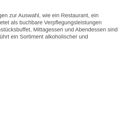
en zur Auswahl, wie ein Restaurant, ein
etet als buchbare Verpflegungsleistungen
ühstücksbuffet, Mittagessen und Abendessen sind
ührt ein Sortiment alkoholischer und