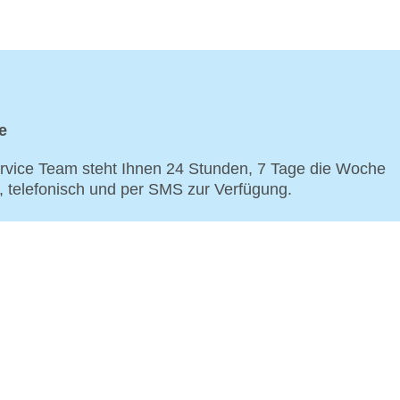
e
vice Team steht Ihnen 24 Stunden, 7 Tage die Woche
p, telefonisch und per SMS zur Verfügung.