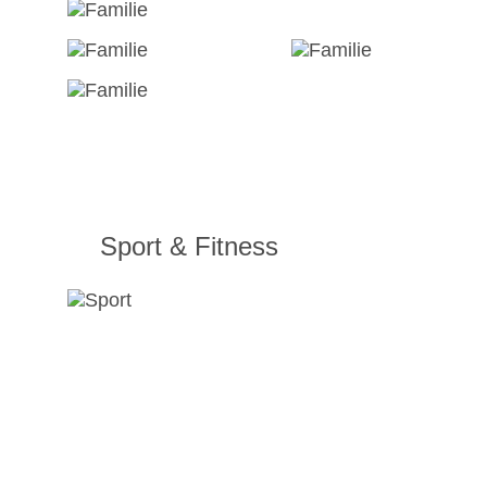
Sport & Fitness