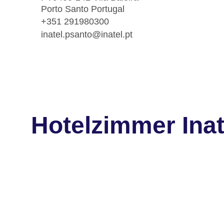
Porto Santo Portugal
+351 291980300
inatel.psanto@inatel.pt
Hotelzimmer Inat