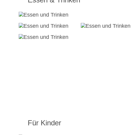
Für Kinder