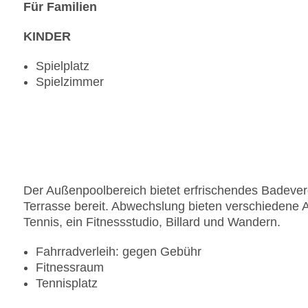
Für Familien
KINDER
Spielplatz
Spielzimmer
Der Außenpoolbereich bietet erfrischendes Badeve
Terrasse bereit. Abwechslung bieten verschiedene 
Tennis, ein Fitnessstudio, Billard und Wandern.
Fahrradverleih: gegen Gebühr
Fitnessraum
Tennisplatz