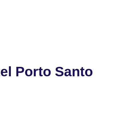
el Porto Santo