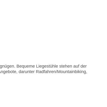
rgnügen. Bequeme Liegestühle stehen auf der
Angebote, darunter Radfahren/Mountainbiking,