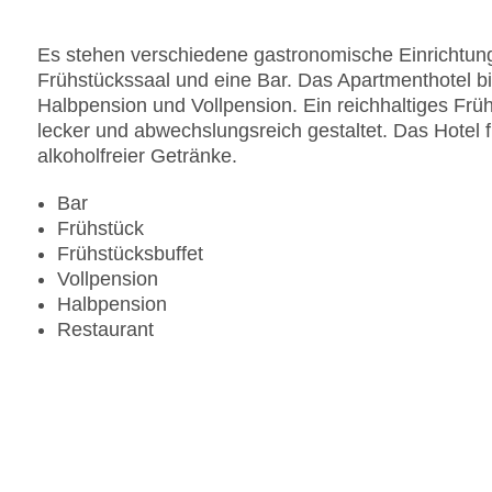
Es stehen verschiedene gastronomische Einrichtung
Frühstückssaal und eine Bar. Das Apartmenthotel bi
Halbpension und Vollpension. Ein reichhaltiges Fr
lecker und abwechslungsreich gestaltet. Das Hotel f
alkoholfreier Getränke.
Bar
Frühstück
Frühstücksbuffet
Vollpension
Halbpension
Restaurant