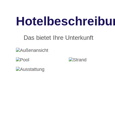
Hotelbeschreibun
Das bietet Ihre Unterkunft