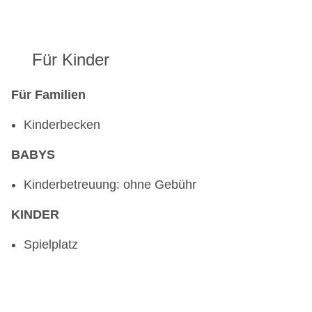
Für Kinder
Für Familien
Kinderbecken
BABYS
Kinderbetreuung: ohne Gebühr
KINDER
Spielplatz