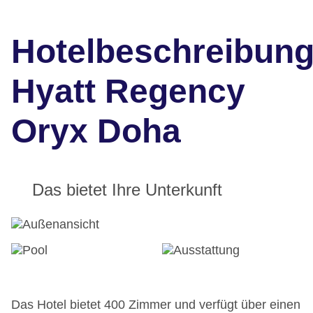
Hotelbeschreibun
Hyatt Regency
Oryx Doha
Das bietet Ihre Unterkunft
Das Hotel bietet 400 Zimmer und verfügt über einen