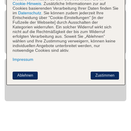
Cookie-Hinweis.
Zusätzliche Informationen zur auf
Cookies basierenden Verarbeitung Ihrer Daten finden Sie
im
Datenschutz.
Sie können zudem jederzeit Ihre
Entscheidung über "Cookie-Einstellungen" [in der
Fußzeile der Webseite] durch Ausschalten der
Kategorien widerrufen. Ein solcher Widerruf wirkt sich
nicht auf die Rechtmäßigkeit der bis zum Widerruf
erfolgten Verarbeitung aus. Soweit Sie „Ablehnen“
wählen und Ihre Zustimmung verweigern, können keine
individuellen Angebote unterbreitet werden, nur
notwendige Cookies sind aktiv.
Impressum
Ablehnen
Zustimmen