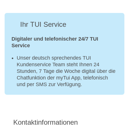
Ihr TUI Service
Digitaler und telefonischer 24/7 TUI
Service
Unser deutsch sprechendes TUI
Kundenservice Team steht Ihnen 24
Stunden, 7 Tage die Woche digital über die
Chatfunktion der myTui App, telefonisch
und per SMS zur Verfügung.
Kontaktinformationen