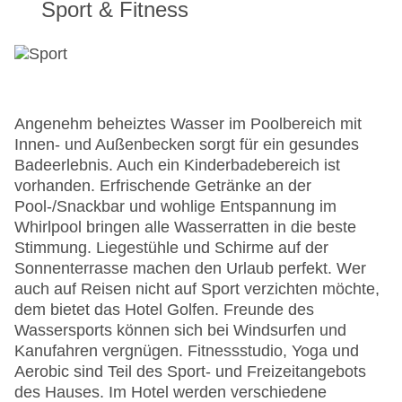
Sport & Fitness
Angenehm beheiztes Wasser im Poolbereich mit
Innen- und Außenbecken sorgt für ein gesundes
Badeerlebnis. Auch ein Kinderbadebereich ist
vorhanden. Erfrischende Getränke an der
Pool-/Snackbar und wohlige Entspannung im
Whirlpool bringen alle Wasserratten in die beste
Stimmung. Liegestühle und Schirme auf der
Sonnenterrasse machen den Urlaub perfekt. Wer
auch auf Reisen nicht auf Sport verzichten möchte,
dem bietet das Hotel Golfen. Freunde des
Wassersports können sich bei Windsurfen und
Kanufahren vergnügen. Fitnessstudio, Yoga und
Aerobic sind Teil des Sport- und Freizeitangebots
des Hauses. Im Hotel werden verschiedene