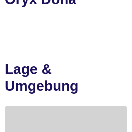
Lage &
Umgebung