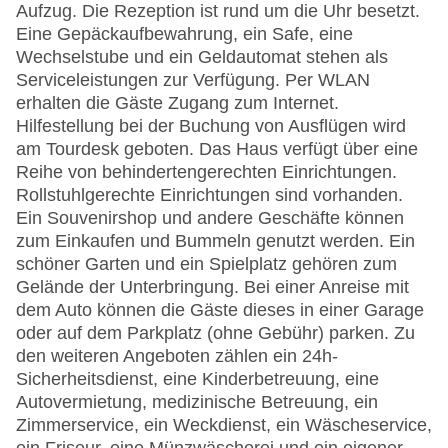
Aufzug. Die Rezeption ist rund um die Uhr besetzt.
Eine Gepäckaufbewahrung, ein Safe, eine
Wechselstube und ein Geldautomat stehen als
Serviceleistungen zur Verfügung. Per WLAN
erhalten die Gäste Zugang zum Internet.
Hilfestellung bei der Buchung von Ausflügen wird
am Tourdesk geboten. Das Haus verfügt über eine
Reihe von behindertengerechten Einrichtungen.
Rollstuhlgerechte Einrichtungen sind vorhanden.
Ein Souvenirshop und andere Geschäfte können
zum Einkaufen und Bummeln genutzt werden. Ein
schöner Garten und ein Spielplatz gehören zum
Gelände der Unterbringung. Bei einer Anreise mit
dem Auto können die Gäste dieses in einer Garage
oder auf dem Parkplatz (ohne Gebühr) parken. Zu
den weiteren Angeboten zählen ein 24h-
Sicherheitsdienst, eine Kinderbetreuung, eine
Autovermietung, medizinische Betreuung, ein
Zimmerservice, ein Weckdienst, ein Wäscheservice,