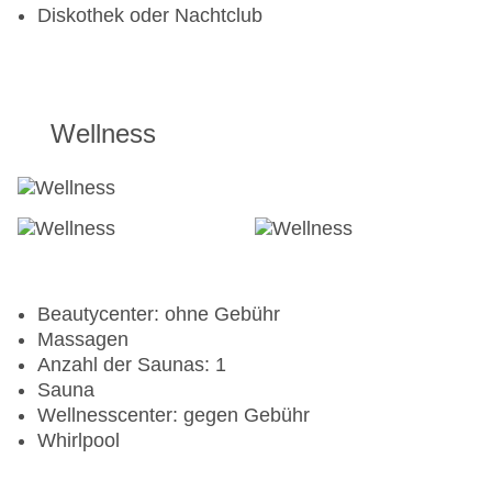
Diskothek oder Nachtclub
Wellness
Beautycenter: ohne Gebühr
Massagen
Anzahl der Saunas: 1
Sauna
Wellnesscenter: gegen Gebühr
Whirlpool