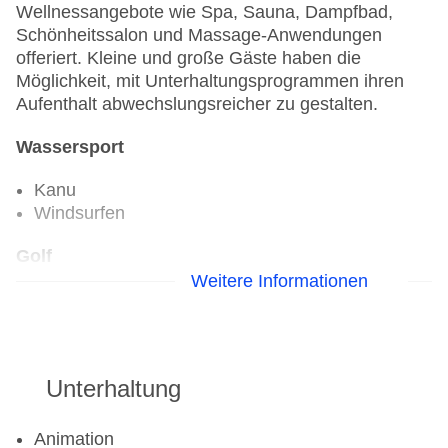
Wellnessangebote wie Spa, Sauna, Dampfbad,
Schönheitssalon und Massage-Anwendungen
offeriert. Kleine und große Gäste haben die
Möglichkeit, mit Unterhaltungsprogrammen ihren
Aufenthalt abwechslungsreicher zu gestalten.
Wassersport
Kanu
Windsurfen
Golf
Weitere Informationen
Golfplatz
Aerobic
Fitnessraum
Unterhaltung
Animation