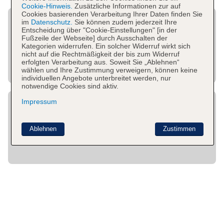
Cookie-Hinweis.
Zusätzliche Informationen zur auf
Cookies basierenden Verarbeitung Ihrer Daten finden Sie
im
Datenschutz.
Sie können zudem jederzeit Ihre
Entscheidung über "Cookie-Einstellungen" [in der
Fußzeile der Webseite] durch Ausschalten der
Kategorien widerrufen. Ein solcher Widerruf wirkt sich
nicht auf die Rechtmäßigkeit der bis zum Widerruf
erfolgten Verarbeitung aus. Soweit Sie „Ablehnen“
wählen und Ihre Zustimmung verweigern, können keine
individuellen Angebote unterbreitet werden, nur
notwendige Cookies sind aktiv.
Impressum
Ablehnen
Zustimmen