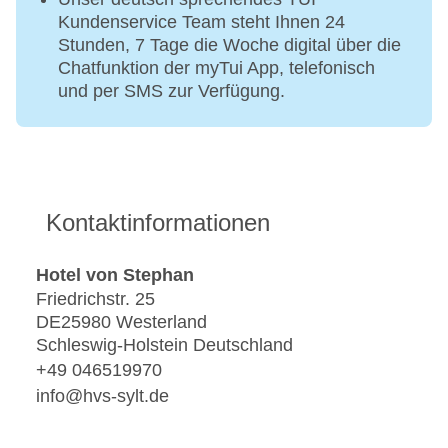
Kundenservice Team steht Ihnen 24
Stunden, 7 Tage die Woche digital über die
Chatfunktion der myTui App, telefonisch
und per SMS zur Verfügung.
Kontaktinformationen
Hotel von Stephan
Friedrichstr. 25
DE25980 Westerland
Schleswig-Holstein Deutschland
+49 046519970
info@hvs-sylt.de