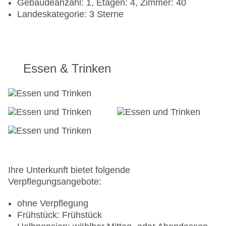
Gebäudeanzahl: 1, Etagen: 4, Zimmer: 40
Landeskategorie: 3 Sterne
Essen & Trinken
Ihre Unterkunft bietet folgende
Verpflegungsangebote:
ohne Verpflegung
Frühstück: Frühstück