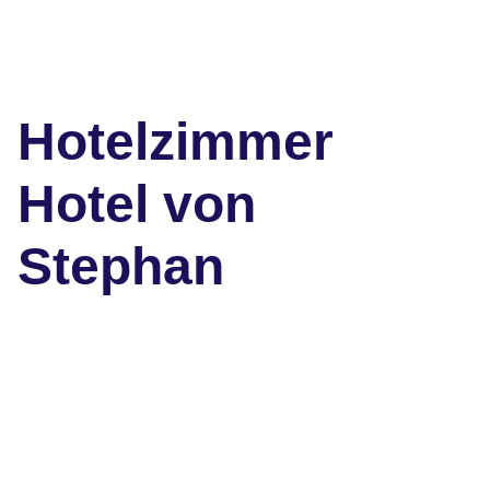
Hotelzimmer
Hotel von
Stephan