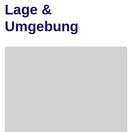
Lage &
Umgebung