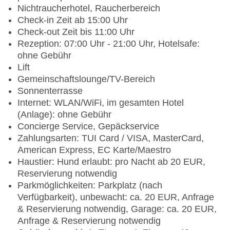
Nichtraucherhotel, Raucherbereich
Check-in Zeit ab 15:00 Uhr
Check-out Zeit bis 11:00 Uhr
Rezeption: 07:00 Uhr - 21:00 Uhr, Hotelsafe:
ohne Gebühr
Lift
Gemeinschaftslounge/TV-Bereich
Sonnenterrasse
Internet: WLAN/WiFi, im gesamten Hotel
(Anlage): ohne Gebühr
Concierge Service, Gepäckservice
Zahlungsarten: TUI Card / VISA, MasterCard,
American Express, EC Karte/Maestro
Haustier: Hund erlaubt: pro Nacht ab 20 EUR,
Reservierung notwendig
Parkmöglichkeiten: Parkplatz (nach
Verfügbarkeit), unbewacht: ca. 20 EUR, Anfrage
& Reservierung notwendig, Garage: ca. 20 EUR,
Anfrage & Reservierung notwendig