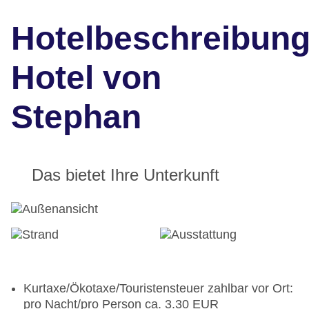
Hotelbeschreibun
Hotel von
Stephan
Das bietet Ihre Unterkunft
Kurtaxe/Ökotaxe/Touristensteuer zahlbar vor Ort:
pro Nacht/pro Person ca. 3.30 EUR