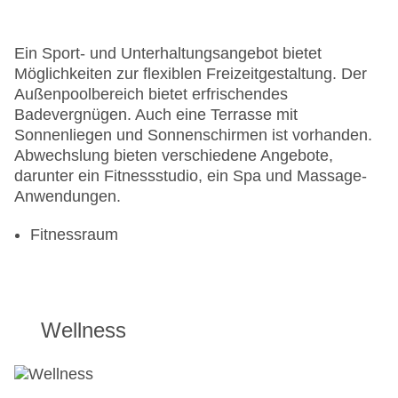
Ein Sport- und Unterhaltungsangebot bietet
Möglichkeiten zur flexiblen Freizeitgestaltung. Der
Außenpoolbereich bietet erfrischendes
Badevergnügen. Auch eine Terrasse mit
Sonnenliegen und Sonnenschirmen ist vorhanden.
Abwechslung bieten verschiedene Angebote,
darunter ein Fitnessstudio, ein Spa und Massage-
Anwendungen.
Fitnessraum
Wellness