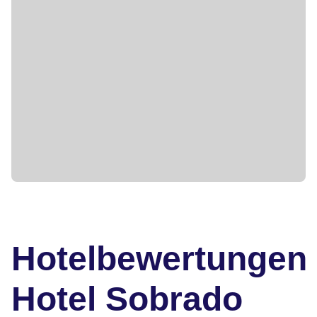
Hotelbewertungen
Hotel Sobrado