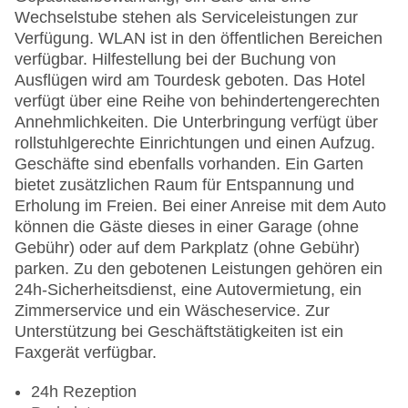
Wechselstube stehen als Serviceleistungen zur
Verfügung. WLAN ist in den öffentlichen Bereichen
verfügbar. Hilfestellung bei der Buchung von
Ausflügen wird am Tourdesk geboten. Das Hotel
verfügt über eine Reihe von behindertengerechten
Annehmlichkeiten. Die Unterbringung verfügt über
rollstuhlgerechte Einrichtungen und einen Aufzug.
Geschäfte sind ebenfalls vorhanden. Ein Garten
bietet zusätzlichen Raum für Entspannung und
Erholung im Freien. Bei einer Anreise mit dem Auto
können die Gäste dieses in einer Garage (ohne
Gebühr) oder auf dem Parkplatz (ohne Gebühr)
parken. Zu den gebotenen Leistungen gehören ein
24h-Sicherheitsdienst, eine Autovermietung, ein
Zimmerservice und ein Wäscheservice. Zur
Unterstützung bei Geschäftstätigkeiten ist ein
Faxgerät verfügbar.
24h Rezeption