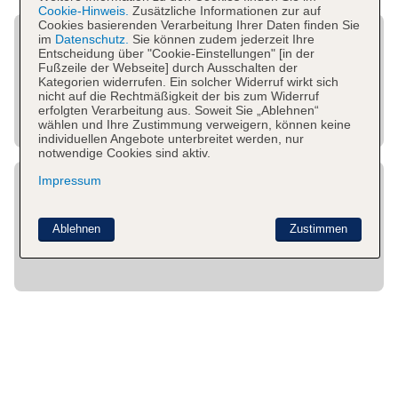
Cookie-Hinweis.
Zusätzliche Informationen zur auf
Cookies basierenden Verarbeitung Ihrer Daten finden Sie
im
Datenschutz.
Sie können zudem jederzeit Ihre
Entscheidung über "Cookie-Einstellungen" [in der
Fußzeile der Webseite] durch Ausschalten der
Kategorien widerrufen. Ein solcher Widerruf wirkt sich
nicht auf die Rechtmäßigkeit der bis zum Widerruf
erfolgten Verarbeitung aus. Soweit Sie „Ablehnen“
wählen und Ihre Zustimmung verweigern, können keine
individuellen Angebote unterbreitet werden, nur
notwendige Cookies sind aktiv.
Impressum
Ablehnen
Zustimmen