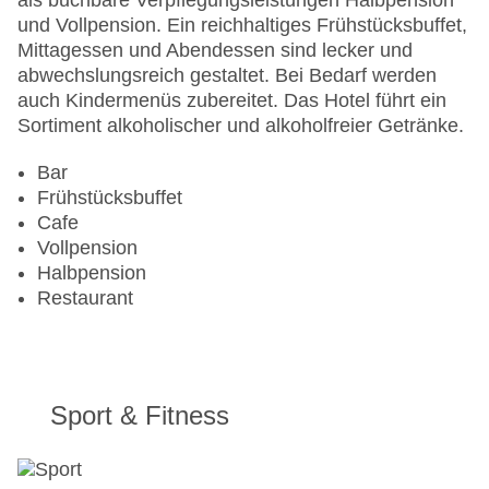
als buchbare Verpflegungsleistungen Halbpension
und Vollpension. Ein reichhaltiges Frühstücksbuffet,
Mittagessen und Abendessen sind lecker und
abwechslungsreich gestaltet. Bei Bedarf werden
auch Kindermenüs zubereitet. Das Hotel führt ein
Sortiment alkoholischer und alkoholfreier Getränke.
Bar
Frühstücksbuffet
Cafe
Vollpension
Halbpension
Restaurant
Sport & Fitness