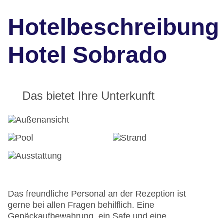
Hotelbeschreibun
Hotel Sobrado
Das bietet Ihre Unterkunft
Das freundliche Personal an der Rezeption ist
gerne bei allen Fragen behilflich. Eine
Gepäckaufbewahrung, ein Safe und eine