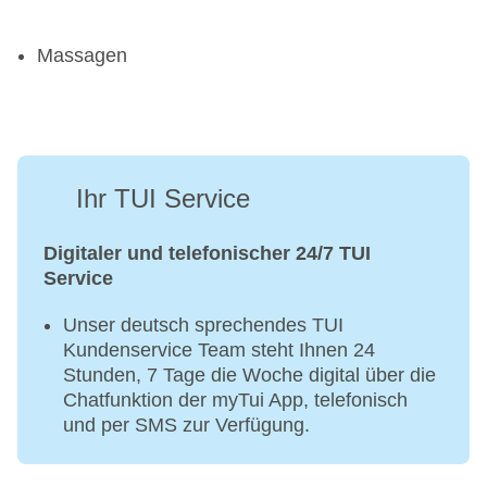
Massagen
Ihr TUI Service
Digitaler und telefonischer 24/7 TUI
Service
Unser deutsch sprechendes TUI
Kundenservice Team steht Ihnen 24
Stunden, 7 Tage die Woche digital über die
Chatfunktion der myTui App, telefonisch
und per SMS zur Verfügung.