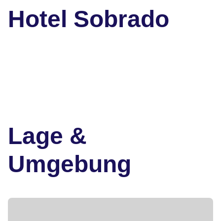
Hotel Sobrado
Lage &
Umgebung