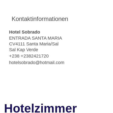
Kontaktinformationen
Hotel Sobrado
ENTRADA SANTA MARIA
CV4111 Santa Maria/Sal
Sal Kap Verde
+238 +2382421720
hotelsobrado@hotmail.com
Hotelzimmer