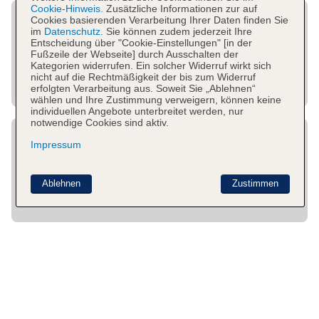
Cookie-Hinweis.
Zusätzliche Informationen zur auf
Cookies basierenden Verarbeitung Ihrer Daten finden Sie
im
Datenschutz.
Sie können zudem jederzeit Ihre
Entscheidung über "Cookie-Einstellungen" [in der
Fußzeile der Webseite] durch Ausschalten der
Kategorien widerrufen. Ein solcher Widerruf wirkt sich
nicht auf die Rechtmäßigkeit der bis zum Widerruf
erfolgten Verarbeitung aus. Soweit Sie „Ablehnen“
wählen und Ihre Zustimmung verweigern, können keine
individuellen Angebote unterbreitet werden, nur
notwendige Cookies sind aktiv.
Impressum
Ablehnen
Zustimmen