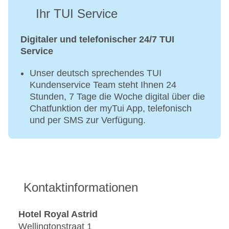
Ihr TUI Service
Digitaler und telefonischer 24/7 TUI
Service
Unser deutsch sprechendes TUI
Kundenservice Team steht Ihnen 24
Stunden, 7 Tage die Woche digital über die
Chatfunktion der myTui App, telefonisch
und per SMS zur Verfügung.
Kontaktinformationen
Hotel Royal Astrid
Wellingtonstraat 1