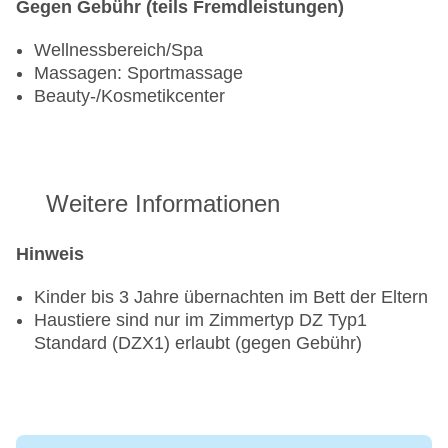
Gegen Gebühr (teils Fremdleistungen)
Wellnessbereich/Spa
Massagen: Sportmassage
Beauty-/Kosmetikcenter
Weitere Informationen
Hinweis
Kinder bis 3 Jahre übernachten im Bett der Eltern
Haustiere sind nur im Zimmertyp DZ Typ1
Standard (DZX1) erlaubt (gegen Gebühr)