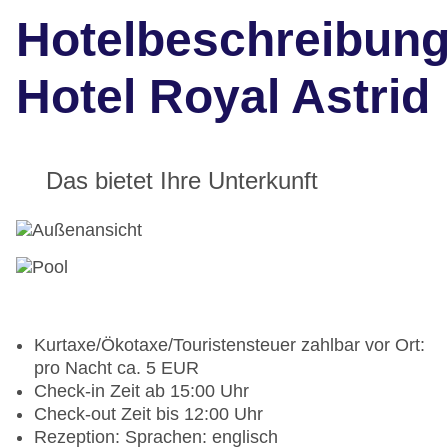
Hotelbeschreibun
Hotel Royal Astrid
Das bietet Ihre Unterkunft
Kurtaxe/Ökotaxe/Touristensteuer zahlbar vor Ort:
pro Nacht ca. 5 EUR
Check-in Zeit ab 15:00 Uhr
Check-out Zeit bis 12:00 Uhr
Rezeption: Sprachen: englisch