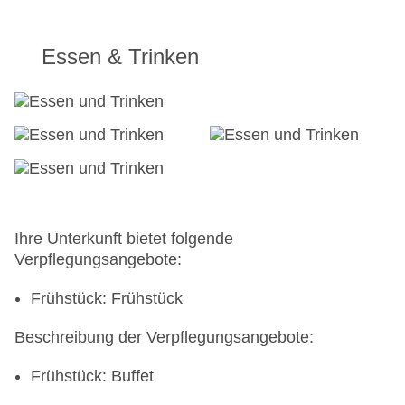
Essen & Trinken
Ihre Unterkunft bietet folgende
Verpflegungsangebote:
Frühstück: Frühstück
Beschreibung der Verpflegungsangebote:
Frühstück: Buffet