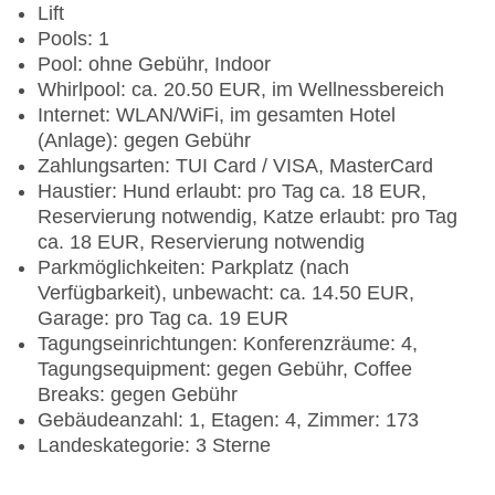
Lift
Pools: 1
Pool: ohne Gebühr, Indoor
Whirlpool: ca. 20.50 EUR, im Wellnessbereich
Internet: WLAN/WiFi, im gesamten Hotel
(Anlage): gegen Gebühr
Zahlungsarten: TUI Card / VISA, MasterCard
Haustier: Hund erlaubt: pro Tag ca. 18 EUR,
Reservierung notwendig, Katze erlaubt: pro Tag
ca. 18 EUR, Reservierung notwendig
Parkmöglichkeiten: Parkplatz (nach
Verfügbarkeit), unbewacht: ca. 14.50 EUR,
Garage: pro Tag ca. 19 EUR
Tagungseinrichtungen: Konferenzräume: 4,
Tagungsequipment: gegen Gebühr, Coffee
Breaks: gegen Gebühr
Gebäudeanzahl: 1, Etagen: 4, Zimmer: 173
Landeskategorie: 3 Sterne