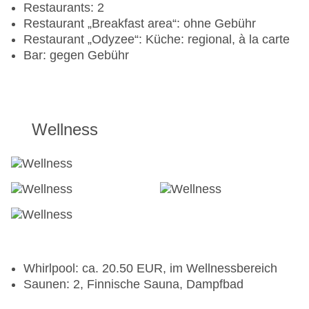
Restaurants: 2
Restaurant „Breakfast area“: ohne Gebühr
Restaurant „Odyzee“: Küche: regional, à la carte
Bar: gegen Gebühr
Wellness
Whirlpool: ca. 20.50 EUR, im Wellnessbereich
Saunen: 2, Finnische Sauna, Dampfbad