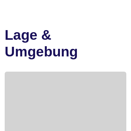
Lage &
Umgebung