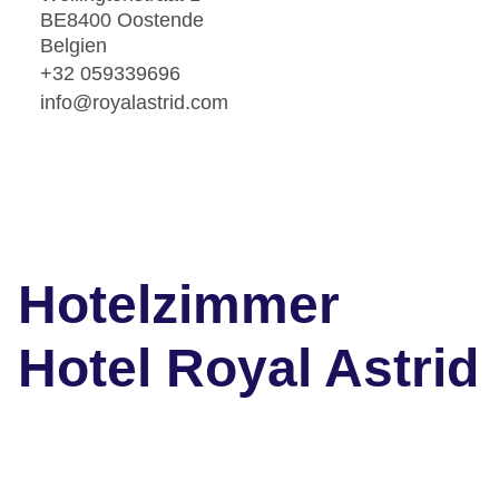
BE8400 Oostende
Belgien
+32 059339696
info@royalastrid.com
Hotelzimmer
Hotel Royal Astrid