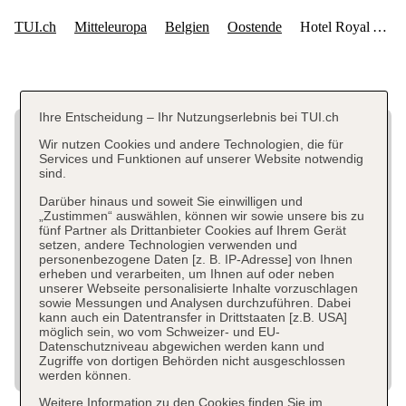
Ihre Entscheidung – Ihr Nutzungserlebnis bei TUI.ch
Wir nutzen Cookies und andere Technologien, die für
Services und Funktionen auf unserer Website notwendig
sind.
Darüber hinaus und soweit Sie einwilligen und
„Zustimmen“ auswählen, können wir sowie unsere bis zu
fünf Partner als Drittanbieter Cookies auf Ihrem Gerät
setzen, andere Technologien verwenden und
personenbezogene Daten [z. B. IP-Adresse] von Ihnen
erheben und verarbeiten, um Ihnen auf oder neben
unserer Webseite personalisierte Inhalte vorzuschlagen
sowie Messungen und Analysen durchzuführen. Dabei
kann auch ein Datentransfer in Drittstaaten [z.B. USA]
möglich sein, wo vom Schweizer- und EU-
Datenschutzniveau abgewichen werden kann und
Zugriffe von dortigen Behörden nicht ausgeschlossen
werden können.
Weitere Information zu den Cookies finden Sie im