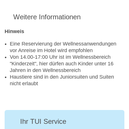
Weitere Informationen
Hinweis
Eine Reservierung der Wellnessanwendungen
vor Anreise im Hotel wird empfohlen
Von 14.00-17:00 Uhr ist im Wellnessbereich
"Kinderzeit", hier dürfen auch Kinder unter 16
Jahren in den Wellnessbereich
Haustiere sind in den Juniorsuiten und Suiten
nicht erlaubt
Ihr TUI Service