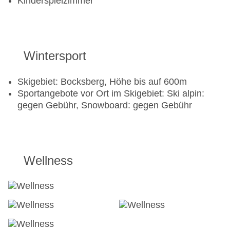
Kinderspielzimmer
Wintersport
Skigebiet: Bocksberg, Höhe bis auf 600m
Sportangebote vor Ort im Skigebiet: Ski alpin:
gegen Gebühr, Snowboard: gegen Gebühr
Wellness