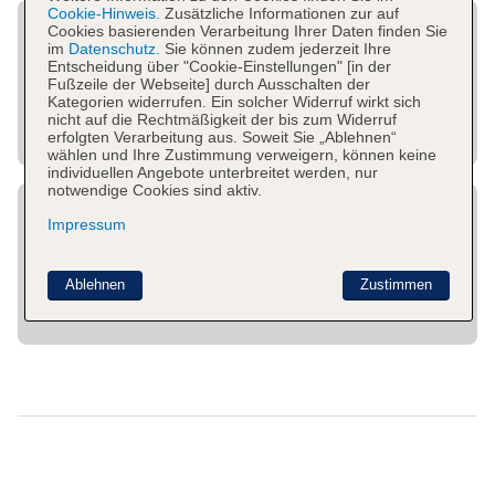
Cookie-Hinweis.
Zusätzliche Informationen zur auf
Cookies basierenden Verarbeitung Ihrer Daten finden Sie
im
Datenschutz.
Sie können zudem jederzeit Ihre
Entscheidung über "Cookie-Einstellungen" [in der
Fußzeile der Webseite] durch Ausschalten der
Kategorien widerrufen. Ein solcher Widerruf wirkt sich
nicht auf die Rechtmäßigkeit der bis zum Widerruf
erfolgten Verarbeitung aus. Soweit Sie „Ablehnen“
wählen und Ihre Zustimmung verweigern, können keine
individuellen Angebote unterbreitet werden, nur
notwendige Cookies sind aktiv.
Impressum
Ablehnen
Zustimmen