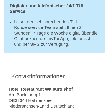
Digitaler und telefonischer 24/7 TUI
Service
Unser deutsch sprechendes TUI
Kundenservice Team steht Ihnen 24
Stunden, 7 Tage die Woche digital über die
Chatfunktion der myTui App, telefonisch
und per SMS zur Verfügung.
Kontaktinformationen
Hotel Restaurant Walpurgishof
Am Bocksberg 1
DE38644 Hahnenklee
Niedersachsen-Land Deutschland