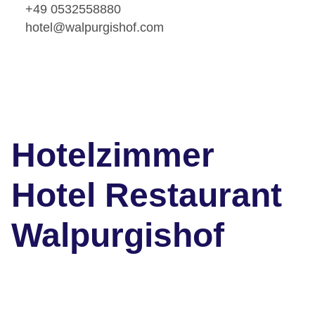
+49 0532558880
hotel@walpurgishof.com
Hotelzimmer
Hotel Restaurant
Walpurgishof