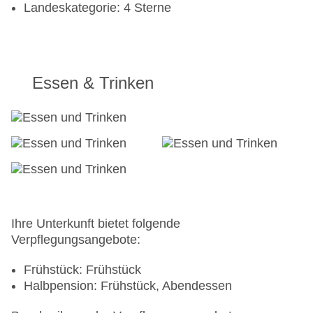
Landeskategorie: 4 Sterne
Essen & Trinken
Ihre Unterkunft bietet folgende
Verpflegungsangebote:
Frühstück: Frühstück
Halbpension: Frühstück, Abendessen