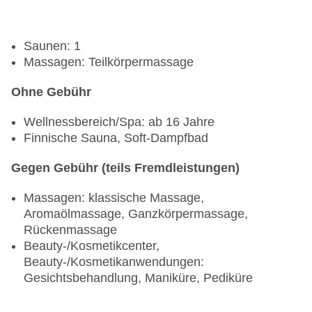
Saunen: 1
Massagen: Teilkörpermassage
Ohne Gebühr
Wellnessbereich/Spa: ab 16 Jahre
Finnische Sauna, Soft-Dampfbad
Gegen Gebühr (teils Fremdleistungen)
Massagen: klassische Massage,
Aromaölmassage, Ganzkörpermassage,
Rückenmassage
Beauty-/Kosmetikcenter,
Beauty-/Kosmetikanwendungen:
Gesichtsbehandlung, Maniküre, Pediküre