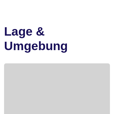
Lage &
Umgebung