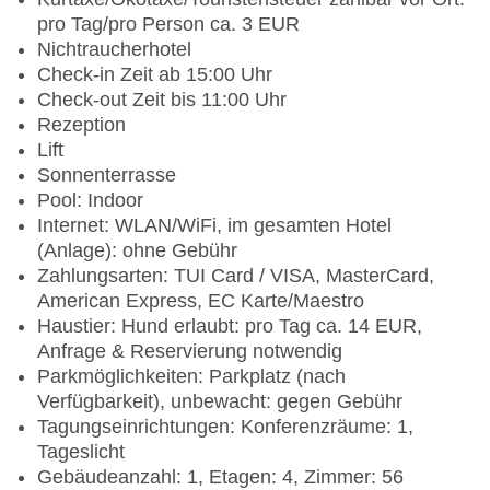
pro Tag/pro Person ca. 3 EUR
Nichtraucherhotel
Check-in Zeit ab 15:00 Uhr
Check-out Zeit bis 11:00 Uhr
Rezeption
Lift
Sonnenterrasse
Pool: Indoor
Internet: WLAN/WiFi, im gesamten Hotel
(Anlage): ohne Gebühr
Zahlungsarten: TUI Card / VISA, MasterCard,
American Express, EC Karte/Maestro
Haustier: Hund erlaubt: pro Tag ca. 14 EUR,
Anfrage & Reservierung notwendig
Parkmöglichkeiten: Parkplatz (nach
Verfügbarkeit), unbewacht: gegen Gebühr
Tagungseinrichtungen: Konferenzräume: 1,
Tageslicht
Gebäudeanzahl: 1, Etagen: 4, Zimmer: 56