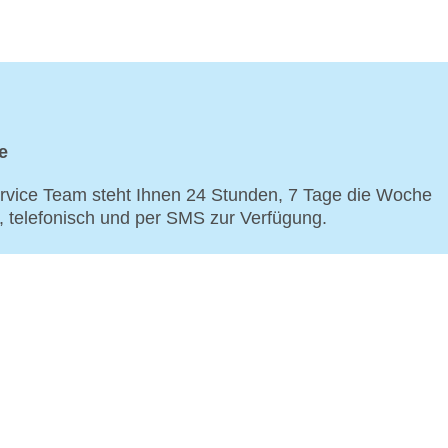
e
vice Team steht Ihnen 24 Stunden, 7 Tage die Woche
p, telefonisch und per SMS zur Verfügung.