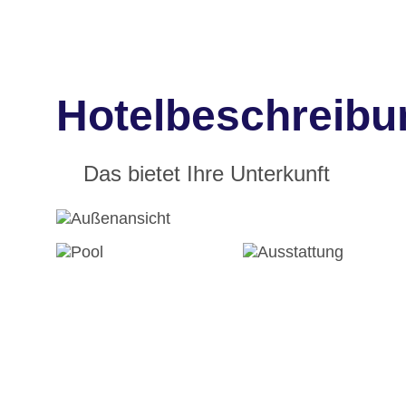
Hotelbeschreibu
Das bietet Ihre Unterkunft