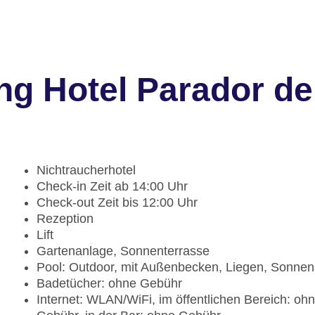
ng Hotel Parador d
Nichtraucherhotel
Check-in Zeit ab 14:00 Uhr
Check-out Zeit bis 12:00 Uhr
Rezeption
Lift
Gartenanlage, Sonnenterrasse
Pool: Outdoor, mit Außenbecken, Liegen, Sonne
Badetücher: ohne Gebühr
Internet: WLAN/WiFi, im öffentlichen Bereich: oh