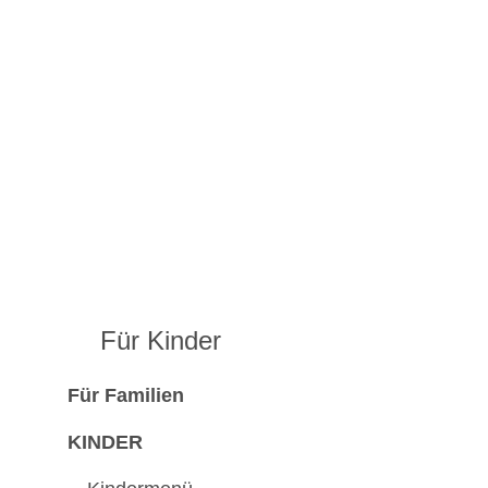
Für Kinder
Für Familien
KINDER