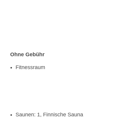
Ohne Gebühr
Fitnessraum
Saunen: 1, Finnische Sauna