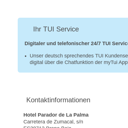
Ihr TUI Service
Digitaler und telefonischer 24/7 TUI Servic
Unser deutsch sprechendes TUI Kundenser
digital über die Chatfunktion der myTui Ap
Kontaktinformationen
Hotel Parador de La Palma
Carretera de Zumacal, s/n