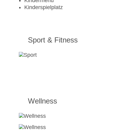
Kindermenü
Kinderspielplatz
Sport & Fitness
Wellness