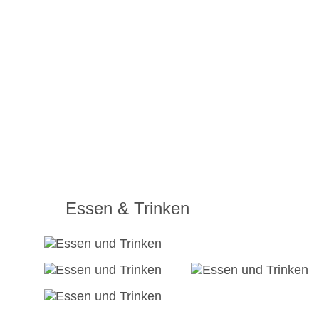
Essen & Trinken