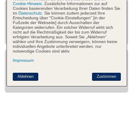
Cookie-Hinweis.
Zusätzliche Informationen zur auf
Cookies basierenden Verarbeitung Ihrer Daten finden Sie
im
Datenschutz.
Sie können zudem jederzeit Ihre
Entscheidung über "Cookie-Einstellungen" [in der
Fußzeile der Webseite] durch Ausschalten der
Kategorien widerrufen. Ein solcher Widerruf wirkt sich
nicht auf die Rechtmäßigkeit der bis zum Widerruf
erfolgten Verarbeitung aus. Soweit Sie „Ablehnen“
wählen und Ihre Zustimmung verweigern, können keine
individuellen Angebote unterbreitet werden, nur
notwendige Cookies sind aktiv.
Impressum
Ablehnen
Zustimmen