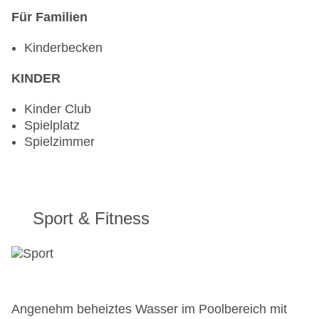
Für Familien
Kinderbecken
KINDER
Kinder Club
Spielplatz
Spielzimmer
Sport & Fitness
Angenehm beheiztes Wasser im Poolbereich mit