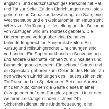
englisch- und deutschsprachiges Personal mit Rat
und Tat zur Seite. Zu den Einrichtungen des Hotels
gehören eine Gepäckaufbewahrung, ein Safe, eine
Wechselstube und ein Geldautomat. Im Haus steht
WLAN zur Verfügung. Hilfestellung bei der Buchung
von Ausflügen wird am Tourdesk geboten. Die
Unterbringung verfügt über eine Reihe von
behindertengerechten Annehmlichkeiten. Ein
Aufzug und rollstuhlgerechte Einrichtungen sind
vorhanden. Ein Supermarkt und ein Souvenirshop
und andere Geschäfte können zum Einkaufen und
Bummeln genutzt werden. Ein schöner Garten und
ein Spielplatz gehören zum Gelände des Hotels. Zu
den weiteren Einrichtungen des Hauses zählen ein
TV-Raum und ein Spielzimmer. Bei einer Anreise
mit dem Auto können die Gäste dieses in einer
Garage oder auf dem Parkplatz parken. Unter den
weiteren Leistungen finden sich ein 24h-
Sicherheitsdienst, eine Kinderbetreuung, eine