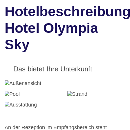
Hotelbeschreibun
Hotel Olympia
Sky
Das bietet Ihre Unterkunft
An der Rezeption im Empfangsbereich steht