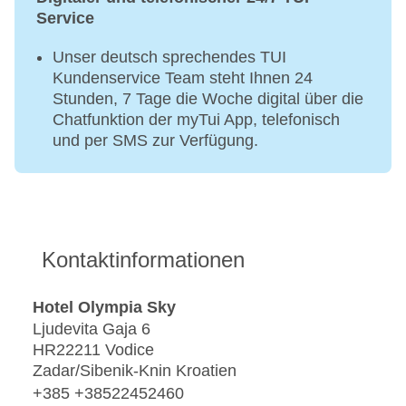
Service
Unser deutsch sprechendes TUI
Kundenservice Team steht Ihnen 24
Stunden, 7 Tage die Woche digital über die
Chatfunktion der myTui App, telefonisch
und per SMS zur Verfügung.
Kontaktinformationen
Hotel Olympia Sky
Ljudevita Gaja 6
HR22211 Vodice
Zadar/Sibenik-Knin Kroatien
+385 +38522452460