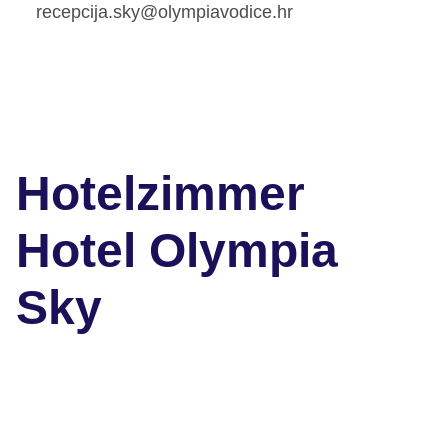
recepcija.sky@olympiavodice.hr
Hotelzimmer
Hotel Olympia
Sky