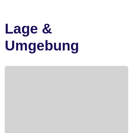
Lage &
Umgebung