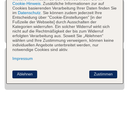
Cookie-Hinweis.
Zusätzliche Informationen zur auf
Cookies basierenden Verarbeitung Ihrer Daten finden Sie
im
Datenschutz.
Sie können zudem jederzeit Ihre
Entscheidung über "Cookie-Einstellungen" [in der
Fußzeile der Webseite] durch Ausschalten der
Kategorien widerrufen. Ein solcher Widerruf wirkt sich
nicht auf die Rechtmäßigkeit der bis zum Widerruf
erfolgten Verarbeitung aus. Soweit Sie „Ablehnen“
wählen und Ihre Zustimmung verweigern, können keine
individuellen Angebote unterbreitet werden, nur
notwendige Cookies sind aktiv.
Impressum
Ablehnen
Zustimmen