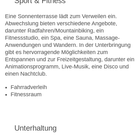
Sport & Fitness
Eine Sonnenterrasse lädt zum Verweilen ein.
Abwechslung bieten verschiedene Angebote,
darunter Radfahren/Mountainbiking, ein
Fitnessstudio, ein Spa, eine Sauna, Massage-
Anwendungen und Wandern. In der Unterbringung
gibt es hervorragende Möglichkeiten zum
Entspannen und zur Freizeitgestaltung, darunter ein
Animationsprogramm, Live-Musik, eine Disco und
einen Nachtclub.
Fahrradverleih
Fitnessraum
Unterhaltung