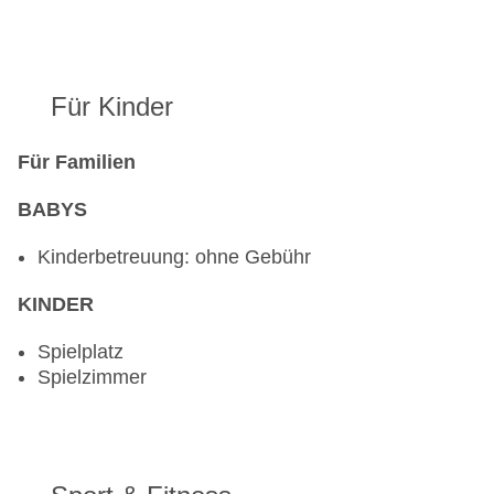
Für Kinder
Für Familien
BABYS
Kinderbetreuung: ohne Gebühr
KINDER
Spielplatz
Spielzimmer