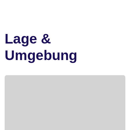
Lage &
Umgebung