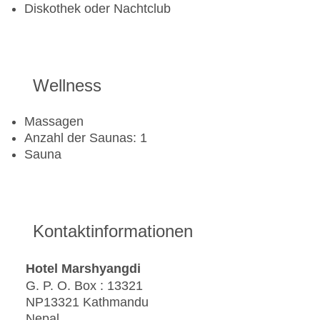
Diskothek oder Nachtclub
Wellness
Massagen
Anzahl der Saunas: 1
Sauna
Kontaktinformationen
Hotel Marshyangdi
G. P. O. Box : 13321
NP13321 Kathmandu
Nepal