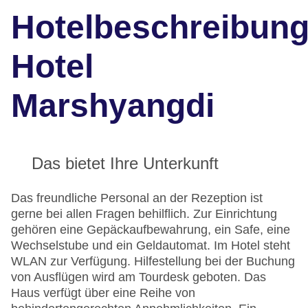
Hotelbeschreibun
Hotel
Marshyangdi
Das bietet Ihre Unterkunft
Das freundliche Personal an der Rezeption ist
gerne bei allen Fragen behilflich. Zur Einrichtung
gehören eine Gepäckaufbewahrung, ein Safe, eine
Wechselstube und ein Geldautomat. Im Hotel steht
WLAN zur Verfügung. Hilfestellung bei der Buchung
von Ausflügen wird am Tourdesk geboten. Das
Haus verfügt über eine Reihe von