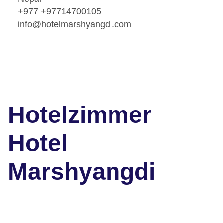
+977 +97714700105
info@hotelmarshyangdi.com
Hotelzimmer
Hotel
Marshyangdi