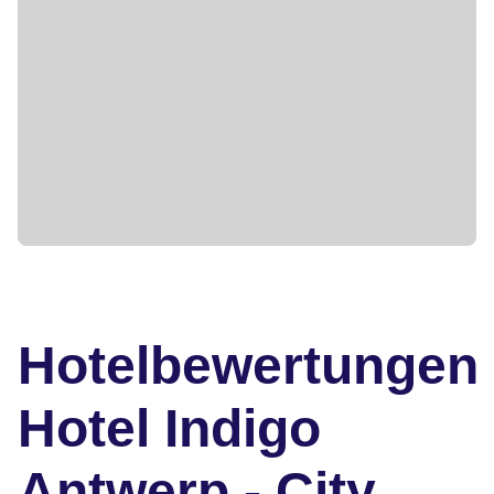
Hotelbewertungen
Hotel Indigo
Antwerp - City