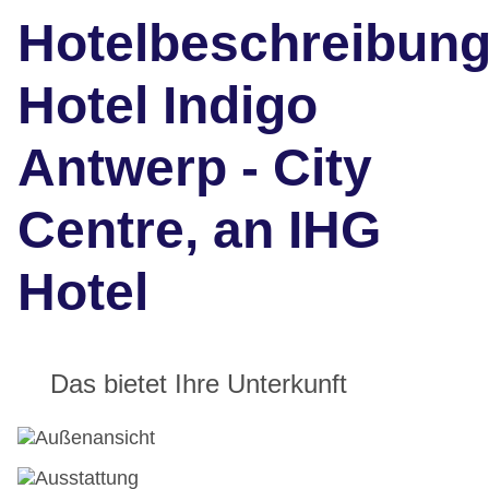
Hotelbeschreibun
Hotel Indigo
Antwerp - City
Centre, an IHG
Hotel
Das bietet Ihre Unterkunft