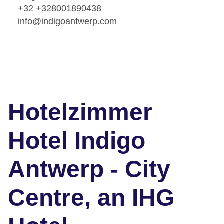
+32 +328001890438
info@indigoantwerp.com
Hotelzimmer
Hotel Indigo
Antwerp - City
Centre, an IHG