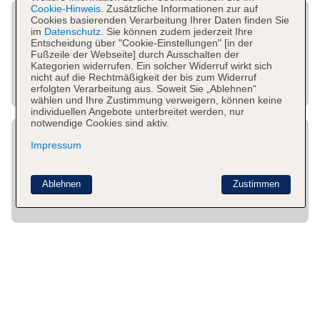
Cookie-Hinweis.
Zusätzliche Informationen zur auf
Cookies basierenden Verarbeitung Ihrer Daten finden Sie
im
Datenschutz.
Sie können zudem jederzeit Ihre
Entscheidung über "Cookie-Einstellungen" [in der
Fußzeile der Webseite] durch Ausschalten der
Kategorien widerrufen. Ein solcher Widerruf wirkt sich
nicht auf die Rechtmäßigkeit der bis zum Widerruf
erfolgten Verarbeitung aus. Soweit Sie „Ablehnen“
wählen und Ihre Zustimmung verweigern, können keine
individuellen Angebote unterbreitet werden, nur
notwendige Cookies sind aktiv.
Impressum
Ablehnen
Zustimmen