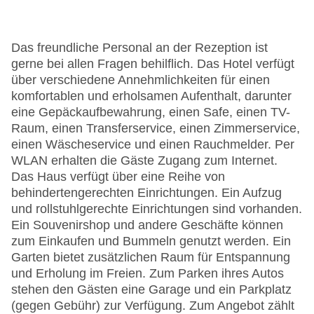
Das freundliche Personal an der Rezeption ist
gerne bei allen Fragen behilflich. Das Hotel verfügt
über verschiedene Annehmlichkeiten für einen
komfortablen und erholsamen Aufenthalt, darunter
eine Gepäckaufbewahrung, einen Safe, einen TV-
Raum, einen Transferservice, einen Zimmerservice,
einen Wäscheservice und einen Rauchmelder. Per
WLAN erhalten die Gäste Zugang zum Internet.
Das Haus verfügt über eine Reihe von
behindertengerechten Einrichtungen. Ein Aufzug
und rollstuhlgerechte Einrichtungen sind vorhanden.
Ein Souvenirshop und andere Geschäfte können
zum Einkaufen und Bummeln genutzt werden. Ein
Garten bietet zusätzlichen Raum für Entspannung
und Erholung im Freien. Zum Parken ihres Autos
stehen den Gästen eine Garage und ein Parkplatz
(gegen Gebühr) zur Verfügung. Zum Angebot zählt