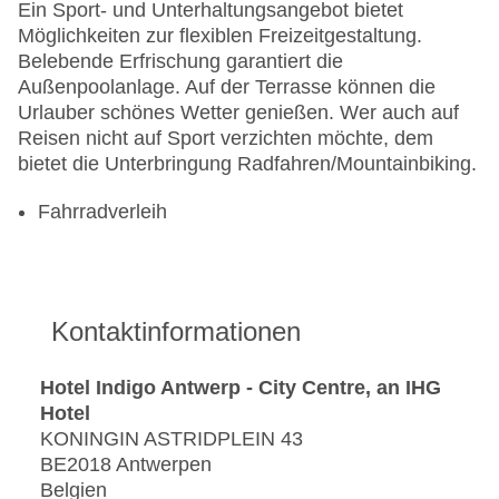
Ein Sport- und Unterhaltungsangebot bietet
Möglichkeiten zur flexiblen Freizeitgestaltung.
Belebende Erfrischung garantiert die
Außenpoolanlage. Auf der Terrasse können die
Urlauber schönes Wetter genießen. Wer auch auf
Reisen nicht auf Sport verzichten möchte, dem
bietet die Unterbringung Radfahren/Mountainbiking.
Fahrradverleih
Kontaktinformationen
Hotel Indigo Antwerp - City Centre, an IHG
Hotel
KONINGIN ASTRIDPLEIN 43
BE2018 Antwerpen
Belgien