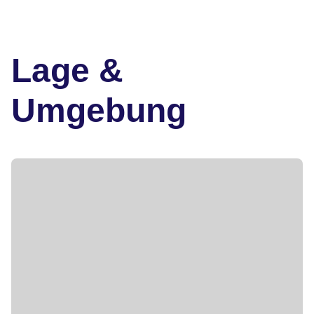
Lage &
Umgebung