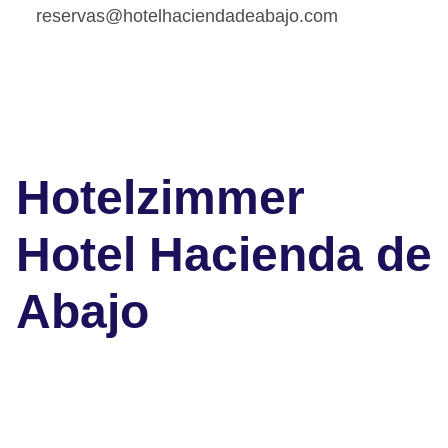
reservas@hotelhaciendadeabajo.com
Hotelzimmer
Hotel Hacienda de
Abajo