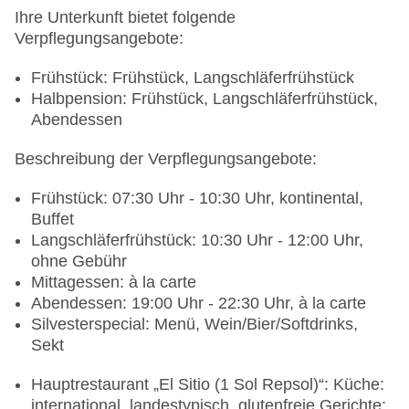
Ihre Unterkunft bietet folgende
Verpflegungsangebote:
Frühstück: Frühstück, Langschläferfrühstück
Halbpension: Frühstück, Langschläferfrühstück,
Abendessen
Beschreibung der Verpflegungsangebote:
Frühstück: 07:30 Uhr - 10:30 Uhr, kontinental,
Buffet
Langschläferfrühstück: 10:30 Uhr - 12:00 Uhr,
ohne Gebühr
Mittagessen: à la carte
Abendessen: 19:00 Uhr - 22:30 Uhr, à la carte
Silvesterspecial: Menü, Wein/Bier/Softdrinks,
Sekt
Hauptrestaurant „El Sitio (1 Sol Repsol)“: Küche:
international, landestypisch, glutenfreie Gerichte: