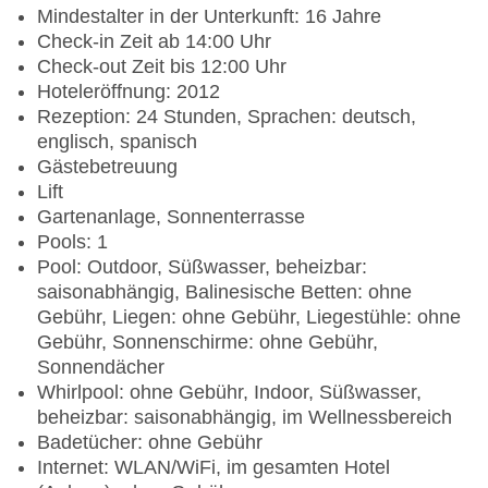
Mindestalter in der Unterkunft: 16 Jahre
Check-in Zeit ab 14:00 Uhr
Check-out Zeit bis 12:00 Uhr
Hoteleröffnung: 2012
Rezeption: 24 Stunden, Sprachen: deutsch,
englisch, spanisch
Gästebetreuung
Lift
Gartenanlage, Sonnenterrasse
Pools: 1
Pool: Outdoor, Süßwasser, beheizbar:
saisonabhängig, Balinesische Betten: ohne
Gebühr, Liegen: ohne Gebühr, Liegestühle: ohne
Gebühr, Sonnenschirme: ohne Gebühr,
Sonnendächer
Whirlpool: ohne Gebühr, Indoor, Süßwasser,
beheizbar: saisonabhängig, im Wellnessbereich
Badetücher: ohne Gebühr
Internet: WLAN/WiFi, im gesamten Hotel