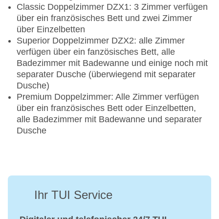
Classic Doppelzimmer DZX1: 3 Zimmer verfügen
über ein französisches Bett und zwei Zimmer
über Einzelbetten
Superior Doppelzimmer DZX2: alle Zimmer
verfügen über ein fanzösisches Bett, alle
Badezimmer mit Badewanne und einige noch mit
separater Dusche (überwiegend mit separater
Dusche)
Premium Doppelzimmer: Alle Zimmer verfügen
über ein französisches Bett oder Einzelbetten,
alle Badezimmer mit Badewanne und separater
Dusche
Ihr TUI Service