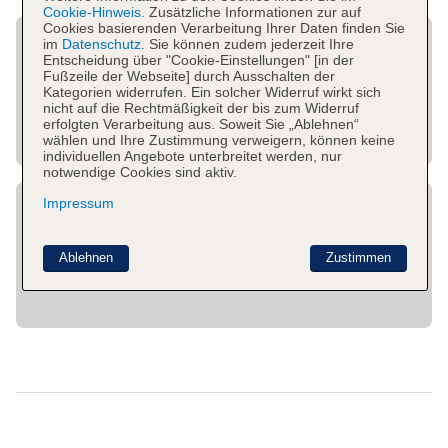
Cookie-Hinweis.
Zusätzliche Informationen zur auf
Cookies basierenden Verarbeitung Ihrer Daten finden Sie
im
Datenschutz.
Sie können zudem jederzeit Ihre
Entscheidung über "Cookie-Einstellungen" [in der
Fußzeile der Webseite] durch Ausschalten der
Kategorien widerrufen. Ein solcher Widerruf wirkt sich
nicht auf die Rechtmäßigkeit der bis zum Widerruf
erfolgten Verarbeitung aus. Soweit Sie „Ablehnen“
wählen und Ihre Zustimmung verweigern, können keine
individuellen Angebote unterbreitet werden, nur
notwendige Cookies sind aktiv.
Impressum
Ablehnen
Zustimmen