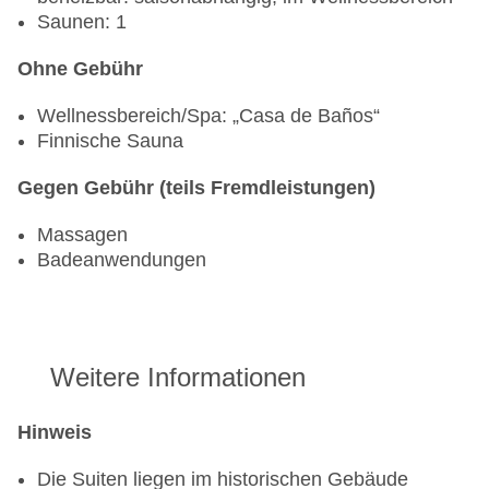
Saunen: 1
Ohne Gebühr
Wellnessbereich/Spa: „Casa de Baños“
Finnische Sauna
Gegen Gebühr (teils Fremdleistungen)
Massagen
Badeanwendungen
Weitere Informationen
Hinweis
Die Suiten liegen im historischen Gebäude