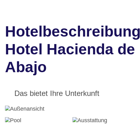
Hotelbeschreibun
Hotel Hacienda de
Abajo
Das bietet Ihre Unterkunft