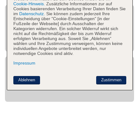
Cookie-Hinweis.
Zusätzliche Informationen zur auf
Cookies basierenden Verarbeitung Ihrer Daten finden Sie
im
Datenschutz.
Sie können zudem jederzeit Ihre
Entscheidung über "Cookie-Einstellungen" [in der
Fußzeile der Webseite] durch Ausschalten der
Kategorien widerrufen. Ein solcher Widerruf wirkt sich
nicht auf die Rechtmäßigkeit der bis zum Widerruf
erfolgten Verarbeitung aus. Soweit Sie „Ablehnen“
wählen und Ihre Zustimmung verweigern, können keine
individuellen Angebote unterbreitet werden, nur
notwendige Cookies sind aktiv.
Impressum
Ablehnen
Zustimmen