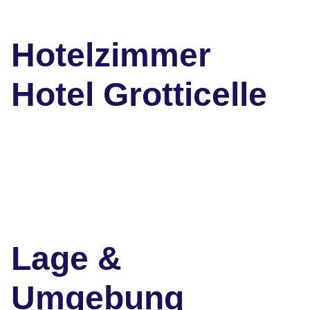
Hotelzimmer
Hotel Grotticelle
Lage &
Umgebung