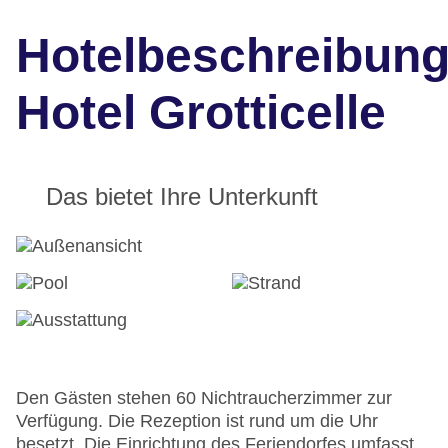
Hotelbeschreibun
Hotel Grotticelle
Das bietet Ihre Unterkunft
Den Gästen stehen 60 Nichtraucherzimmer zur
Verfügung. Die Rezeption ist rund um die Uhr
besetzt. Die Einrichtung des Feriendorfes umfasst