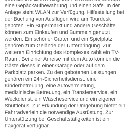
eine Gepäckaufbewahrung und einen Safe. In der
Anlage steht WLAN zur Verfügung. Hilfestellung bei
der Buchung von Ausflügen wird am Tourdesk
geboten. Ein Supermarkt und andere Geschäfte
können zum Einkaufen und Bummeln genutzt
werden. Ein schöner Garten und ein Spielplatz
gehören zum Gelände der Unterbringung. Zur
weiteren Einrichtung des Komplexes zählt ein TV-
Raum. Bei einer Anreise mit dem Auto können die
Gäste dieses in einer Garage oder auf dem
Parkplatz parken. Zu den gebotenen Leistungen
gehören ein 24h-Sicherheitsdienst, eine
Kinderbetreuung, eine Autovermietung,
medizinische Betreuung, ein Transferservice, ein
Weckdienst, ein Wäscheservice und ein eigener
Shuttlebus. Zur Erkundung der Umgebung bietet ein
Fahrradverleih die notwendige Ausrüstung. Zur
Unterstützung bei Geschäftstätigkeiten ist ein
Faxgerät verfügbar.