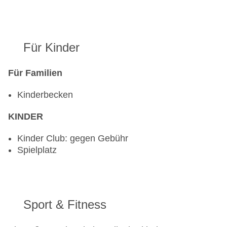
Für Kinder
Für Familien
Kinderbecken
KINDER
Kinder Club: gegen Gebühr
Spielplatz
Sport & Fitness