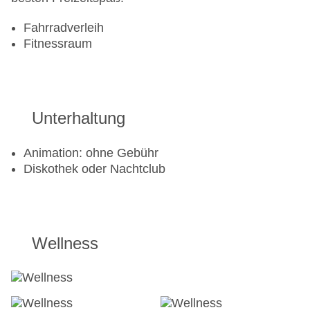
Fahrradverleih
Fitnessraum
Unterhaltung
Animation: ohne Gebühr
Diskothek oder Nachtclub
Wellness