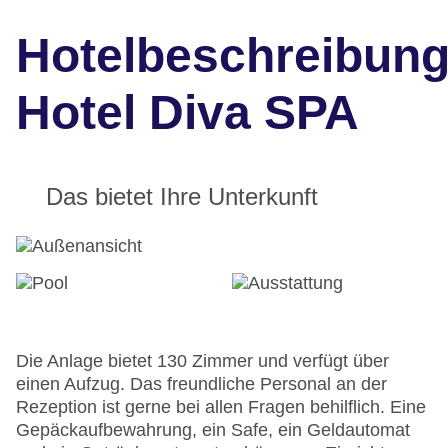
Hotelbeschreibun
Hotel Diva SPA
Das bietet Ihre Unterkunft
Die Anlage bietet 130 Zimmer und verfügt über
einen Aufzug. Das freundliche Personal an der
Rezeption ist gerne bei allen Fragen behilflich. Eine
Gepäckaufbewahrung, ein Safe, ein Geldautomat