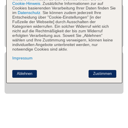
Cookie-Hinweis.
Zusätzliche Informationen zur auf
Cookies basierenden Verarbeitung Ihrer Daten finden Sie
im
Datenschutz.
Sie können zudem jederzeit Ihre
Entscheidung über "Cookie-Einstellungen" [in der
Fußzeile der Webseite] durch Ausschalten der
Kategorien widerrufen. Ein solcher Widerruf wirkt sich
nicht auf die Rechtmäßigkeit der bis zum Widerruf
erfolgten Verarbeitung aus. Soweit Sie „Ablehnen“
wählen und Ihre Zustimmung verweigern, können keine
individuellen Angebote unterbreitet werden, nur
notwendige Cookies sind aktiv.
Impressum
Ablehnen
Zustimmen