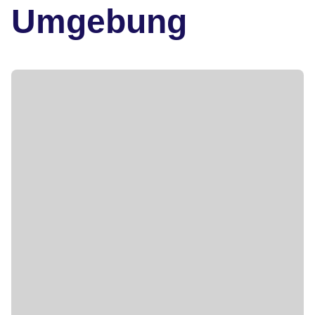
Umgebung