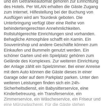
und ein Getränkeautomat gehören zur Einrichtung
des Hotels. Per WLAN erhalten die Gäste Zugang
zum Internet. Hilfestellung bei der Buchung von
Ausflügen wird am Tourdesk geboten. Die
Unterbringung verfügt über eine Reihe von
behindertengerechten Annehmlichkeiten.
Rollstuhlgerechte Einrichtungen sind vorhanden.
Behagliche Atmosphäre schafft ein Kamin. Ein
Souvenirshop und andere Geschäfte können zum
Einkaufen und Bummeln genutzt werden. Ein
schöner Garten und ein Spielplatz gehören zum
Gelände des Komplexes. Zur weiteren Einrichtung
der Anlage zählt ein Spielzimmer. Bei einer Anreise
mit dem Auto können die Gäste dieses in einer
Garage oder auf dem Parkplatz parken. Unter den
weiteren Leistungen finden sich ein 24h-
Sicherheitsdienst, ein Babysitterservice, eine
Kinderbetreuung, ein Transferservice, ein
Zimmerservice, ein Wäscheservice, ein Friseur und
eine Münzwäscherei. Für die Gäste stehen