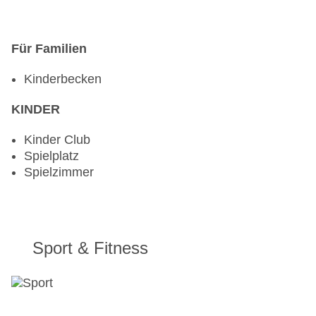
Für Familien
Kinderbecken
KINDER
Kinder Club
Spielplatz
Spielzimmer
Sport & Fitness