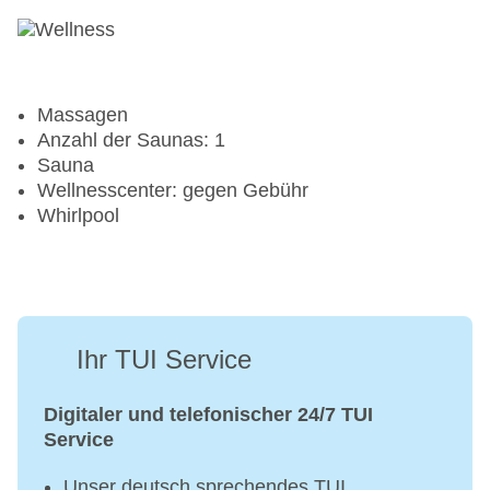
Massagen
Anzahl der Saunas: 1
Sauna
Wellnesscenter: gegen Gebühr
Whirlpool
Ihr TUI Service
Digitaler und telefonischer 24/7 TUI
Service
Unser deutsch sprechendes TUI