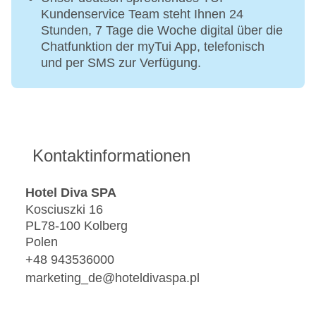
Kundenservice Team steht Ihnen 24
Stunden, 7 Tage die Woche digital über die
Chatfunktion der myTui App, telefonisch
und per SMS zur Verfügung.
Kontaktinformationen
Hotel Diva SPA
Kosciuszki 16
PL78-100 Kolberg
Polen
+48 943536000
marketing_de@hoteldivaspa.pl