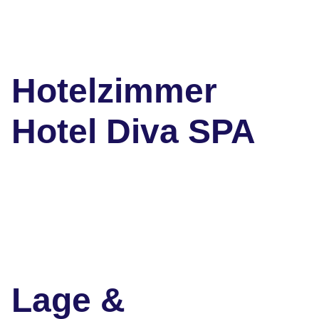
Hotelzimmer
Hotel Diva SPA
Lage &