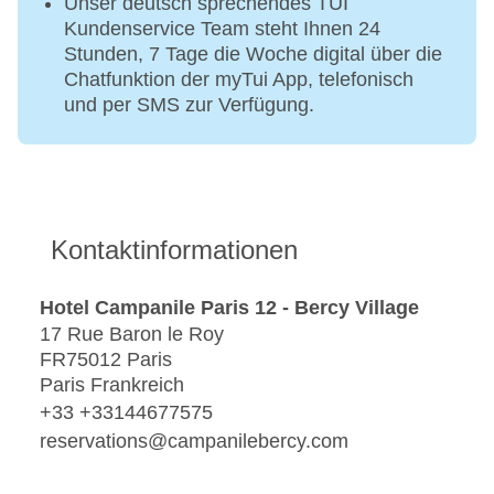
Unser deutsch sprechendes TUI
Kundenservice Team steht Ihnen 24
Stunden, 7 Tage die Woche digital über die
Chatfunktion der myTui App, telefonisch
und per SMS zur Verfügung.
Kontaktinformationen
Hotel Campanile Paris 12 - Bercy Village
17 Rue Baron le Roy
FR75012 Paris
Paris Frankreich
+33 +33144677575
reservations@campanilebercy.com