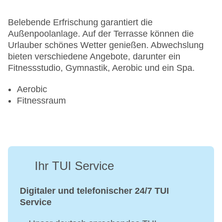
Belebende Erfrischung garantiert die
Außenpoolanlage. Auf der Terrasse können die
Urlauber schönes Wetter genießen. Abwechslung
bieten verschiedene Angebote, darunter ein
Fitnessstudio, Gymnastik, Aerobic und ein Spa.
Aerobic
Fitnessraum
Ihr TUI Service
Digitaler und telefonischer 24/7 TUI
Service