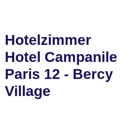
Hotelzimmer
Hotel Campanile
Paris 12 - Bercy
Village