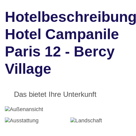
Hotelbeschreibun
Hotel Campanile
Paris 12 - Bercy
Village
Das bietet Ihre Unterkunft