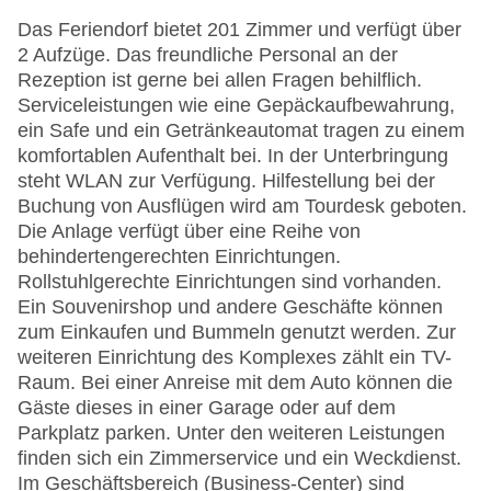
Das Feriendorf bietet 201 Zimmer und verfügt über
2 Aufzüge. Das freundliche Personal an der
Rezeption ist gerne bei allen Fragen behilflich.
Serviceleistungen wie eine Gepäckaufbewahrung,
ein Safe und ein Getränkeautomat tragen zu einem
komfortablen Aufenthalt bei. In der Unterbringung
steht WLAN zur Verfügung. Hilfestellung bei der
Buchung von Ausflügen wird am Tourdesk geboten.
Die Anlage verfügt über eine Reihe von
behindertengerechten Einrichtungen.
Rollstuhlgerechte Einrichtungen sind vorhanden.
Ein Souvenirshop und andere Geschäfte können
zum Einkaufen und Bummeln genutzt werden. Zur
weiteren Einrichtung des Komplexes zählt ein TV-
Raum. Bei einer Anreise mit dem Auto können die
Gäste dieses in einer Garage oder auf dem
Parkplatz parken. Unter den weiteren Leistungen
finden sich ein Zimmerservice und ein Weckdienst.
Im Geschäftsbereich (Business-Center) sind