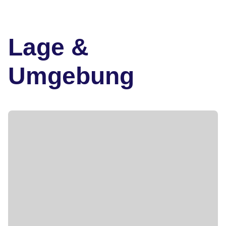
Lage &
Umgebung