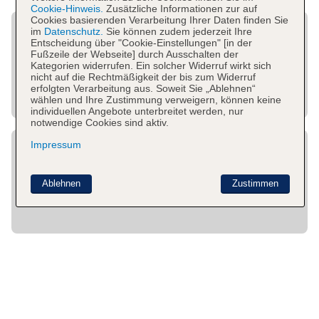
Cookie-Hinweis.
Zusätzliche Informationen zur auf
Cookies basierenden Verarbeitung Ihrer Daten finden Sie
im
Datenschutz.
Sie können zudem jederzeit Ihre
Entscheidung über "Cookie-Einstellungen" [in der
Fußzeile der Webseite] durch Ausschalten der
Kategorien widerrufen. Ein solcher Widerruf wirkt sich
nicht auf die Rechtmäßigkeit der bis zum Widerruf
erfolgten Verarbeitung aus. Soweit Sie „Ablehnen“
wählen und Ihre Zustimmung verweigern, können keine
individuellen Angebote unterbreitet werden, nur
notwendige Cookies sind aktiv.
Impressum
Ablehnen
Zustimmen