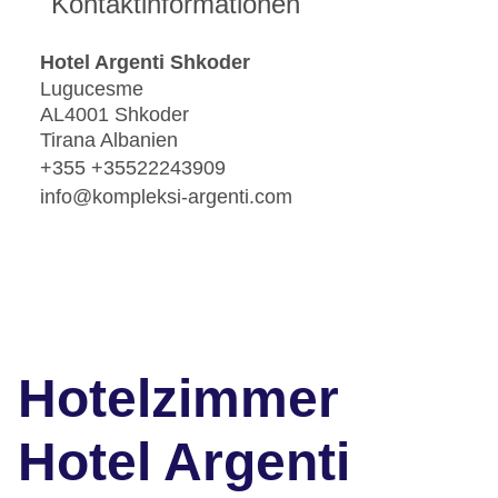
Kontaktinformationen
Hotel Argenti Shkoder
Lugucesme
AL4001 Shkoder
Tirana Albanien
+355 +35522243909
info@kompleksi-argenti.com
Hotelzimmer
Hotel Argenti