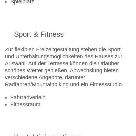
Spielplatz
Sport & Fitness
Zur flexiblen Freizeitgestaltung stehen die Sport-
und Unterhaltungsmöglichkeiten des Hauses zur
Auswahl. Auf der Terrasse können die Urlauber
schönes Wetter genießen. Abwechslung bieten
verschiedene Angebote, darunter
Radfahren/Mountainbiking und ein Fitnessstudio.
Fahrradverleih
Fitnessraum