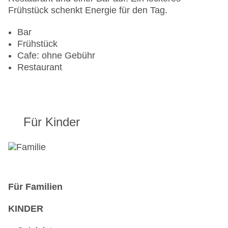
Frühstück schenkt Energie für den Tag.
Bar
Frühstück
Cafe: ohne Gebühr
Restaurant
Für Kinder
Für Familien
KINDER