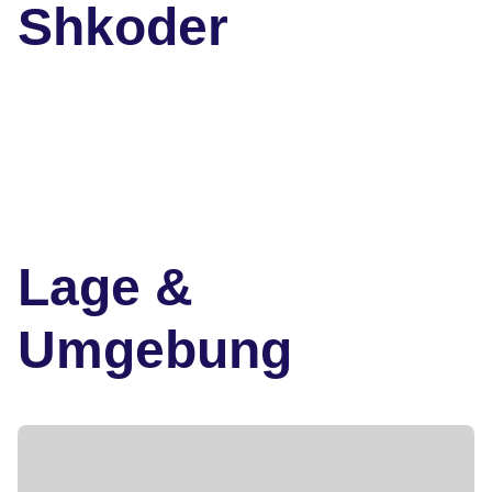
Shkoder
Lage &
Umgebung