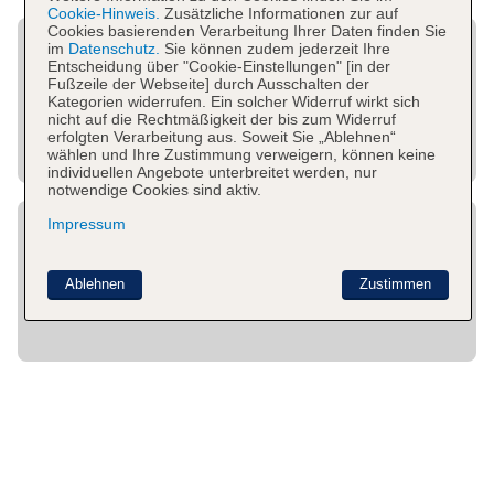
Cookie-Hinweis.
Zusätzliche Informationen zur auf
Cookies basierenden Verarbeitung Ihrer Daten finden Sie
im
Datenschutz.
Sie können zudem jederzeit Ihre
Entscheidung über "Cookie-Einstellungen" [in der
Fußzeile der Webseite] durch Ausschalten der
Kategorien widerrufen. Ein solcher Widerruf wirkt sich
nicht auf die Rechtmäßigkeit der bis zum Widerruf
erfolgten Verarbeitung aus. Soweit Sie „Ablehnen“
wählen und Ihre Zustimmung verweigern, können keine
individuellen Angebote unterbreitet werden, nur
notwendige Cookies sind aktiv.
Impressum
Ablehnen
Zustimmen