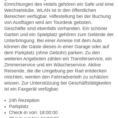
Einrichtungen des Hotels gehören ein Safe und eine
Wechselstube. WLAN ist in den öffentlichen
Bereichen verfügbar. Hilfestellung bei der Buchung
von Ausflügen wird am Tourdesk geboten.
Geschäfte sind ebenfalls vorhanden. Ein schöner
Garten und ein Spielplatz gehören zum Gelände der
Unterbringung. Bei einer Anreise mit dem Auto
können die Gäste dieses in einer Garage oder auf
dem Parkplatz (ohne Gebühr) parken. Zu den
weiteren Angeboten zählen ein Transferservice, ein
Zimmerservice und ein Wäscheservice. Aktive
Reisende, die die Umgebung per Rad entdecken
möchten, werden den Fahrradverleih zu schätzen
wissen. Zur Unterstützung bei Geschäftstätigkeiten
ist ein Faxgerät verfügbar.
24h Rezeption
Parkplatz
Check-in von: 18:00:00