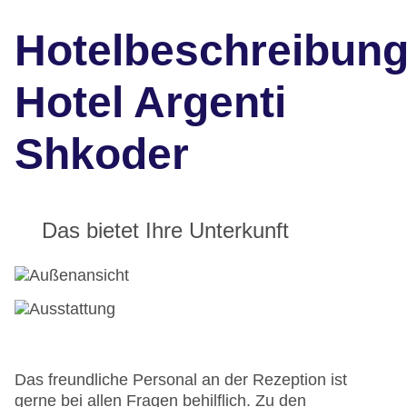
Hotelbeschreibun
Hotel Argenti
Shkoder
Das bietet Ihre Unterkunft
Das freundliche Personal an der Rezeption ist
gerne bei allen Fragen behilflich. Zu den