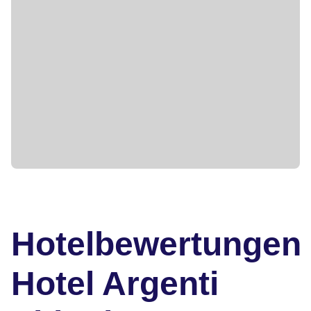
Hotelbewertungen
Hotel Argenti