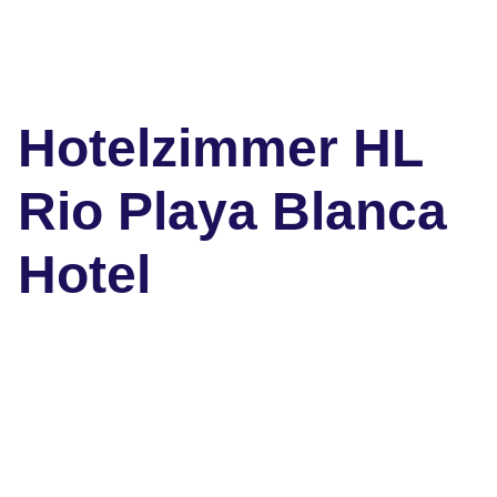
Hotelzimmer HL
Rio Playa Blanca
Hotel