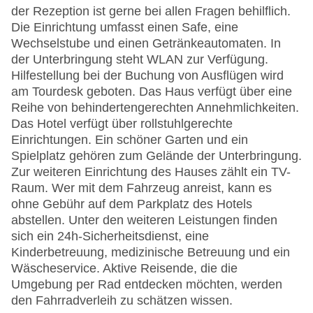
der Rezeption ist gerne bei allen Fragen behilflich.
Die Einrichtung umfasst einen Safe, eine
Wechselstube und einen Getränkeautomaten. In
der Unterbringung steht WLAN zur Verfügung.
Hilfestellung bei der Buchung von Ausflügen wird
am Tourdesk geboten. Das Haus verfügt über eine
Reihe von behindertengerechten Annehmlichkeiten.
Das Hotel verfügt über rollstuhlgerechte
Einrichtungen. Ein schöner Garten und ein
Spielplatz gehören zum Gelände der Unterbringung.
Zur weiteren Einrichtung des Hauses zählt ein TV-
Raum. Wer mit dem Fahrzeug anreist, kann es
ohne Gebühr auf dem Parkplatz des Hotels
abstellen. Unter den weiteren Leistungen finden
sich ein 24h-Sicherheitsdienst, eine
Kinderbetreuung, medizinische Betreuung und ein
Wäscheservice. Aktive Reisende, die die
Umgebung per Rad entdecken möchten, werden
den Fahrradverleih zu schätzen wissen.