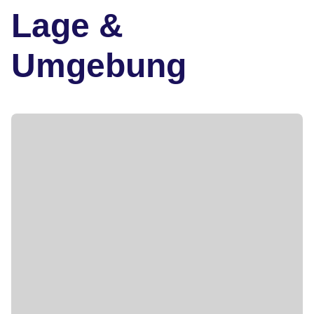
Lage &
Umgebung