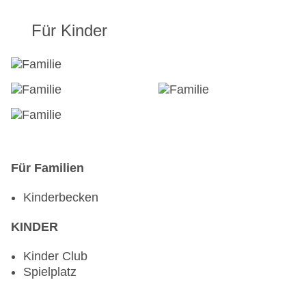
Für Kinder
Für Familien
Kinderbecken
KINDER
Kinder Club
Spielplatz