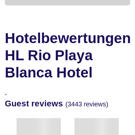
Hotelbewertungen
HL Rio Playa
Blanca Hotel
"
Guest reviews
(3443 reviews)