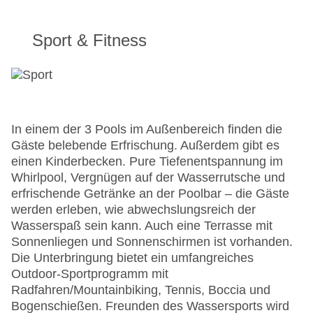
Sport & Fitness
In einem der 3 Pools im Außenbereich finden die
Gäste belebende Erfrischung. Außerdem gibt es
einen Kinderbecken. Pure Tiefenentspannung im
Whirlpool, Vergnügen auf der Wasserrutsche und
erfrischende Getränke an der Poolbar – die Gäste
werden erleben, wie abwechslungsreich der
Wasserspaß sein kann. Auch eine Terrasse mit
Sonnenliegen und Sonnenschirmen ist vorhanden.
Die Unterbringung bietet ein umfangreiches
Outdoor-Sportprogramm mit
Radfahren/Mountainbiking, Tennis, Boccia und
Bogenschießen. Freunden des Wassersports wird