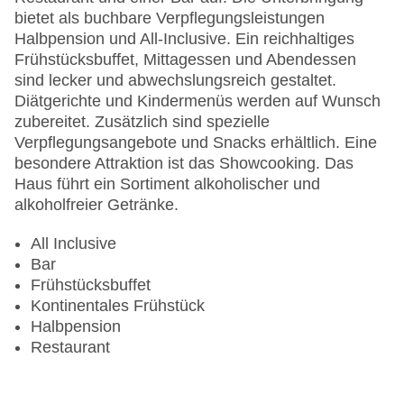
bietet als buchbare Verpflegungsleistungen
Halbpension und All-Inclusive. Ein reichhaltiges
Frühstücksbuffet, Mittagessen und Abendessen
sind lecker und abwechslungsreich gestaltet.
Diätgerichte und Kindermenüs werden auf Wunsch
zubereitet. Zusätzlich sind spezielle
Verpflegungsangebote und Snacks erhältlich. Eine
besondere Attraktion ist das Showcooking. Das
Haus führt ein Sortiment alkoholischer und
alkoholfreier Getränke.
All Inclusive
Bar
Frühstücksbuffet
Kontinentales Frühstück
Halbpension
Restaurant