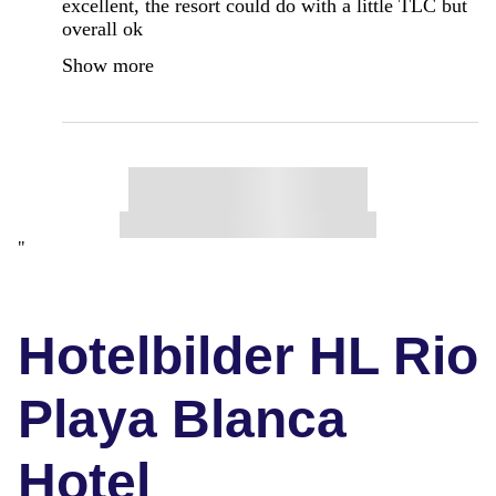
excellent, the resort could do with a little TLC but
overall ok
Show more
"
Hotelbilder HL Rio
Playa Blanca
Hotel