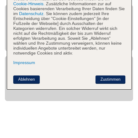
Cookie-Hinweis.
Zusätzliche Informationen zur auf
Cookies basierenden Verarbeitung Ihrer Daten finden Sie
im
Datenschutz.
Sie können zudem jederzeit Ihre
Entscheidung über "Cookie-Einstellungen" [in der
Fußzeile der Webseite] durch Ausschalten der
Kategorien widerrufen. Ein solcher Widerruf wirkt sich
nicht auf die Rechtmäßigkeit der bis zum Widerruf
erfolgten Verarbeitung aus. Soweit Sie „Ablehnen“
wählen und Ihre Zustimmung verweigern, können keine
individuellen Angebote unterbreitet werden, nur
notwendige Cookies sind aktiv.
Impressum
Ablehnen
Zustimmen