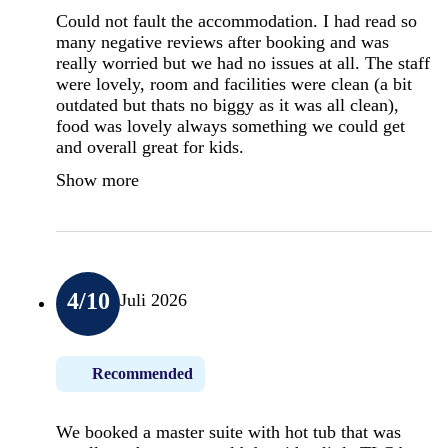
Could not fault the accommodation. I had read so
many negative reviews after booking and was
really worried but we had no issues at all. The staff
were lovely, room and facilities were clean (a bit
outdated but thats no biggy as it was all clean),
food was lovely always something we could get
and overall great for kids.
Show more
4
/10
Juli 2026
Recommended
We booked a master suite with hot tub that was