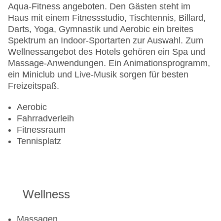
Aqua-Fitness angeboten. Den Gästen steht im
Haus mit einem Fitnessstudio, Tischtennis, Billard,
Darts, Yoga, Gymnastik und Aerobic ein breites
Spektrum an Indoor-Sportarten zur Auswahl. Zum
Wellnessangebot des Hotels gehören ein Spa und
Massage-Anwendungen. Ein Animationsprogramm,
ein Miniclub und Live-Musik sorgen für besten
Freizeitspaß.
Aerobic
Fahrradverleih
Fitnessraum
Tennisplatz
Wellness
Massagen