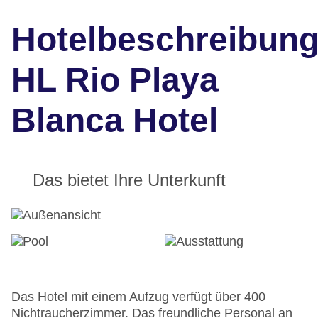
Hotelbeschreibun
HL Rio Playa
Blanca Hotel
Das bietet Ihre Unterkunft
Das Hotel mit einem Aufzug verfügt über 400
Nichtraucherzimmer. Das freundliche Personal an