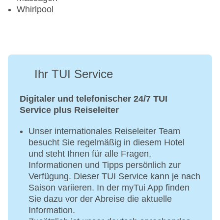
Whirlpool
Ihr TUI Service
Digitaler und telefonischer 24/7 TUI
Service plus Reiseleiter
Unser internationales Reiseleiter Team
besucht Sie regelmäßig in diesem Hotel
und steht Ihnen für alle Fragen,
Informationen und Tipps persönlich zur
Verfügung. Dieser TUI Service kann je nach
Saison variieren. In der myTui App finden
Sie dazu vor der Abreise die aktuelle
Information.