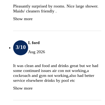
Pleasantly surprised by rooms. Nice large shower.
Maids/ cleaners friendly .
Show more
L ford
3
/10
Aug 2026
It was clean and food and drinks great but we had
some continued issues air con not working,a
cockroach and gym not working,also had better
service elsewhere drinks by pool etc
Show more