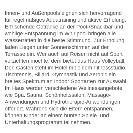
Innen- und Außenpools eignen sich hervorragend
für regelmäßiges Aquatraining und aktive Erholung.
Erfrischende Getränke an der Pool-/Snackbar und
wohlige Entspannung im Whirlpool bringen alle
Wasserratten in die beste Stimmung. Zur Erholung
laden Liegen unter Sonnenschirmen auf der
Terrasse ein. Wer auch auf Reisen nicht auf Sport
verzichten möchte, dem bietet das Haus Volleyball.
Den Gästen steht im Hotel mit einem Fitnessstudio,
Tischtennis, Billard, Gymnastik und Aerobic ein
breites Spektrum an Indoor-Sportarten zur Auswahl.
Im Haus werden verschiedene Wellnessangebote
wie Spa, Sauna, Schönheitssalon, Massage-
Anwendungen und Hydrotherapie-Anwendungen
offeriert. Während sich die Eltern entspannen,
können Kinder an einem bunten Spiele- und
Unterhaltungsprogramm teilnehmen.