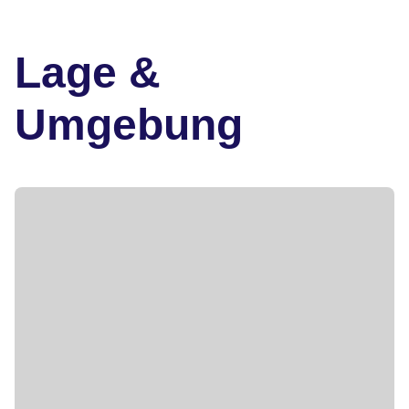
Lage &
Umgebung