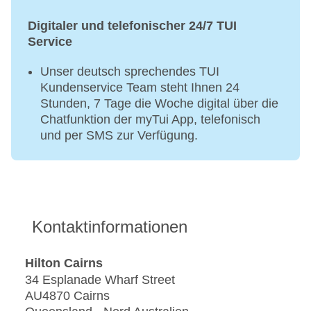
Digitaler und telefonischer 24/7 TUI
Service
Unser deutsch sprechendes TUI
Kundenservice Team steht Ihnen 24
Stunden, 7 Tage die Woche digital über die
Chatfunktion der myTui App, telefonisch
und per SMS zur Verfügung.
Kontaktinformationen
Hilton Cairns
34 Esplanade Wharf Street
AU4870 Cairns