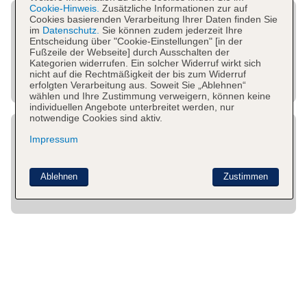
Cookie-Hinweis.
Zusätzliche Informationen zur auf
Cookies basierenden Verarbeitung Ihrer Daten finden Sie
im
Datenschutz.
Sie können zudem jederzeit Ihre
Entscheidung über "Cookie-Einstellungen" [in der
Fußzeile der Webseite] durch Ausschalten der
Kategorien widerrufen. Ein solcher Widerruf wirkt sich
nicht auf die Rechtmäßigkeit der bis zum Widerruf
erfolgten Verarbeitung aus. Soweit Sie „Ablehnen“
wählen und Ihre Zustimmung verweigern, können keine
individuellen Angebote unterbreitet werden, nur
notwendige Cookies sind aktiv.
Impressum
Ablehnen
Zustimmen