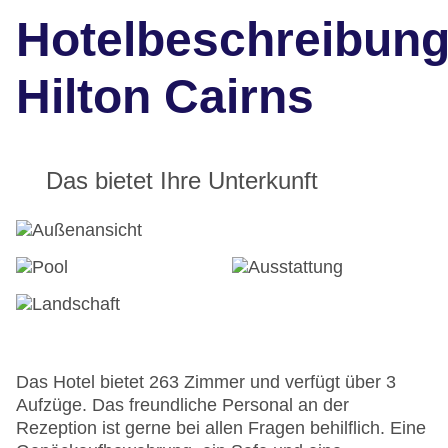
Hotelbeschreibun
Hilton Cairns
Das bietet Ihre Unterkunft
Das Hotel bietet 263 Zimmer und verfügt über 3
Aufzüge. Das freundliche Personal an der
Rezeption ist gerne bei allen Fragen behilflich. Eine