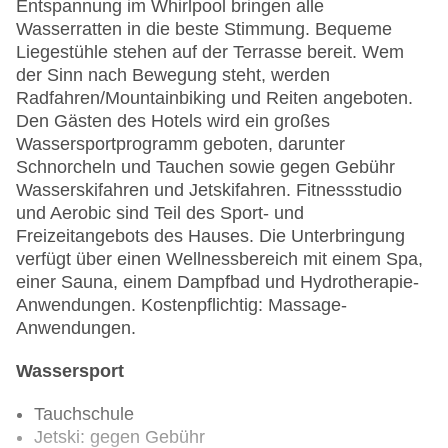
Entspannung im Whirlpool bringen alle
Wasserratten in die beste Stimmung. Bequeme
Liegestühle stehen auf der Terrasse bereit. Wem
der Sinn nach Bewegung steht, werden
Radfahren/Mountainbiking und Reiten angeboten.
Den Gästen des Hotels wird ein großes
Wassersportprogramm geboten, darunter
Schnorcheln und Tauchen sowie gegen Gebühr
Wasserskifahren und Jetskifahren. Fitnessstudio
und Aerobic sind Teil des Sport- und
Freizeitangebots des Hauses. Die Unterbringung
verfügt über einen Wellnessbereich mit einem Spa,
einer Sauna, einem Dampfbad und Hydrotherapie-
Anwendungen. Kostenpflichtig: Massage-
Anwendungen.
Wassersport
Tauchschule
Jetski: gegen Gebühr