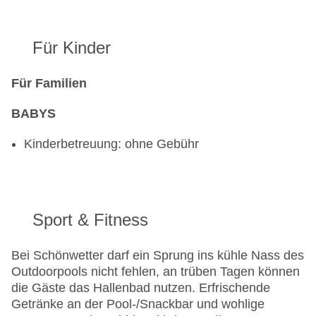
Für Kinder
Für Familien
BABYS
Kinderbetreuung: ohne Gebühr
Sport & Fitness
Bei Schönwetter darf ein Sprung ins kühle Nass des
Outdoorpools nicht fehlen, an trüben Tagen können
die Gäste das Hallenbad nutzen. Erfrischende
Getränke an der Pool-/Snackbar und wohlige