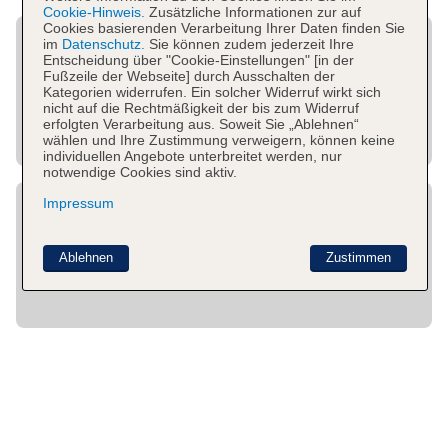
Cookie-Hinweis.
Zusätzliche Informationen zur auf
Cookies basierenden Verarbeitung Ihrer Daten finden Sie
im
Datenschutz.
Sie können zudem jederzeit Ihre
Entscheidung über "Cookie-Einstellungen" [in der
Fußzeile der Webseite] durch Ausschalten der
Kategorien widerrufen. Ein solcher Widerruf wirkt sich
nicht auf die Rechtmäßigkeit der bis zum Widerruf
erfolgten Verarbeitung aus. Soweit Sie „Ablehnen“
wählen und Ihre Zustimmung verweigern, können keine
individuellen Angebote unterbreitet werden, nur
notwendige Cookies sind aktiv.
Impressum
Ablehnen
Zustimmen