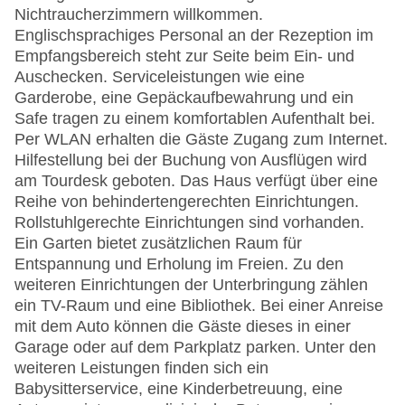
Nichtraucherzimmern willkommen.
Englischsprachiges Personal an der Rezeption im
Empfangsbereich steht zur Seite beim Ein- und
Auschecken. Serviceleistungen wie eine
Garderobe, eine Gepäckaufbewahrung und ein
Safe tragen zu einem komfortablen Aufenthalt bei.
Per WLAN erhalten die Gäste Zugang zum Internet.
Hilfestellung bei der Buchung von Ausflügen wird
am Tourdesk geboten. Das Haus verfügt über eine
Reihe von behindertengerechten Einrichtungen.
Rollstuhlgerechte Einrichtungen sind vorhanden.
Ein Garten bietet zusätzlichen Raum für
Entspannung und Erholung im Freien. Zu den
weiteren Einrichtungen der Unterbringung zählen
ein TV-Raum und eine Bibliothek. Bei einer Anreise
mit dem Auto können die Gäste dieses in einer
Garage oder auf dem Parkplatz parken. Unter den
weiteren Leistungen finden sich ein
Babysitterservice, eine Kinderbetreuung, eine