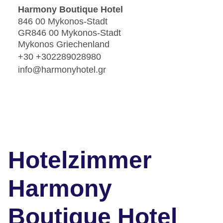
Harmony Boutique Hotel
846 00 Mykonos-Stadt
GR846 00 Mykonos-Stadt
Mykonos Griechenland
+30 +302289028980
info@harmonyhotel.gr
Hotelzimmer
Harmony
Boutique Hotel