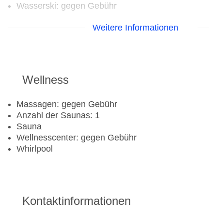
Wasserski: gegen Gebühr
Aerobic
Weitere Informationen
Fahrradverleih
Fitnessraum
Wellness
Massagen: gegen Gebühr
Anzahl der Saunas: 1
Sauna
Wellnesscenter: gegen Gebühr
Whirlpool
Kontaktinformationen