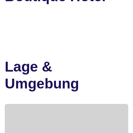
Lage &
Umgebung