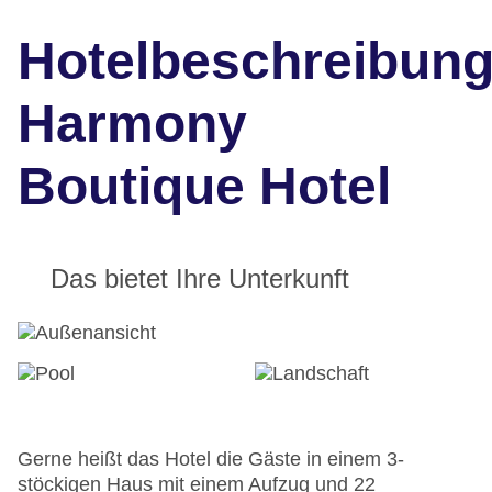
Hotelbeschreibun
Harmony
Boutique Hotel
Das bietet Ihre Unterkunft
Gerne heißt das Hotel die Gäste in einem 3-
stöckigen Haus mit einem Aufzug und 22