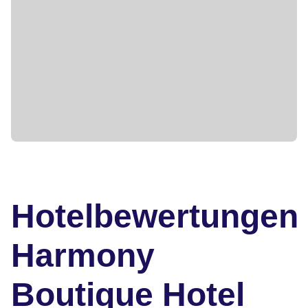
Hotelbewertungen
Harmony
Boutique Hotel