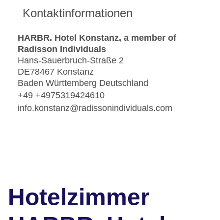
Kontaktinformationen
HARBR. Hotel Konstanz, a member of
Radisson Individuals
Hans-Sauerbruch-Straße 2
DE78467 Konstanz
Baden Württemberg Deutschland
+49 +4975319424610
info.konstanz@radissonindividuals.com
Hotelzimmer