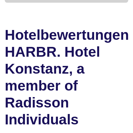
Hotelbewertungen
HARBR. Hotel
Konstanz, a
member of
Radisson
Individuals