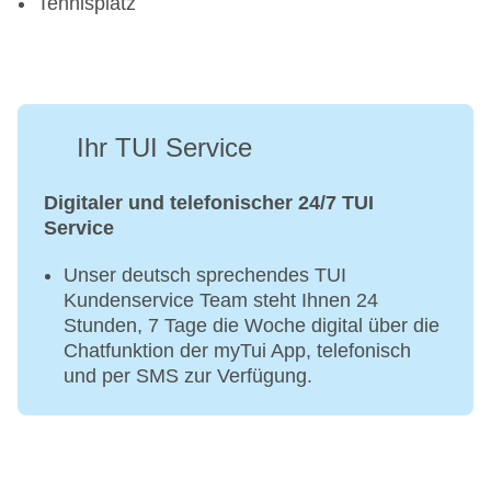
Tennisplatz
Ihr TUI Service
Digitaler und telefonischer 24/7 TUI
Service
Unser deutsch sprechendes TUI
Kundenservice Team steht Ihnen 24
Stunden, 7 Tage die Woche digital über die
Chatfunktion der myTui App, telefonisch
und per SMS zur Verfügung.