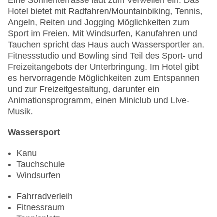
Eine Sonnenterrasse lädt zum Verweilen ein. Das
Hotel bietet mit Radfahren/Mountainbiking, Tennis,
Angeln, Reiten und Jogging Möglichkeiten zum
Sport im Freien. Mit Windsurfen, Kanufahren und
Tauchen spricht das Haus auch Wassersportler an.
Fitnessstudio und Bowling sind Teil des Sport- und
Freizeitangebots der Unterbringung. Im Hotel gibt
es hervorragende Möglichkeiten zum Entspannen
und zur Freizeitgestaltung, darunter ein
Animationsprogramm, einen Miniclub und Live-
Musik.
Wassersport
Kanu
Tauchschule
Windsurfen
Fahrradverleih
Fitnessraum