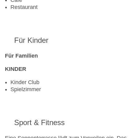
Cafe
Restaurant
Für Kinder
Für Familien
KINDER
Kinder Club
Spielzimmer
Sport & Fitness