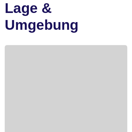
Lage &
Umgebung