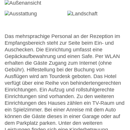
Das mehrsprachige Personal an der Rezeption im
Empfangsbereich steht zur Seite beim Ein- und
Auschecken. Die Einrichtung umfasst eine
Gepäckaufbewahrung und einen Safe. Per WLAN
erhalten die Gäste Zugang zum Internet (ohne
Gebühr). Hilfestellung bei der Buchung von
Ausflügen wird am Tourdesk geboten. Das Hotel
verfügt über eine Reihe von behindertengerechten
Einrichtungen. Ein Aufzug und rollstuhlgerechte
Einrichtungen sind vorhanden. Zu den weiteren
Einrichtungen des Hauses zählen ein TV-Raum und
ein Spielzimmer. Bei einer Anreise mit dem Auto
können die Gäste dieses in einer Garage oder auf
dem Parkplatz parken. Unter den weiteren
Leistungen finden sich eine Kinderbetreuung,