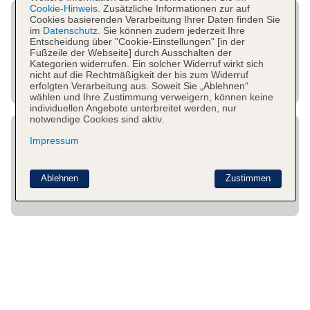
Cookie-Hinweis.
Zusätzliche Informationen zur auf
Cookies basierenden Verarbeitung Ihrer Daten finden Sie
im
Datenschutz.
Sie können zudem jederzeit Ihre
Entscheidung über "Cookie-Einstellungen" [in der
Fußzeile der Webseite] durch Ausschalten der
Kategorien widerrufen. Ein solcher Widerruf wirkt sich
nicht auf die Rechtmäßigkeit der bis zum Widerruf
erfolgten Verarbeitung aus. Soweit Sie „Ablehnen“
wählen und Ihre Zustimmung verweigern, können keine
individuellen Angebote unterbreitet werden, nur
notwendige Cookies sind aktiv.
Impressum
Ablehnen
Zustimmen