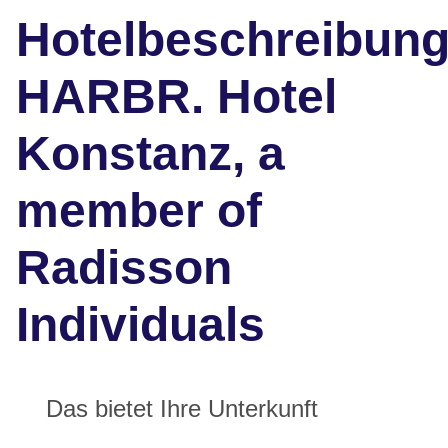
Hotelbeschreibun
HARBR. Hotel
Konstanz, a
member of
Radisson
Individuals
Das bietet Ihre Unterkunft