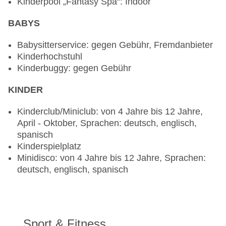
Kinderpool „Fantasy Spa“: Indoor
BABYS
Babysitterservice: gegen Gebühr, Fremdanbieter
Kinderhochstuhl
Kinderbuggy: gegen Gebühr
KINDER
Kinderclub/Miniclub: von 4 Jahre bis 12 Jahre,
April - Oktober, Sprachen: deutsch, englisch,
spanisch
Kinderspielplatz
Minidisco: von 4 Jahre bis 12 Jahre, Sprachen:
deutsch, englisch, spanisch
Sport & Fitness