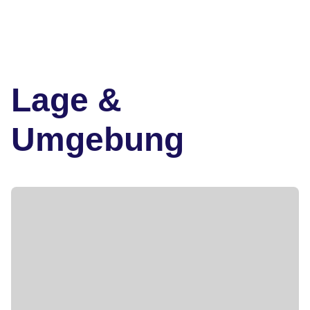
Lage &
Umgebung