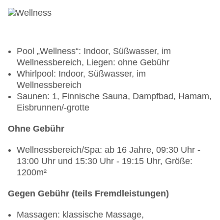
Pool „Wellness“: Indoor, Süßwasser, im
Wellnessbereich, Liegen: ohne Gebühr
Whirlpool: Indoor, Süßwasser, im
Wellnessbereich
Saunen: 1, Finnische Sauna, Dampfbad, Hamam,
Eisbrunnen/-grotte
Ohne Gebühr
Wellnessbereich/Spa: ab 16 Jahre, 09:30 Uhr -
13:00 Uhr und 15:30 Uhr - 19:15 Uhr, Größe:
1200m²
Gegen Gebühr (teils Fremdleistungen)
Massagen: klassische Massage,