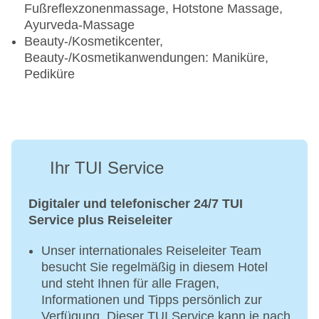
Fußreflexzonenmassage, Hotstone Massage,
Ayurveda-Massage
Beauty-/Kosmetikcenter,
Beauty-/Kosmetikanwendungen: Maniküre,
Pediküre
Ihr TUI Service
Digitaler und telefonischer 24/7 TUI
Service plus Reiseleiter
Unser internationales Reiseleiter Team
besucht Sie regelmäßig in diesem Hotel
und steht Ihnen für alle Fragen,
Informationen und Tipps persönlich zur
Verfügung. Dieser TUI Service kann je nach