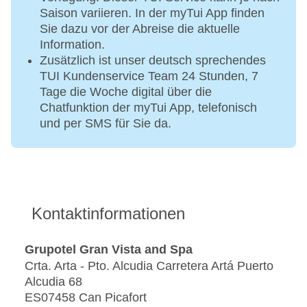
Saison variieren. In der myTui App finden
Sie dazu vor der Abreise die aktuelle
Information.
Zusätzlich ist unser deutsch sprechendes
TUI Kundenservice Team 24 Stunden, 7
Tage die Woche digital über die
Chatfunktion der myTui App, telefonisch
und per SMS für Sie da.
Kontaktinformationen
Grupotel Gran Vista and Spa
Crta. Arta - Pto. Alcudia Carretera Artá Puerto
Alcudia 68
ES07458 Can Picafort