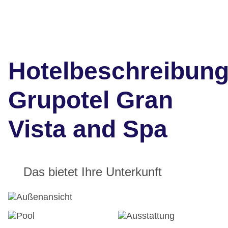
Hotelbeschreibun
Grupotel Gran
Vista and Spa
Das bietet Ihre Unterkunft