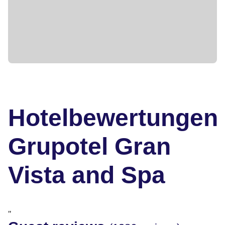
Hotelbewertungen
Grupotel Gran
Vista and Spa
"