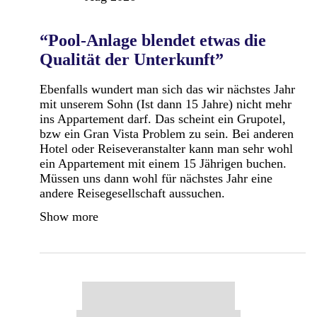
“Pool-Anlage blendet etwas die
Qualität der Unterkunft”
Ebenfalls wundert man sich das wir nächstes Jahr
mit unserem Sohn (Ist dann 15 Jahre) nicht mehr
ins Appartement darf. Das scheint ein Grupotel,
bzw ein Gran Vista Problem zu sein. Bei anderen
Hotel oder Reiseveranstalter kann man sehr wohl
ein Appartement mit einem 15 Jährigen buchen.
Müssen uns dann wohl für nächstes Jahr eine
andere Reisegesellschaft aussuchen.
Show more