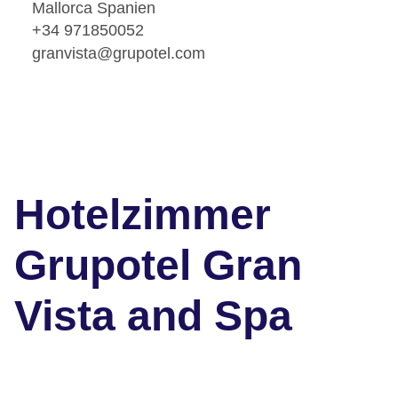
Mallorca Spanien
+34 971850052
granvista@grupotel.com
Hotelzimmer
Grupotel Gran
Vista and Spa