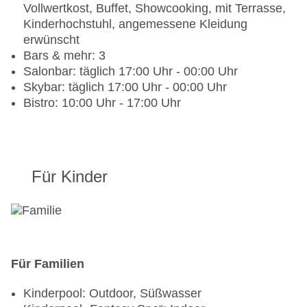
Vollwertkost, Buffet, Showcooking, mit Terrasse,
Kinderhochstuhl, angemessene Kleidung
erwünscht
Bars & mehr: 3
Salonbar: täglich 17:00 Uhr - 00:00 Uhr
Skybar: täglich 17:00 Uhr - 00:00 Uhr
Bistro: 10:00 Uhr - 17:00 Uhr
Für Kinder
Für Familien
Kinderpool: Outdoor, Süßwasser