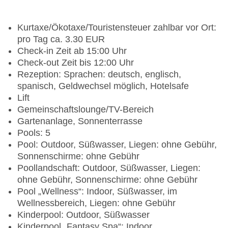
Kurtaxe/Ökotaxe/Touristensteuer zahlbar vor Ort:
pro Tag ca. 3.30 EUR
Check-in Zeit ab 15:00 Uhr
Check-out Zeit bis 12:00 Uhr
Rezeption: Sprachen: deutsch, englisch,
spanisch, Geldwechsel möglich, Hotelsafe
Lift
Gemeinschaftslounge/TV-Bereich
Gartenanlage, Sonnenterrasse
Pools: 5
Pool: Outdoor, Süßwasser, Liegen: ohne Gebühr,
Sonnenschirme: ohne Gebühr
Poollandschaft: Outdoor, Süßwasser, Liegen:
ohne Gebühr, Sonnenschirme: ohne Gebühr
Pool „Wellness“: Indoor, Süßwasser, im
Wellnessbereich, Liegen: ohne Gebühr
Kinderpool: Outdoor, Süßwasser
Kinderpool „Fantasy Spa“: Indoor