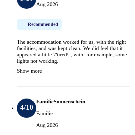
Aug 2026
Recommended
The accommodation worked for us, with the right
facilities, and was kept clean. We did feel that it
appeared a little \"tired\", with, for example, some
lights not working.
Show more
FamilieSonnenschein
4
/10
Familie
Aug 2026