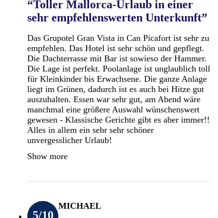
“Toller Mallorca-Urlaub in einer
sehr empfehlenswerten Unterkunft”
Das Grupotel Gran Vista in Can Picafort ist sehr zu
empfehlen. Das Hotel ist sehr schön und gepflegt.
Die Dachterrasse mit Bar ist sowieso der Hammer.
Die Lage ist perfekt. Poolanlage ist unglaublich toll
für Kleinkinder bis Erwachsene. Die ganze Anlage
liegt im Grünen, dadurch ist es auch bei Hitze gut
auszuhalten. Essen war sehr gut, am Abend wäre
manchmal eine größere Auswahl wünschenswert
gewesen - Klassische Gerichte gibt es aber immer!!
Alles in allem ein sehr sehr schöner
unvergesslicher Urlaub!
Show more
MICHAEL
5
/10