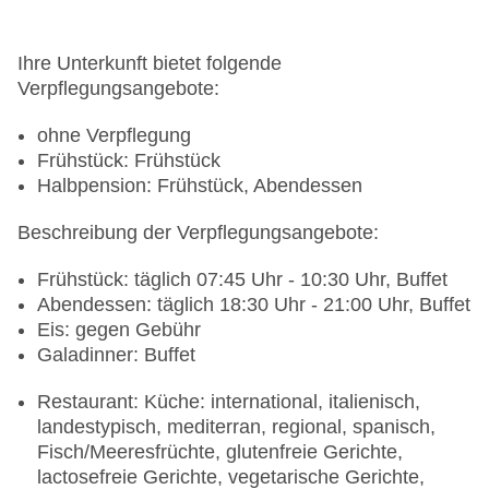
Ihre Unterkunft bietet folgende
Verpflegungsangebote:
ohne Verpflegung
Frühstück: Frühstück
Halbpension: Frühstück, Abendessen
Beschreibung der Verpflegungsangebote:
Frühstück: täglich 07:45 Uhr - 10:30 Uhr, Buffet
Abendessen: täglich 18:30 Uhr - 21:00 Uhr, Buffet
Eis: gegen Gebühr
Galadinner: Buffet
Restaurant: Küche: international, italienisch,
landestypisch, mediterran, regional, spanisch,
Fisch/Meeresfrüchte, glutenfreie Gerichte,
lactosefreie Gerichte, vegetarische Gerichte,