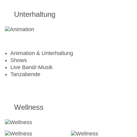
Unterhaltung
Animation & Unterhaltung
Shows
Live Band/-Musik
Tanzabende
Wellness