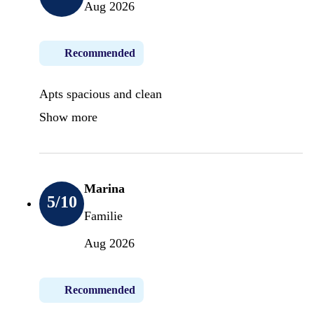
Aug 2026
Recommended
Apts spacious and clean
Show more
Marina
5
/10
Familie
Aug 2026
Recommended