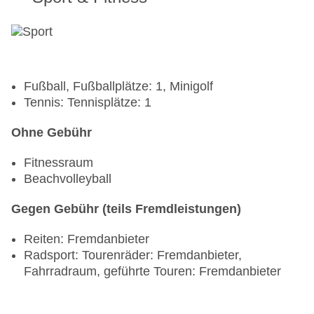
Fußball, Fußballplätze: 1, Minigolf
Tennis: Tennisplätze: 1
Ohne Gebühr
Fitnessraum
Beachvolleyball
Gegen Gebühr (teils Fremdleistungen)
Reiten: Fremdanbieter
Radsport: Tourenräder: Fremdanbieter,
Fahrradraum, geführte Touren: Fremdanbieter