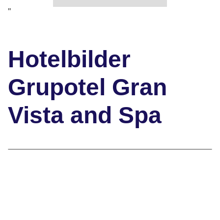
"
Hotelbilder
Grupotel Gran
Vista and Spa