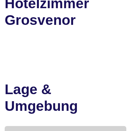
Hotelzimmer
Grosvenor
Lage &
Umgebung