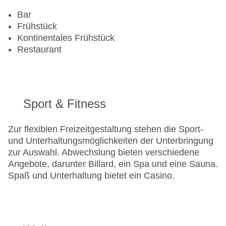
Bar
Frühstück
Kontinentales Frühstück
Restaurant
Sport & Fitness
Zur flexiblen Freizeitgestaltung stehen die Sport-
und Unterhaltungsmöglichkeiten der Unterbringung
zur Auswahl. Abwechslung bieten verschiedene
Angebote, darunter Billard, ein Spa und eine Sauna.
Spaß und Unterhaltung bietet ein Casino.