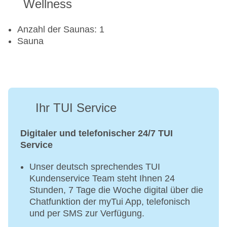
Wellness
Anzahl der Saunas: 1
Sauna
Ihr TUI Service
Digitaler und telefonischer 24/7 TUI
Service
Unser deutsch sprechendes TUI
Kundenservice Team steht Ihnen 24
Stunden, 7 Tage die Woche digital über die
Chatfunktion der myTui App, telefonisch
und per SMS zur Verfügung.