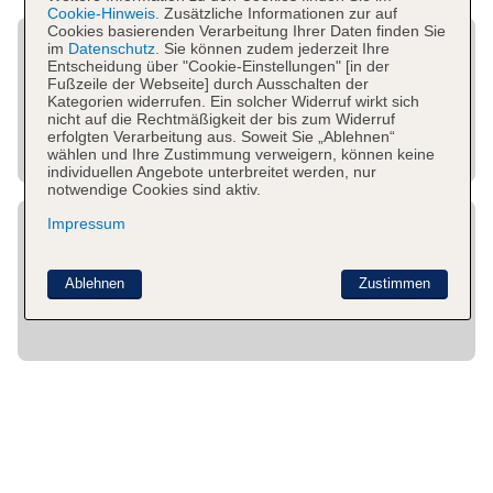
Cookie-Hinweis.
Zusätzliche Informationen zur auf
Cookies basierenden Verarbeitung Ihrer Daten finden Sie
im
Datenschutz.
Sie können zudem jederzeit Ihre
Entscheidung über "Cookie-Einstellungen" [in der
Fußzeile der Webseite] durch Ausschalten der
Kategorien widerrufen. Ein solcher Widerruf wirkt sich
nicht auf die Rechtmäßigkeit der bis zum Widerruf
erfolgten Verarbeitung aus. Soweit Sie „Ablehnen“
wählen und Ihre Zustimmung verweigern, können keine
individuellen Angebote unterbreitet werden, nur
notwendige Cookies sind aktiv.
Impressum
Ablehnen
Zustimmen