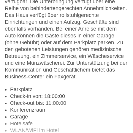
verfügbar. Die Unterbringung verfügt über eine
Reihe von behindertengerechten Annehmlichkeiten.
Das Haus verfügt über rollstuhlgerechte
Einrichtungen und einen Aufzug. Geschäfte sind
ebenfalls vorhanden. Bei einer Anreise mit dem
Auto können die Gäste dieses in einer Garage
(ohne Gebühr) oder auf dem Parkplatz parken. Zu
den gebotenen Leistungen gehören medizinische
Betreuung, ein Zimmerservice, ein Wäscheservice
und eine Münzwäscherei. Zur Unterstützung bei der
Kommunikation und Geschäftlichem bietet das
Business-Center ein Faxgerät.
Parkplatz
Check-in von: 18:00:00
Check-out bis: 11:00:00
Konferenzraum
Garage
Hotelsafe
WLAN/WiFi im Hotel