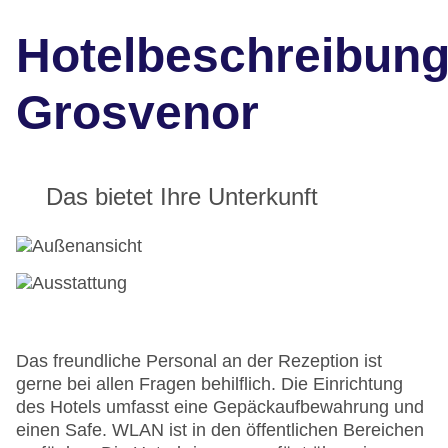
Hotelbeschreibun
Grosvenor
Das bietet Ihre Unterkunft
Das freundliche Personal an der Rezeption ist
gerne bei allen Fragen behilflich. Die Einrichtung
des Hotels umfasst eine Gepäckaufbewahrung und
einen Safe. WLAN ist in den öffentlichen Bereichen