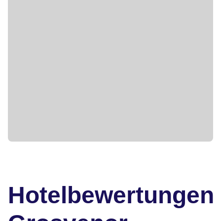
Hotelbewertungen