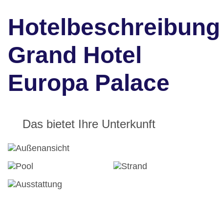
Hotelbeschreibun
Grand Hotel
Europa Palace
Das bietet Ihre Unterkunft