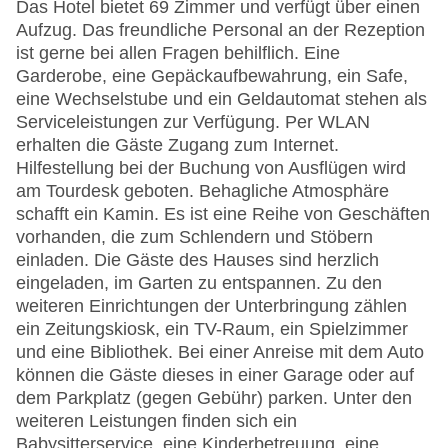
Das Hotel bietet 69 Zimmer und verfügt über einen
Aufzug. Das freundliche Personal an der Rezeption
ist gerne bei allen Fragen behilflich. Eine
Garderobe, eine Gepäckaufbewahrung, ein Safe,
eine Wechselstube und ein Geldautomat stehen als
Serviceleistungen zur Verfügung. Per WLAN
erhalten die Gäste Zugang zum Internet.
Hilfestellung bei der Buchung von Ausflügen wird
am Tourdesk geboten. Behagliche Atmosphäre
schafft ein Kamin. Es ist eine Reihe von Geschäften
vorhanden, die zum Schlendern und Stöbern
einladen. Die Gäste des Hauses sind herzlich
eingeladen, im Garten zu entspannen. Zu den
weiteren Einrichtungen der Unterbringung zählen
ein Zeitungskiosk, ein TV-Raum, ein Spielzimmer
und eine Bibliothek. Bei einer Anreise mit dem Auto
können die Gäste dieses in einer Garage oder auf
dem Parkplatz (gegen Gebühr) parken. Unter den
weiteren Leistungen finden sich ein
Babysitterservice, eine Kinderbetreuung, eine