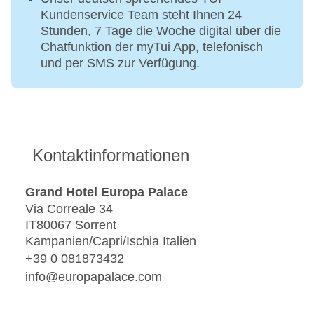
Kundenservice Team steht Ihnen 24
Stunden, 7 Tage die Woche digital über die
Chatfunktion der myTui App, telefonisch
und per SMS zur Verfügung.
Kontaktinformationen
Grand Hotel Europa Palace
Via Correale 34
IT80067 Sorrent
Kampanien/Capri/Ischia Italien
+39 0 081873432
info@europapalace.com