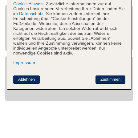
Cookie-Hinweis.
Zusätzliche Informationen zur auf
Cookies basierenden Verarbeitung Ihrer Daten finden Sie
im
Datenschutz.
Sie können zudem jederzeit Ihre
Entscheidung über "Cookie-Einstellungen" [in der
Fußzeile der Webseite] durch Ausschalten der
Kategorien widerrufen. Ein solcher Widerruf wirkt sich
nicht auf die Rechtmäßigkeit der bis zum Widerruf
erfolgten Verarbeitung aus. Soweit Sie „Ablehnen“
wählen und Ihre Zustimmung verweigern, können keine
individuellen Angebote unterbreitet werden, nur
notwendige Cookies sind aktiv.
Impressum
Ablehnen
Zustimmen