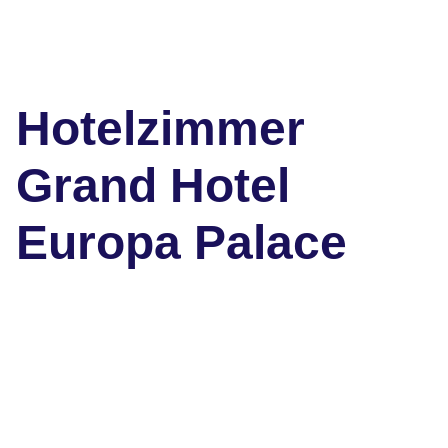
Hotelzimmer
Grand Hotel
Europa Palace