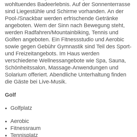
wohltuendes Badeerlebnis. Auf der Sonnenterrasse
sind Liegestühle und Schirme vorhanden. An der
Pool-/Snackbar werden erfrischende Getränke
angeboten. Wem der Sinn nach Bewegung steht,
werden Radfahren/Mountainbiking, Tennis und
Golfen angeboten. Ein Fitnessstudio und Aerobic
sowie gegen Gebühr Gymnastik sind Teil des Sport-
und Freizeitangebots. Im Haus werden
verschiedene Wellnessangebote wie Spa, Sauna,
Schönheitssalon, Massage-Anwendungen und
Solarium offeriert. Abendliche Unterhaltung finden
die Gäste bei Live-Musik.
Golf
Golfplatz
Aerobic
Fitnessraum
Tennisplatz