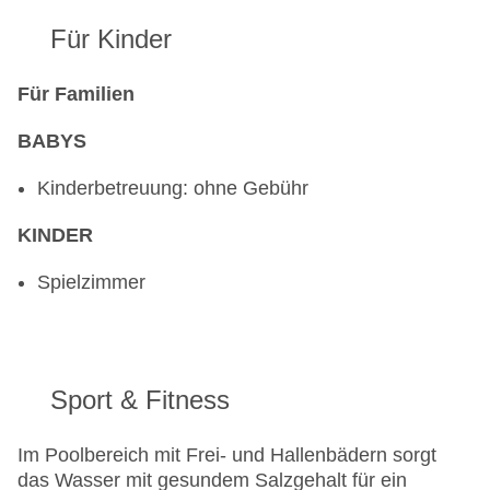
Für Kinder
Für Familien
BABYS
Kinderbetreuung: ohne Gebühr
KINDER
Spielzimmer
Sport & Fitness
Im Poolbereich mit Frei- und Hallenbädern sorgt
das Wasser mit gesundem Salzgehalt für ein