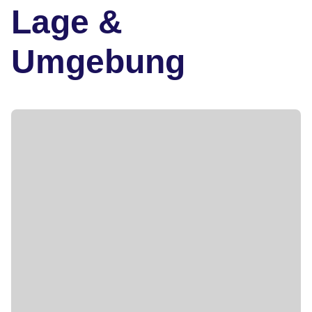
Lage &
Umgebung