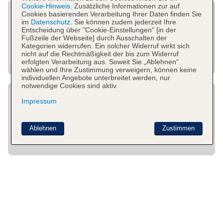
Cookie-Hinweis.
Zusätzliche Informationen zur auf
Cookies basierenden Verarbeitung Ihrer Daten finden Sie
im
Datenschutz.
Sie können zudem jederzeit Ihre
Entscheidung über "Cookie-Einstellungen" [in der
Fußzeile der Webseite] durch Ausschalten der
Kategorien widerrufen. Ein solcher Widerruf wirkt sich
nicht auf die Rechtmäßigkeit der bis zum Widerruf
erfolgten Verarbeitung aus. Soweit Sie „Ablehnen“
wählen und Ihre Zustimmung verweigern, können keine
individuellen Angebote unterbreitet werden, nur
notwendige Cookies sind aktiv.
Impressum
Ablehnen
Zustimmen