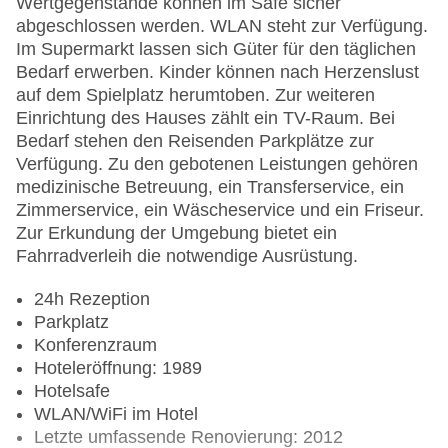
Wertgegenstände können im Safe sicher
abgeschlossen werden. WLAN steht zur Verfügung.
Im Supermarkt lassen sich Güter für den täglichen
Bedarf erwerben. Kinder können nach Herzenslust
auf dem Spielplatz herumtoben. Zur weiteren
Einrichtung des Hauses zählt ein TV-Raum. Bei
Bedarf stehen den Reisenden Parkplätze zur
Verfügung. Zu den gebotenen Leistungen gehören
medizinische Betreuung, ein Transferservice, ein
Zimmerservice, ein Wäscheservice und ein Friseur.
Zur Erkundung der Umgebung bietet ein
Fahrradverleih die notwendige Ausrüstung.
24h Rezeption
Parkplatz
Konferenzraum
Hoteleröffnung: 1989
Hotelsafe
WLAN/WiFi im Hotel
Letzte umfassende Renovierung: 2012