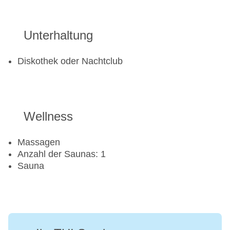
Unterhaltung
Diskothek oder Nachtclub
Wellness
Massagen
Anzahl der Saunas: 1
Sauna