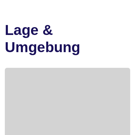
Lage &
Umgebung