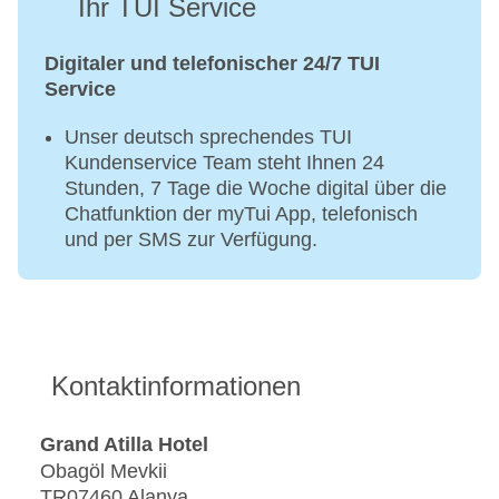
Ihr TUI Service
Digitaler und telefonischer 24/7 TUI
Service
Unser deutsch sprechendes TUI
Kundenservice Team steht Ihnen 24
Stunden, 7 Tage die Woche digital über die
Chatfunktion der myTui App, telefonisch
und per SMS zur Verfügung.
Kontaktinformationen
Grand Atilla Hotel
Obagöl Mevkii
TR07460 Alanya