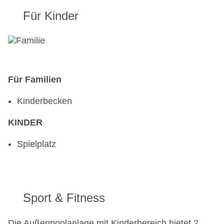
Für Kinder
Für Familien
Kinderbecken
KINDER
Spielplatz
Sport & Fitness
Die Außenpoolanlage mit Kinderbereich bietet 2