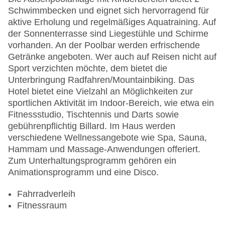
Schwimmbecken und eignet sich hervorragend für
aktive Erholung und regelmäßiges Aquatraining. Auf
der Sonnenterrasse sind Liegestühle und Schirme
vorhanden. An der Poolbar werden erfrischende
Getränke angeboten. Wer auch auf Reisen nicht auf
Sport verzichten möchte, dem bietet die
Unterbringung Radfahren/Mountainbiking. Das
Hotel bietet eine Vielzahl an Möglichkeiten zur
sportlichen Aktivität im Indoor-Bereich, wie etwa ein
Fitnessstudio, Tischtennis und Darts sowie
gebührenpflichtig Billard. Im Haus werden
verschiedene Wellnessangebote wie Spa, Sauna,
Hammam und Massage-Anwendungen offeriert.
Zum Unterhaltungsprogramm gehören ein
Animationsprogramm und eine Disco.
Fahrradverleih
Fitnessraum