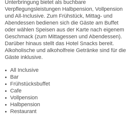
Unterbringung bietet als buchbare
Verpflegungsleistungen Halbpension, Vollpension
und All-Inclusive. Zum Frühstück, Mittag- und
Abendessen bedienen sich die Gäste am Buffet
oder wählen Speisen aus der Karte nach eigenem
Geschmack (zum Mittagessen und Abendessen).
Darüber hinaus stellt das Hotel Snacks bereit.
Alkoholische und alkoholfreie Getränke sind für die
Gäste inklusive.
All Inclusive
Bar
Frühstücksbuffet
Cafe
Vollpension
Halbpension
Restaurant