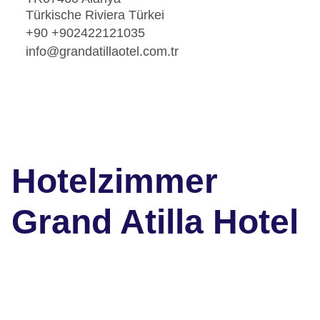
Türkische Riviera Türkei
+90 +902422121035
info@grandatillaotel.com.tr
Hotelzimmer
Grand Atilla Hotel