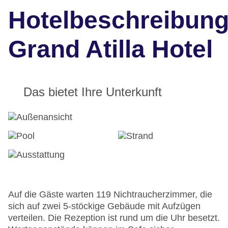
Hotelbeschreibun
Grand Atilla Hotel
Das bietet Ihre Unterkunft
Auf die Gäste warten 119 Nichtraucherzimmer, die
sich auf zwei 5-stöckige Gebäude mit Aufzügen
verteilen. Die Rezeption ist rund um die Uhr besetzt.