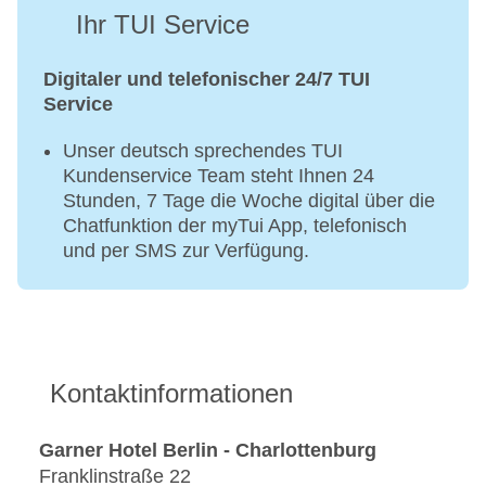
Ihr TUI Service
Digitaler und telefonischer 24/7 TUI
Service
Unser deutsch sprechendes TUI
Kundenservice Team steht Ihnen 24
Stunden, 7 Tage die Woche digital über die
Chatfunktion der myTui App, telefonisch
und per SMS zur Verfügung.
Kontaktinformationen
Garner Hotel Berlin - Charlottenburg
Franklinstraße 22