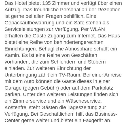
Das Hotel bietet 135 Zimmer und verfügt über einen
Aufzug. Das freundliche Personal an der Rezeption
ist gerne bei allen Fragen behilflich. Eine
Gepäckaufbewahrung und ein Safe stehen als
Serviceleistungen zur Verfügung. Per WLAN
erhalten die Gäste Zugang zum Internet. Das Haus
bietet eine Reihe von behindertengerechten
Einrichtungen. Behagliche Atmosphäre schafft ein
Kamin. Es ist eine Reihe von Geschäften
vorhanden, die zum Schlendern und Stöbern
einladen. Zur weiteren Einrichtung der
Unterbringung zählt ein TV-Raum. Bei einer Anreise
mit dem Auto können die Gäste dieses in einer
Garage (gegen Gebühr) oder auf dem Parkplatz
parken. Unter den weiteren Leistungen finden sich
ein Zimmerservice und ein Wäscheservice.
Kostenfrei steht Gästen die Tageszeitung zur
Verfügung. Bei Geschäftlichem hilft das Business-
Center gerne weiter und bietet ein Faxgerät an.