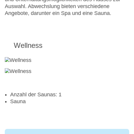
Auswahl. Abwechslung bieten verschiedene
Angebote, darunter ein Spa und eine Sauna.
Wellness
Anzahl der Saunas: 1
Sauna