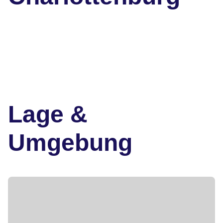
Lage &
Umgebung