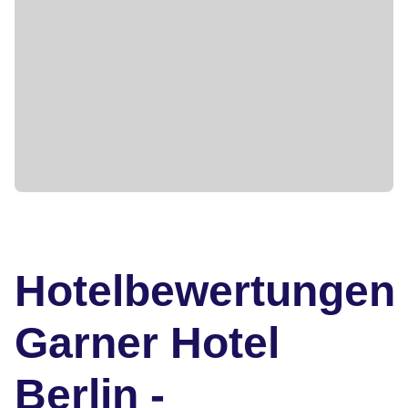
Hotelbewertungen
Garner Hotel
Berlin -