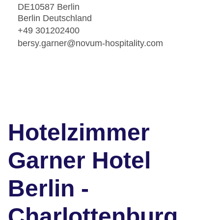
DE10587 Berlin
Berlin Deutschland
+49 301202400
bersy.garner@novum-hospitality.com
Hotelzimmer
Garner Hotel
Berlin -
Charlottenburg