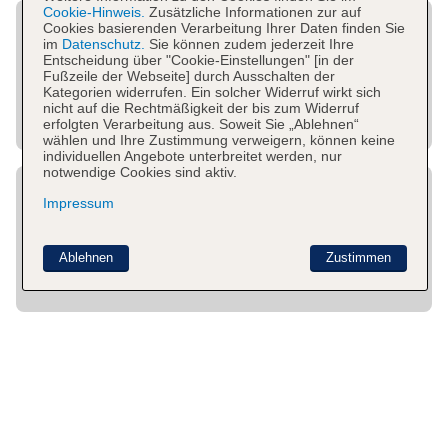
Cookie-Hinweis.
Zusätzliche Informationen zur auf
Cookies basierenden Verarbeitung Ihrer Daten finden Sie
im
Datenschutz.
Sie können zudem jederzeit Ihre
Entscheidung über "Cookie-Einstellungen" [in der
Fußzeile der Webseite] durch Ausschalten der
Kategorien widerrufen. Ein solcher Widerruf wirkt sich
nicht auf die Rechtmäßigkeit der bis zum Widerruf
erfolgten Verarbeitung aus. Soweit Sie „Ablehnen“
wählen und Ihre Zustimmung verweigern, können keine
individuellen Angebote unterbreitet werden, nur
notwendige Cookies sind aktiv.
Impressum
Ablehnen
Zustimmen