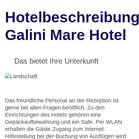
Hotelbeschreibun
Galini Mare Hotel
Das bietet Ihre Unterkunft
Das freundliche Personal an der Rezeption ist
gerne bei allen Fragen behilflich. Zu den
Einrichtungen des Hotels gehören eine
Gepäckaufbewahrung und ein Safe. Per WLAN
erhalten die Gäste Zugang zum Internet.
Hilfestellung bei der Buchung von Ausflügen wird