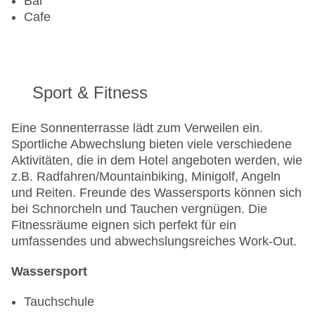
Bar
Cafe
Sport & Fitness
Eine Sonnenterrasse lädt zum Verweilen ein.
Sportliche Abwechslung bieten viele verschiedene
Aktivitäten, die in dem Hotel angeboten werden, wie
z.B. Radfahren/Mountainbiking, Minigolf, Angeln
und Reiten. Freunde des Wassersports können sich
bei Schnorcheln und Tauchen vergnügen. Die
Fitnessräume eignen sich perfekt für ein
umfassendes und abwechslungsreiches Work-Out.
Wassersport
Tauchschule