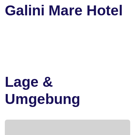
Galini Mare Hotel
Lage &
Umgebung