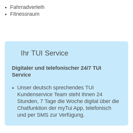
Fahrradverleih
Fitnessraum
Ihr TUI Service
Digitaler und telefonischer 24/7 TUI
Service
Unser deutsch sprechendes TUI
Kundenservice Team steht Ihnen 24
Stunden, 7 Tage die Woche digital über die
Chatfunktion der myTui App, telefonisch
und per SMS zur Verfügung.