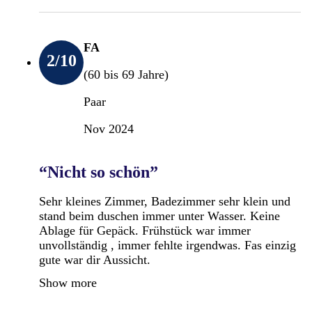
FA
2
/10
(60 bis 69 Jahre)
Paar
Nov 2024
“Nicht so schön”
Sehr kleines Zimmer, Badezimmer sehr klein und
stand beim duschen immer unter Wasser. Keine
Ablage für Gepäck. Frühstück war immer
unvollständig , immer fehlte irgendwas. Fas einzig
gute war dir Aussicht.
Show more