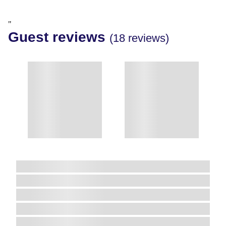
"
Guest reviews
(18 reviews)