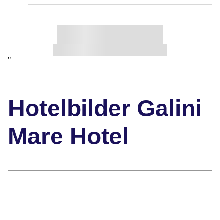
"
Hotelbilder Galini
Mare Hotel