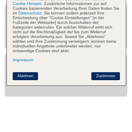
Cookie-Hinweis.
Zusätzliche Informationen zur auf
Cookies basierenden Verarbeitung Ihrer Daten finden Sie
im
Datenschutz.
Sie können zudem jederzeit Ihre
Entscheidung über "Cookie-Einstellungen" [in der
Fußzeile der Webseite] durch Ausschalten der
Kategorien widerrufen. Ein solcher Widerruf wirkt sich
nicht auf die Rechtmäßigkeit der bis zum Widerruf
erfolgten Verarbeitung aus. Soweit Sie „Ablehnen“
wählen und Ihre Zustimmung verweigern, können keine
individuellen Angebote unterbreitet werden, nur
notwendige Cookies sind aktiv.
Impressum
Ablehnen
Zustimmen