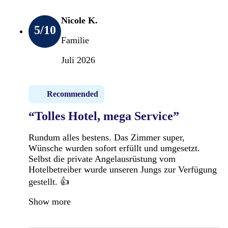
Nicole K.
5
/10
Familie
Juli 2026
Recommended
“Tolles Hotel, mega Service”
Rundum alles bestens. Das Zimmer super,
Wünsche wurden sofort erfüllt und umgesetzt.
Selbst die private Angelausrüstung vom
Hotelbetreiber wurde unseren Jungs zur Verfügung
gestellt. 👍
Show more