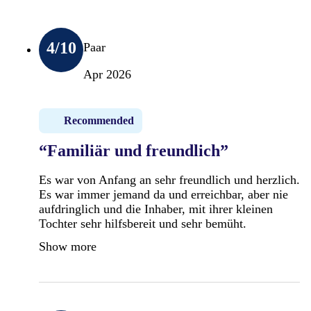
4
/10
Paar
Apr 2026
Recommended
“Familiär und freundlich”
Es war von Anfang an sehr freundlich und herzlich.
Es war immer jemand da und erreichbar, aber nie
aufdringlich und die Inhaber, mit ihrer kleinen
Tochter sehr hilfsbereit und sehr bemüht.
Show more