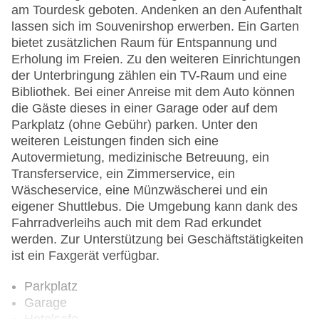
am Tourdesk geboten. Andenken an den Aufenthalt
lassen sich im Souvenirshop erwerben. Ein Garten
bietet zusätzlichen Raum für Entspannung und
Erholung im Freien. Zu den weiteren Einrichtungen
der Unterbringung zählen ein TV-Raum und eine
Bibliothek. Bei einer Anreise mit dem Auto können
die Gäste dieses in einer Garage oder auf dem
Parkplatz (ohne Gebühr) parken. Unter den
weiteren Leistungen finden sich eine
Autovermietung, medizinische Betreuung, ein
Transferservice, ein Zimmerservice, ein
Wäscheservice, eine Münzwäscherei und ein
eigener Shuttlebus. Die Umgebung kann dank des
Fahrradverleihs auch mit dem Rad erkundet
werden. Zur Unterstützung bei Geschäftstätigkeiten
ist ein Faxgerät verfügbar.
Parkplatz
Garage