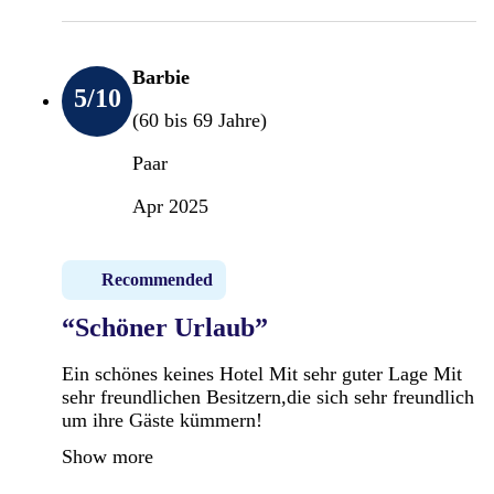
Barbie
5
/10
(60 bis 69 Jahre)
Paar
Apr 2025
Recommended
“Schöner Urlaub”
Ein schönes keines Hotel Mit sehr guter Lage Mit
sehr freundlichen Besitzern,die sich sehr freundlich
um ihre Gäste kümmern!
Show more