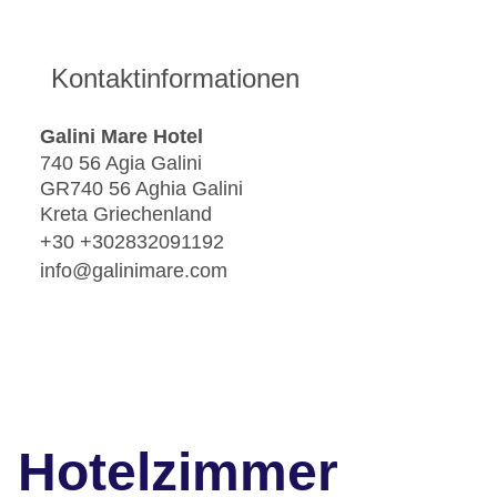
Kontaktinformationen
Galini Mare Hotel
740 56 Agia Galini
GR740 56 Aghia Galini
Kreta Griechenland
+30 +302832091192
info@galinimare.com
Hotelzimmer