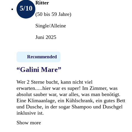
Ritter
5
/10
(50 bis 59 Jahre)
Single/Alleine
Juni 2025
Recommended
“Galini Mare”
Wer 2 Sterne bucht, kann nicht viel
erwarten.....hier war es super! Im Zimmer, was
absolut sauber war, war alles, was man benötigt.
Eine Klimaanlage, ein Kühlschrank, ein gutes Bett
und Dusche, in der sogar Shampoo und Duschgel
inklusive ist.
Show more