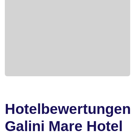
Hotelbewertungen
Galini Mare Hotel