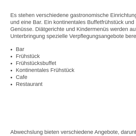
Es stehen verschiedene gastronomische Einrichtung
und eine Bar. Ein kontinentales Buffetfrühstück und 
Genüsse. Diätgerichte und Kindermenüs werden auf 
Unterbringung spezielle Verpflegungsangebote berei
Bar
Frühstück
Frühstücksbuffet
Kontinentales Frühstück
Cafe
Restaurant
Abwechslung bieten verschiedene Angebote, darunt