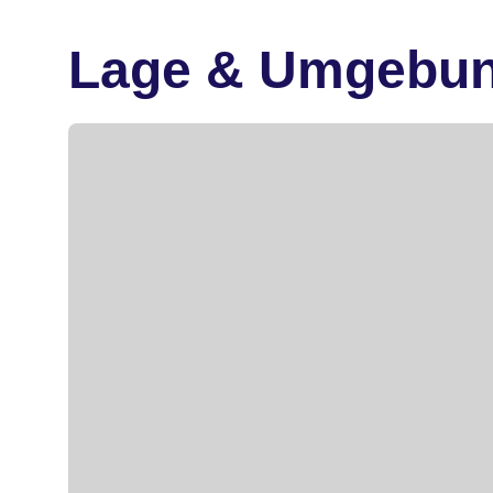
Lage & Umgebu