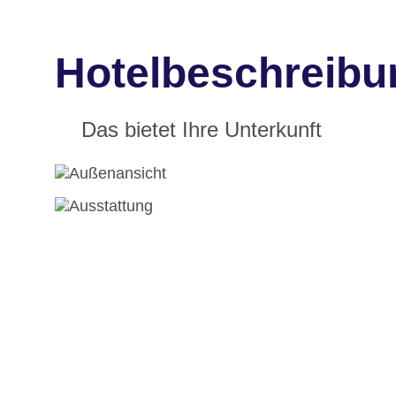
Hotelbeschreibun
Das bietet Ihre Unterkunft