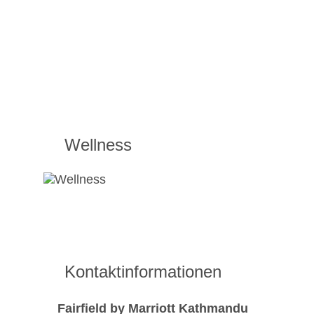
Wellness
Kontaktinformationen
Fairfield by Marriott Kathmandu