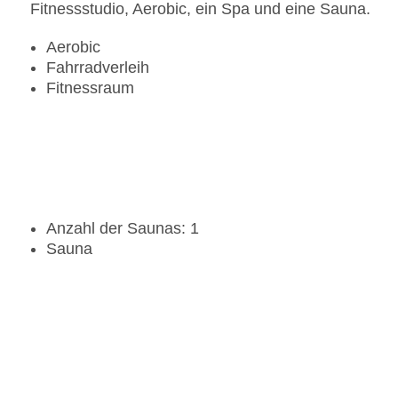
Fitnessstudio, Aerobic, ein Spa und eine Sauna.
Aerobic
Fahrradverleih
Fitnessraum
Anzahl der Saunas: 1
Sauna