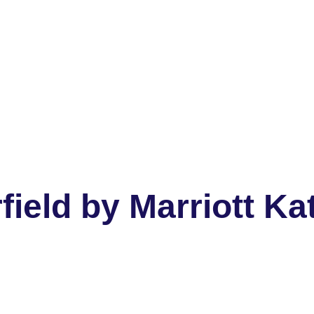
field by Marriott 