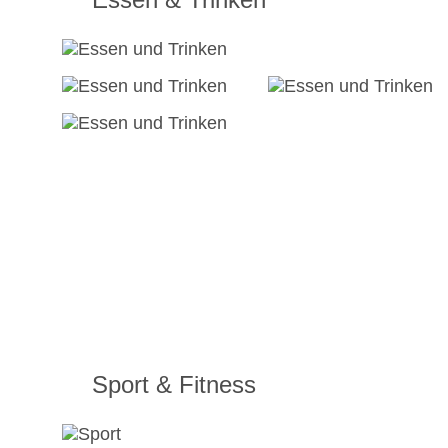
Sport & Fitness