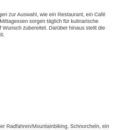
en zur Auswahl, wie ein Restaurant, ein Café
Mittagessen sorgen täglich für kulinarische
Wunsch zubereitet. Darüber hinaus stellt die
t.
er Radfahren/Mountainbiking, Schnorcheln, ein