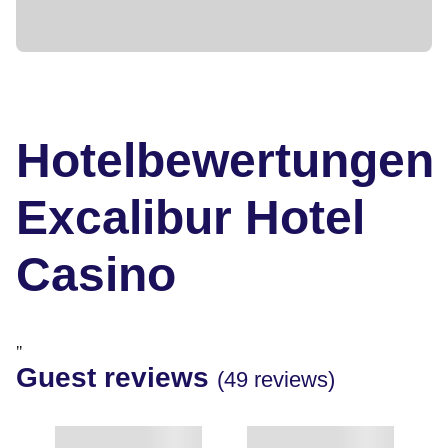
Hotelbewertungen
Excalibur Hotel
Casino
"
Guest reviews
(49 reviews)