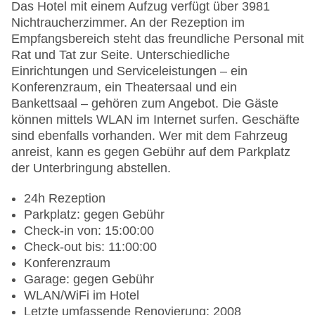
Das Hotel mit einem Aufzug verfügt über 3981
Nichtraucherzimmer. An der Rezeption im
Empfangsbereich steht das freundliche Personal mit
Rat und Tat zur Seite. Unterschiedliche
Einrichtungen und Serviceleistungen – ein
Konferenzraum, ein Theatersaal und ein
Bankettsaal – gehören zum Angebot. Die Gäste
können mittels WLAN im Internet surfen. Geschäfte
sind ebenfalls vorhanden. Wer mit dem Fahrzeug
anreist, kann es gegen Gebühr auf dem Parkplatz
der Unterbringung abstellen.
24h Rezeption
Parkplatz: gegen Gebühr
Check-in von: 15:00:00
Check-out bis: 11:00:00
Konferenzraum
Garage: gegen Gebühr
WLAN/WiFi im Hotel
Letzte umfassende Renovierung: 2008