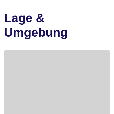
Lage &
Umgebung