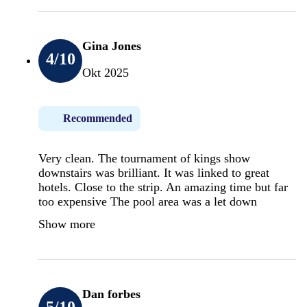
Gina Jones
4
/10
Okt 2025
Recommended
Very clean. The tournament of kings show
downstairs was brilliant. It was linked to great
hotels. Close to the strip. An amazing time but far
too expensive The pool area was a let down
Show more
Dan forbes