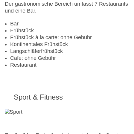
Der gastronomische Bereich umfasst 7 Restaurants
und eine Bar.
Bar
Frühstück
Frühstück à la carte: ohne Gebühr
Kontinentales Frühstück
Langschläferfrühstück
Cafe: ohne Gebühr
Restaurant
Sport & Fitness