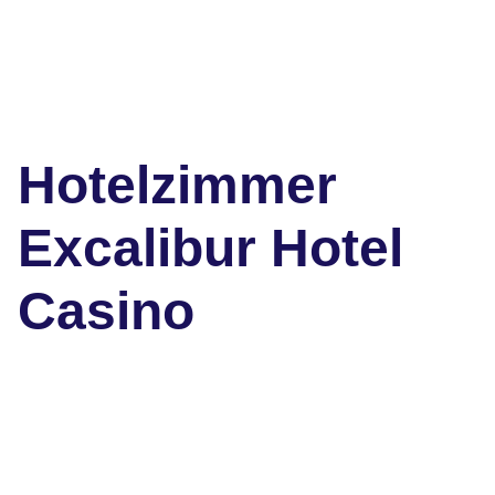
Hotelzimmer
Excalibur Hotel
Casino