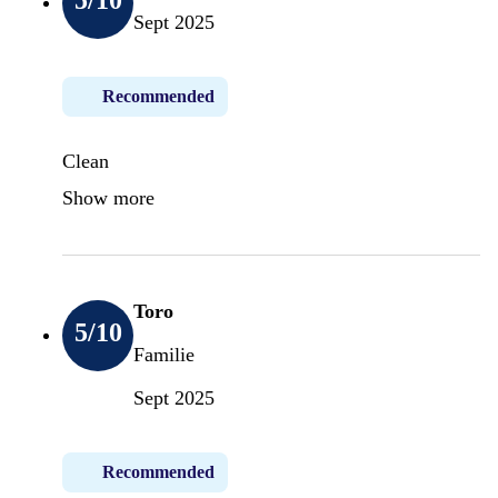
5
/10
Sept 2025
Recommended
Clean
Show more
Toro
5
/10
Familie
Sept 2025
Recommended