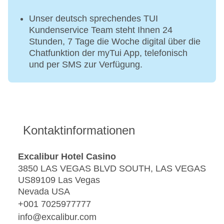
Unser deutsch sprechendes TUI
Kundenservice Team steht Ihnen 24
Stunden, 7 Tage die Woche digital über die
Chatfunktion der myTui App, telefonisch
und per SMS zur Verfügung.
Kontaktinformationen
Excalibur Hotel Casino
3850 LAS VEGAS BLVD SOUTH, LAS VEGAS
US89109 Las Vegas
Nevada USA
+001 7025977777
info@excalibur.com