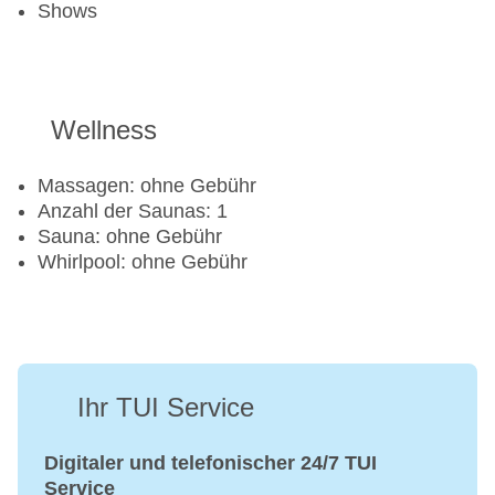
Shows
Wellness
Massagen: ohne Gebühr
Anzahl der Saunas: 1
Sauna: ohne Gebühr
Whirlpool: ohne Gebühr
Ihr TUI Service
Digitaler und telefonischer 24/7 TUI
Service