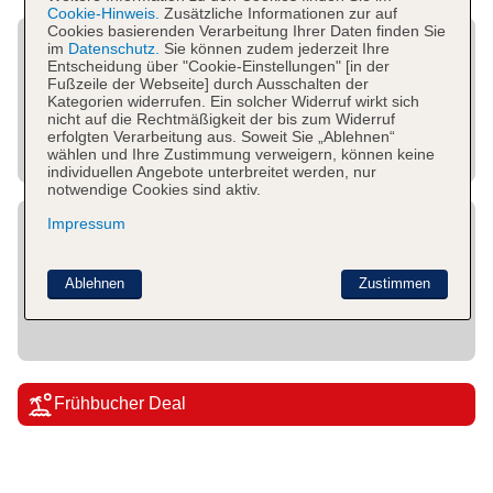
Cookie-Hinweis.
Zusätzliche Informationen zur auf
Cookies basierenden Verarbeitung Ihrer Daten finden Sie
im
Datenschutz.
Sie können zudem jederzeit Ihre
Entscheidung über "Cookie-Einstellungen" [in der
Fußzeile der Webseite] durch Ausschalten der
Kategorien widerrufen. Ein solcher Widerruf wirkt sich
nicht auf die Rechtmäßigkeit der bis zum Widerruf
erfolgten Verarbeitung aus. Soweit Sie „Ablehnen“
wählen und Ihre Zustimmung verweigern, können keine
individuellen Angebote unterbreitet werden, nur
notwendige Cookies sind aktiv.
Impressum
Ablehnen
Zustimmen
Frühbucher Deal