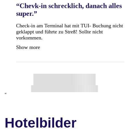
“Chevk-in schrecklich, danach alles
super.”
Check-in am Terminal hat mit TUI- Buchung nicht
geklappt und führte zu Streß! Sollte nicht
vorkommen.
Show more
"
Hotelbilder