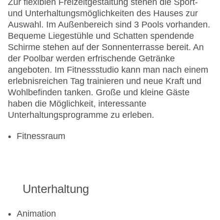
Zur flexiblen Freizeitgestaltung stehen die Sport-
und Unterhaltungsmöglichkeiten des Hauses zur
Auswahl. Im Außenbereich sind 3 Pools vorhanden.
Bequeme Liegestühle und Schatten spendende
Schirme stehen auf der Sonnenterrasse bereit. An
der Poolbar werden erfrischende Getränke
angeboten. Im Fitnessstudio kann man nach einem
erlebnisreichen Tag trainieren und neue Kraft und
Wohlbefinden tanken. Große und kleine Gäste
haben die Möglichkeit, interessante
Unterhaltungsprogramme zu erleben.
Fitnessraum
Unterhaltung
Animation