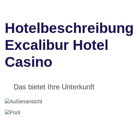
Hotelbeschreibun
Excalibur Hotel
Casino
Das bietet Ihre Unterkunft