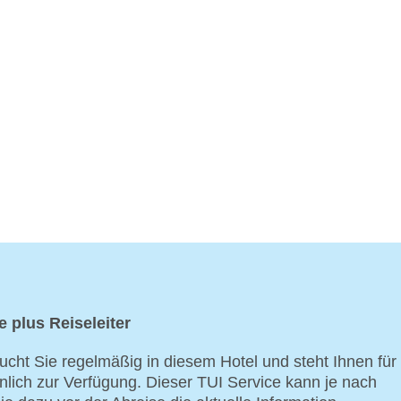
e plus Reiseleiter
ucht Sie regelmäßig in diesem Hotel und steht Ihnen für
nlich zur Verfügung. Dieser TUI Service kann je nach