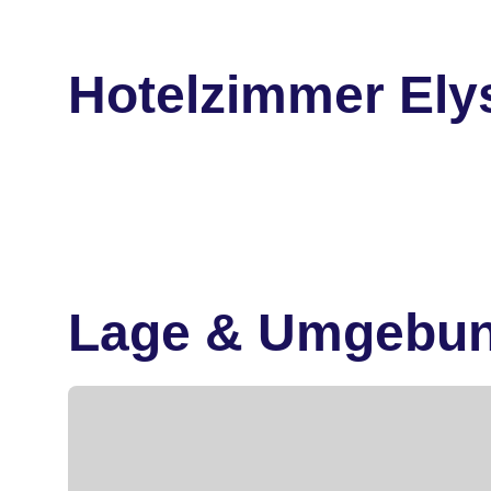
Hotelzimmer Ely
Lage & Umgebu