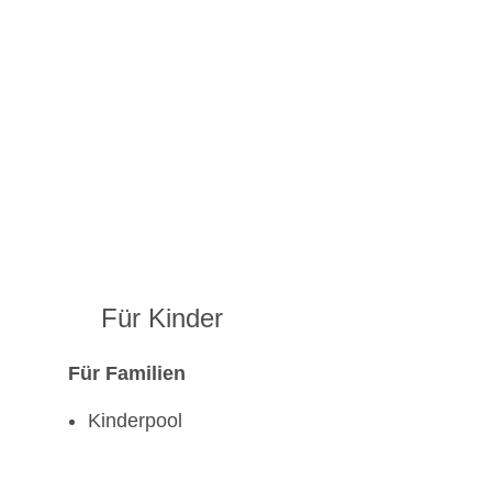
Für Kinder
Für Familien
Kinderpool