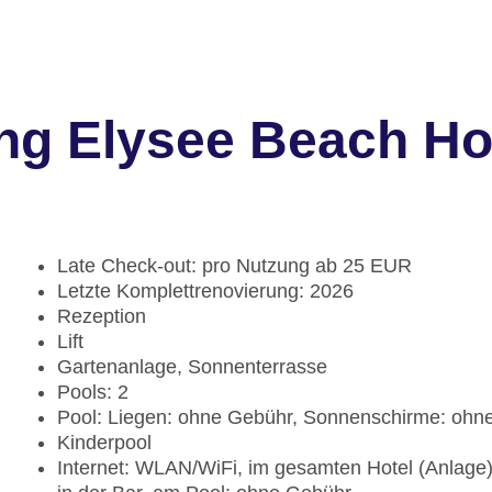
ng Elysee Beach Ho
Late Check-out: pro Nutzung ab 25 EUR
Letzte Komplettrenovierung: 2026
Rezeption
Lift
Gartenanlage, Sonnenterrasse
Pools: 2
Pool: Liegen: ohne Gebühr, Sonnenschirme: ohn
Kinderpool
Internet: WLAN/WiFi, im gesamten Hotel (Anlage)