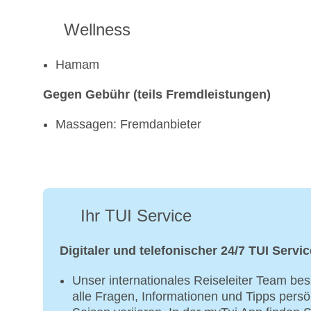
Wellness
Hamam
Gegen Gebühr (teils Fremdleistungen)
Massagen: Fremdanbieter
Ihr TUI Service
Digitaler und telefonischer 24/7 TUI Servic
Unser internationales Reiseleiter Team bes
alle Fragen, Informationen und Tipps persö