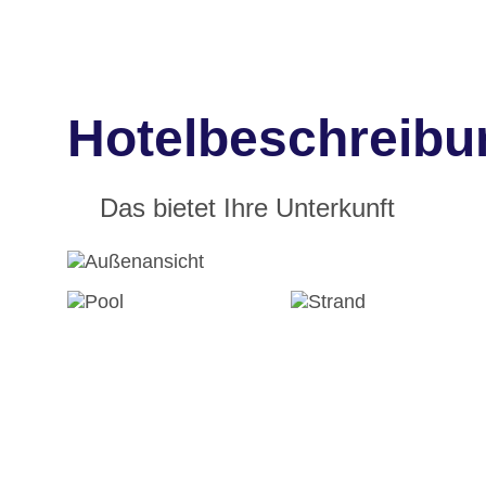
Hotelbeschreibu
Das bietet Ihre Unterkunft