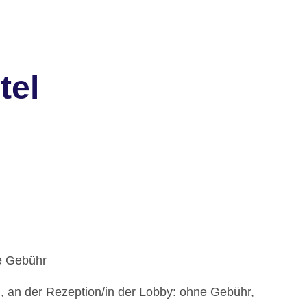
tel
e Gebühr
, an der Rezeption/in der Lobby: ohne Gebühr,