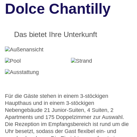
Dolce Chantilly
Das bietet Ihre Unterkunft
Für die Gäste stehen in einem 3-stöckigen
Haupthaus und in einem 3-stöckigen
Nebengebäude 21 Junior-Suiten, 4 Suiten, 2
Apartments und 175 Doppelzimmer zur Auswahl.
Die Rezeption im Empfangsbereich ist rund um die
Uhr besetzt, sodass der Gast flexibel ein- und