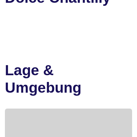
Lage &
Umgebung