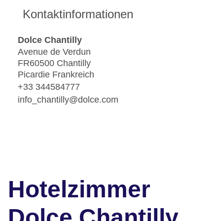
Kontaktinformationen
Dolce Chantilly
Avenue de Verdun
FR60500 Chantilly
Picardie Frankreich
+33 344584777
info_chantilly@dolce.com
Hotelzimmer
Dolce Chantilly