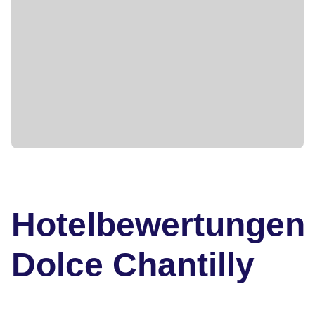
Hotelbewertungen
Dolce Chantilly