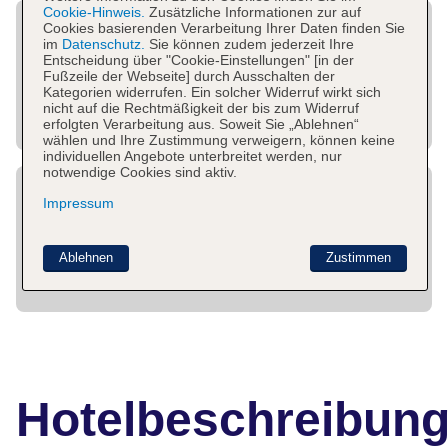
Cookie-Hinweis.
Zusätzliche Informationen zur auf
Cookies basierenden Verarbeitung Ihrer Daten finden Sie
im
Datenschutz.
Sie können zudem jederzeit Ihre
Entscheidung über "Cookie-Einstellungen" [in der
Fußzeile der Webseite] durch Ausschalten der
Kategorien widerrufen. Ein solcher Widerruf wirkt sich
nicht auf die Rechtmäßigkeit der bis zum Widerruf
erfolgten Verarbeitung aus. Soweit Sie „Ablehnen“
wählen und Ihre Zustimmung verweigern, können keine
individuellen Angebote unterbreitet werden, nur
notwendige Cookies sind aktiv.
Impressum
Ablehnen
Zustimmen
Hotelbeschreibun