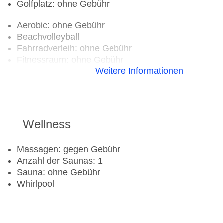
Golfplatz: ohne Gebühr
Aerobic: ohne Gebühr
Beachvolleyball
Fahrradverleih: ohne Gebühr
Fitnessraum: ohne Gebühr
Weitere Informationen
Tennisplatz: ohne Gebühr
Wellness
Massagen: gegen Gebühr
Anzahl der Saunas: 1
Sauna: ohne Gebühr
Whirlpool