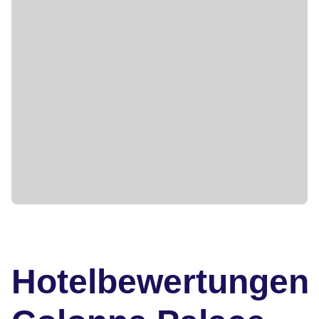
Hotelbewertungen