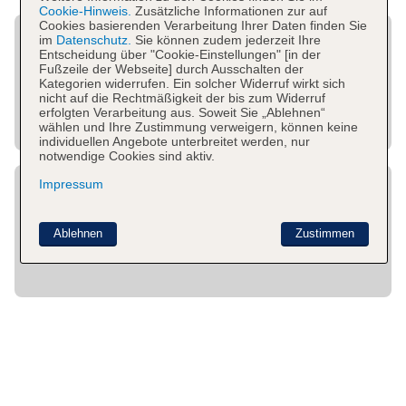
Cookie-Hinweis.
Zusätzliche Informationen zur auf
Cookies basierenden Verarbeitung Ihrer Daten finden Sie
im
Datenschutz.
Sie können zudem jederzeit Ihre
Entscheidung über "Cookie-Einstellungen" [in der
Fußzeile der Webseite] durch Ausschalten der
Kategorien widerrufen. Ein solcher Widerruf wirkt sich
nicht auf die Rechtmäßigkeit der bis zum Widerruf
erfolgten Verarbeitung aus. Soweit Sie „Ablehnen“
wählen und Ihre Zustimmung verweigern, können keine
individuellen Angebote unterbreitet werden, nur
notwendige Cookies sind aktiv.
Impressum
Ablehnen
Zustimmen