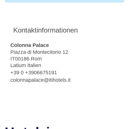
Kontaktinformationen
Colonna Palace
Piazza di Montecitorio 12
IT00186 Rom
Latium Italien
+39 0 +3906675191
colonnapalace@itihotels.it