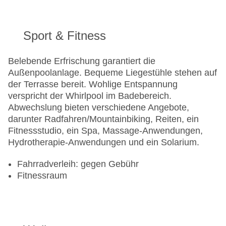
Sport & Fitness
Belebende Erfrischung garantiert die
Außenpoolanlage. Bequeme Liegestühle stehen auf
der Terrasse bereit. Wohlige Entspannung
verspricht der Whirlpool im Badebereich.
Abwechslung bieten verschiedene Angebote,
darunter Radfahren/Mountainbiking, Reiten, ein
Fitnessstudio, ein Spa, Massage-Anwendungen,
Hydrotherapie-Anwendungen und ein Solarium.
Fahrradverleih: gegen Gebühr
Fitnessraum