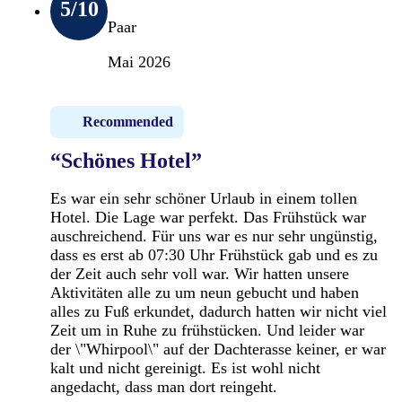
5
/10
Paar
Mai 2026
Recommended
“Schönes Hotel”
Es war ein sehr schöner Urlaub in einem tollen
Hotel. Die Lage war perfekt. Das Frühstück war
auschreichend. Für uns war es nur sehr ungünstig,
dass es erst ab 07:30 Uhr Frühstück gab und es zu
der Zeit auch sehr voll war. Wir hatten unsere
Aktivitäten alle zu um neun gebucht und haben
alles zu Fuß erkundet, dadurch hatten wir nicht viel
Zeit um in Ruhe zu frühstücken. Und leider war
der \"Whirpool\" auf der Dachterasse keiner, er war
kalt und nicht gereinigt. Es ist wohl nicht
angedacht, dass man dort reingeht.