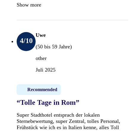
Show more
Uwe
4
/10
(50 bis 59 Jahre)
other
Juli 2025
Recommended
“Tolle Tage in Rom”
Super Stadthotel entsprach der lokalen
Sternebewertung, super Zentral, tolles Personal,
Frühstück wie ich es in Italien kenne, alles Toll