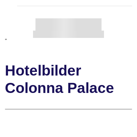
"
Hotelbilder
Colonna Palace