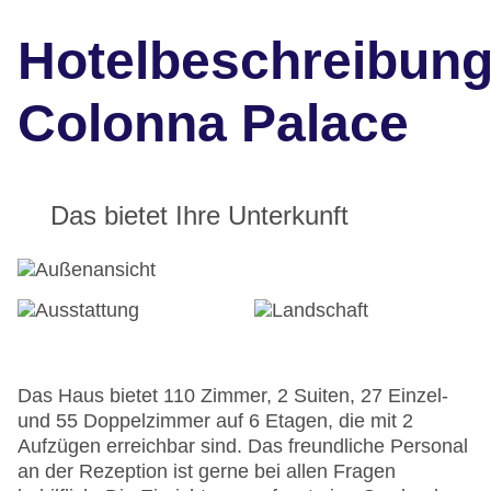
Hotelbeschreibun
Colonna Palace
Das bietet Ihre Unterkunft
Das Haus bietet 110 Zimmer, 2 Suiten, 27 Einzel-
und 55 Doppelzimmer auf 6 Etagen, die mit 2
Aufzügen erreichbar sind. Das freundliche Personal
an der Rezeption ist gerne bei allen Fragen