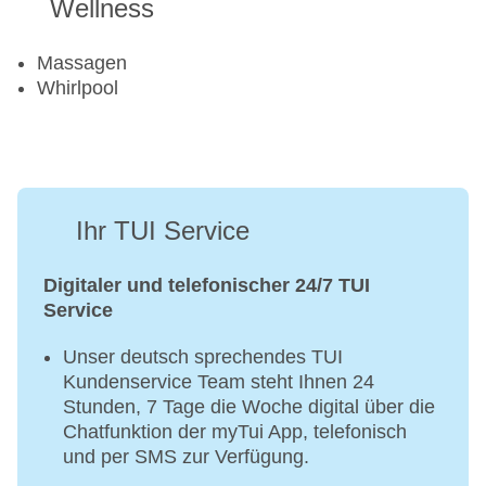
Wellness
Massagen
Whirlpool
Ihr TUI Service
Digitaler und telefonischer 24/7 TUI
Service
Unser deutsch sprechendes TUI
Kundenservice Team steht Ihnen 24
Stunden, 7 Tage die Woche digital über die
Chatfunktion der myTui App, telefonisch
und per SMS zur Verfügung.