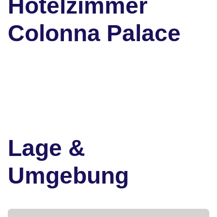
Hotelzimmer
Colonna Palace
Lage &
Umgebung