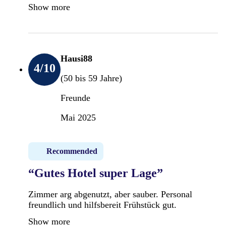
Show more
Hausi88
4
/10
(50 bis 59 Jahre)
Freunde
Mai 2025
Recommended
“Gutes Hotel super Lage”
Zimmer arg abgenutzt, aber sauber. Personal
freundlich und hilfsbereit Frühstück gut.
Show more