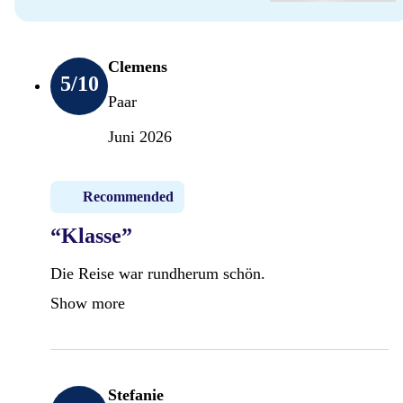
Clemens
5
/10
Paar
Juni 2026
Recommended
“Klasse”
Die Reise war rundherum schön.
Show more
Stefanie