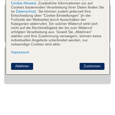
Cookie-Hinweis.
Zusätzliche Informationen zur auf
Cookies basierenden Verarbeitung Ihrer Daten finden Sie
im
Datenschutz.
Sie können zudem jederzeit Ihre
Entscheidung über "Cookie-Einstellungen" [in der
Fußzeile der Webseite] durch Ausschalten der
Kategorien widerrufen. Ein solcher Widerruf wirkt sich
nicht auf die Rechtmäßigkeit der bis zum Widerruf
erfolgten Verarbeitung aus. Soweit Sie „Ablehnen“
wählen und Ihre Zustimmung verweigern, können keine
individuellen Angebote unterbreitet werden, nur
notwendige Cookies sind aktiv.
Impressum
Ablehnen
Zustimmen