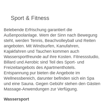
Sport & Fitness
Belebende Erfrischung garantiert die
Außenpoolanlage. Wem der Sinn nach Bewegung
steht, werden Tennis, Beachvolleyball und Reiten
angeboten. Mit Windsurfen, Kanufahren,
Kajakfahren und Tauchen kommen auch
Wassersportfreunde auf ihre Kosten. Fitnessstudio,
Billard und Aerobic sind Teil des Sport- und
Freizeitangebots des Apartmenthotels.
Entspannung pur bieten die Angebote im
Wellnessbereich, darunter befinden sich ein Spa
und eine Sauna. Gegen Gebühr stehen den Gästen
Massage-Anwendungen zur Verfügung.
Wassersport