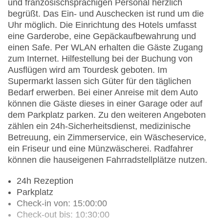
und französischsprachigen Personal herzlich
begrüßt. Das Ein- und Auschecken ist rund um die
Uhr möglich. Die Einrichtung des Hotels umfasst
eine Garderobe, eine Gepäckaufbewahrung und
einen Safe. Per WLAN erhalten die Gäste Zugang
zum Internet. Hilfestellung bei der Buchung von
Ausflügen wird am Tourdesk geboten. Im
Supermarkt lassen sich Güter für den täglichen
Bedarf erwerben. Bei einer Anreise mit dem Auto
können die Gäste dieses in einer Garage oder auf
dem Parkplatz parken. Zu den weiteren Angeboten
zählen ein 24h-Sicherheitsdienst, medizinische
Betreuung, ein Zimmerservice, ein Wäscheservice,
ein Friseur und eine Münzwäscherei. Radfahrer
können die hauseigenen Fahrradstellplätze nutzen.
24h Rezeption
Parkplatz
Check-in von: 15:00:00
Check-out bis: 10:30:00