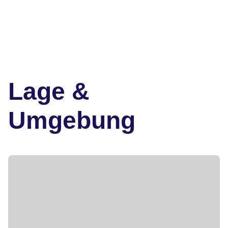
Lage &
Umgebung