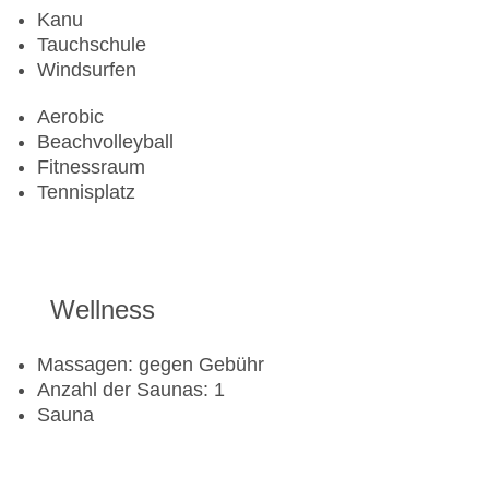
Kanu
Tauchschule
Windsurfen
Aerobic
Beachvolleyball
Fitnessraum
Tennisplatz
Wellness
Massagen: gegen Gebühr
Anzahl der Saunas: 1
Sauna