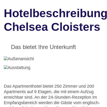
Hotelbeschreibun
Chelsea Cloisters
Das bietet Ihre Unterkunft
Das Apartmenthotel bietet 250 Zimmer und 200
Apartments auf 9 Etagen, die mit einem Aufzug
erreichbar sind. An der 24-Stunden-Rezeption im
Empfangsbereich werden die Gäste vom englisch-