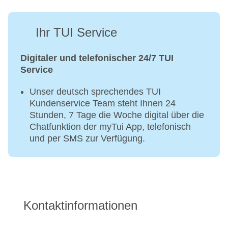
Ihr TUI Service
Digitaler und telefonischer 24/7 TUI
Service
Unser deutsch sprechendes TUI
Kundenservice Team steht Ihnen 24
Stunden, 7 Tage die Woche digital über die
Chatfunktion der myTui App, telefonisch
und per SMS zur Verfügung.
Kontaktinformationen