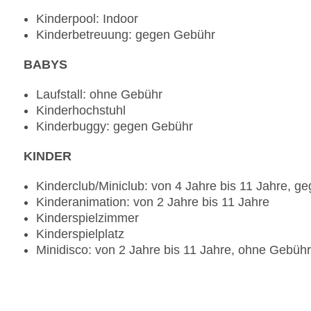
Kinderpool: Indoor
Kinderbetreuung: gegen Gebühr
BABYS
Laufstall: ohne Gebühr
Kinderhochstuhl
Kinderbuggy: gegen Gebühr
KINDER
Kinderclub/Miniclub: von 4 Jahre bis 11 Jahre, 
Kinderanimation: von 2 Jahre bis 11 Jahre
Kinderspielzimmer
Kinderspielplatz
Minidisco: von 2 Jahre bis 11 Jahre, ohne Gebühr