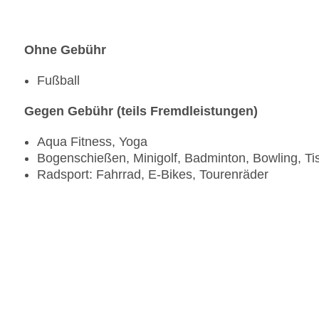
Ohne Gebühr
Fußball
Gegen Gebühr (teils Fremdleistungen)
Aqua Fitness, Yoga
Bogenschießen, Minigolf, Badminton, Bowling, Ti
Radsport: Fahrrad, E-Bikes, Tourenräder