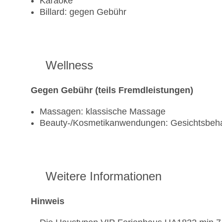
Karaoke
Billard: gegen Gebühr
Wellness
Gegen Gebühr (teils Fremdleistungen)
Massagen: klassische Massage
Beauty-/Kosmetikanwendungen: Gesichtsbeh
Weitere Informationen
Hinweis