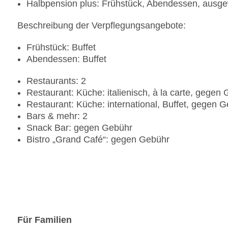
Halbpension plus: Frühstück, Abendessen, ausge
Beschreibung der Verpflegungsangebote:
Frühstück: Buffet
Abendessen: Buffet
Restaurants: 2
Restaurant: Küche: italienisch, à la carte, gegen
Restaurant: Küche: international, Buffet, gegen 
Bars & mehr: 2
Snack Bar: gegen Gebühr
Bistro „Grand Café“: gegen Gebühr
Für Familien