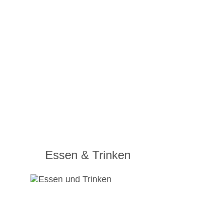
Essen & Trinken