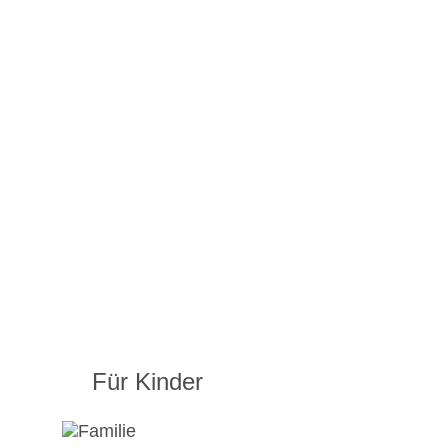
Für Kinder