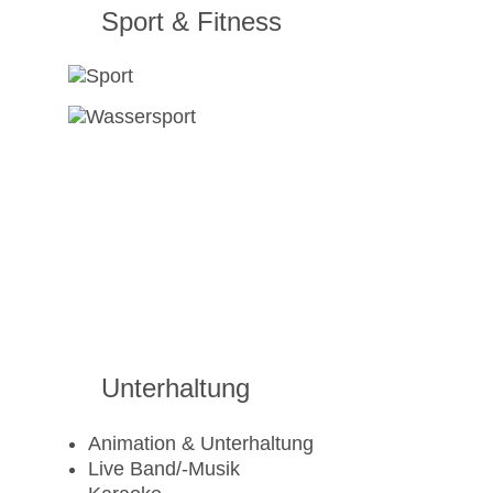
Sport & Fitness
Unterhaltung
Animation & Unterhaltung
Live Band/-Musik