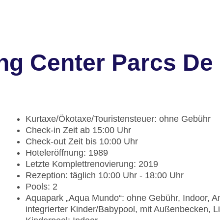
ng Center Parcs De
Kurtaxe/Ökotaxe/Touristensteuer: ohne Gebühr
Check-in Zeit ab 15:00 Uhr
Check-out Zeit bis 10:00 Uhr
Hoteleröffnung: 1989
Letzte Komplettrenovierung: 2019
Rezeption: täglich 10:00 Uhr - 18:00 Uhr
Pools: 2
Aquapark „Aqua Mundo“: ohne Gebühr, Indoor, A
integrierter Kinder/Babypool, mit Außenbecken, 