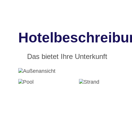
Hotelbeschreibu
Das bietet Ihre Unterkunft