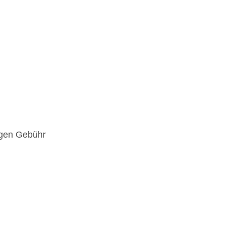
gegen Gebühr