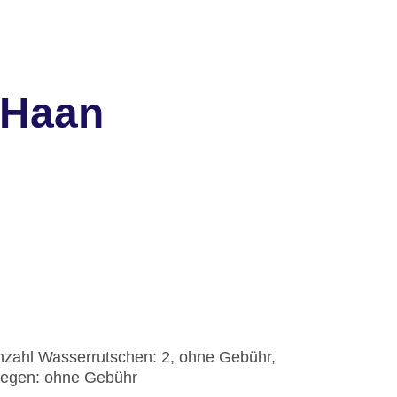
 Haan
nzahl Wasserrutschen: 2, ohne Gebühr,
Liegen: ohne Gebühr