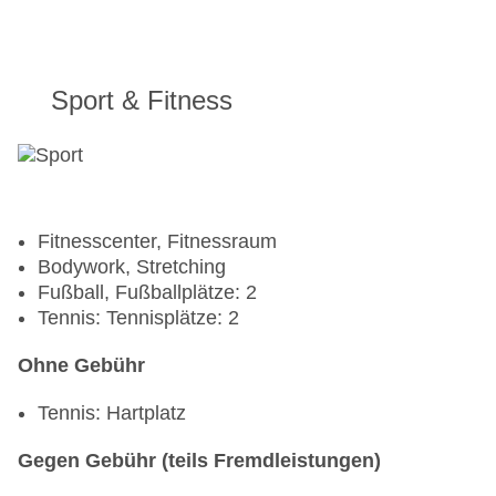
Sport & Fitness
Fitnesscenter, Fitnessraum
Bodywork, Stretching
Fußball, Fußballplätze: 2
Tennis: Tennisplätze: 2
Ohne Gebühr
Tennis: Hartplatz
Gegen Gebühr (teils Fremdleistungen)