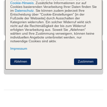
Cookie-Hinweis.
Zusätzliche Informationen zur auf
Cookies basierenden Verarbeitung Ihrer Daten finden Sie
im
Datenschutz.
Sie können zudem jederzeit Ihre
Entscheidung über "Cookie-Einstellungen" [in der
Fußzeile der Webseite] durch Ausschalten der
Kategorien widerrufen. Ein solcher Widerruf wirkt sich
nicht auf die Rechtmäßigkeit der bis zum Widerruf
erfolgten Verarbeitung aus. Soweit Sie „Ablehnen“
wählen und Ihre Zustimmung verweigern, können keine
individuellen Angebote unterbreitet werden, nur
notwendige Cookies sind aktiv.
Impressum
Ablehnen
Zustimmen