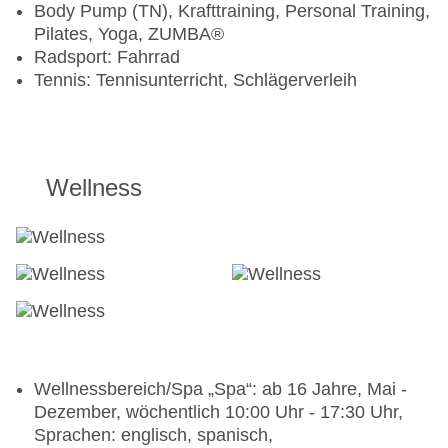
Body Pump (TN), Krafttraining, Personal Training,
Pilates, Yoga, ZUMBA®
Radsport: Fahrrad
Tennis: Tennisunterricht, Schlägerverleih
Wellness
Wellnessbereich/Spa „Spa“: ab 16 Jahre, Mai -
Dezember, wöchentlich 10:00 Uhr - 17:30 Uhr,
Sprachen: englisch, spanisch,