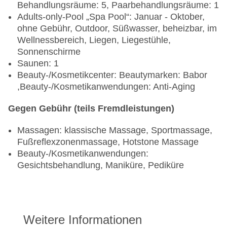
Behandlungsräume: 5, Paarbehandlungsräume: 1
Adults-only-Pool „Spa Pool“: Januar - Oktober,
ohne Gebühr, Outdoor, Süßwasser, beheizbar, im
Wellnessbereich, Liegen, Liegestühle,
Sonnenschirme
Saunen: 1
Beauty-/Kosmetikcenter: Beautymarken: Babor
,Beauty-/Kosmetikanwendungen: Anti-Aging
Gegen Gebühr (teils Fremdleistungen)
Massagen: klassische Massage, Sportmassage,
Fußreflexzonenmassage, Hotstone Massage
Beauty-/Kosmetikanwendungen:
Gesichtsbehandlung, Maniküre, Pediküre
Weitere Informationen