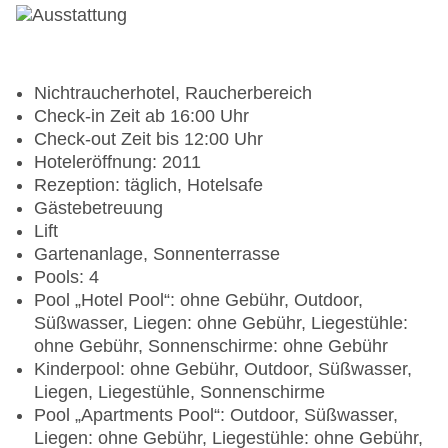
Nichtraucherhotel, Raucherbereich
Check-in Zeit ab 16:00 Uhr
Check-out Zeit bis 12:00 Uhr
Hoteleröffnung: 2011
Rezeption: täglich, Hotelsafe
Gästebetreuung
Lift
Gartenanlage, Sonnenterrasse
Pools: 4
Pool „Hotel Pool“: ohne Gebühr, Outdoor,
Süßwasser, Liegen: ohne Gebühr, Liegestühle:
ohne Gebühr, Sonnenschirme: ohne Gebühr
Kinderpool: ohne Gebühr, Outdoor, Süßwasser,
Liegen, Liegestühle, Sonnenschirme
Pool „Apartments Pool“: Outdoor, Süßwasser,
Liegen: ohne Gebühr, Liegestühle: ohne Gebühr,