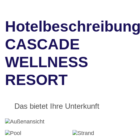
Hotelbeschreibun
CASCADE
WELLNESS
RESORT
Das bietet Ihre Unterkunft