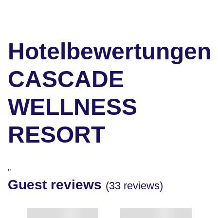
Hotelbewertungen
CASCADE
WELLNESS
RESORT
"
Guest reviews
(33 reviews)