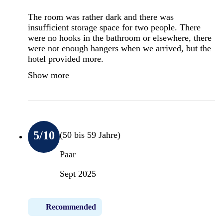
The room was rather dark and there was
insufficient storage space for two people. There
were no hooks in the bathroom or elsewhere, there
were not enough hangers when we arrived, but the
hotel provided more.
Show more
5
/10
(50 bis 59 Jahre)
Paar
Sept 2025
Recommended