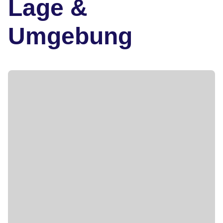
Lage &
Umgebung