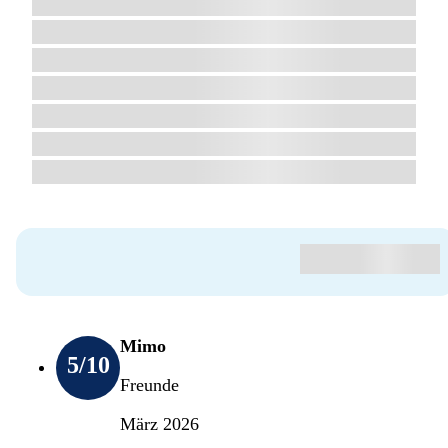
Mimo
5
/10
Freunde
März 2026