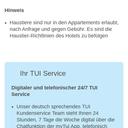
Hinweis
Haustiere sind nur in den Appartements erlaubt,
nach Anfrage und gegen Gebühr. Es sind die
Haustier-Richtlinien des Hotels zu befolgen
Ihr TUI Service
Digitaler und telefonischer 24/7 TUI
Service
Unser deutsch sprechendes TUI
Kundenservice Team steht Ihnen 24
Stunden, 7 Tage die Woche digital über die
Chatfunktion der myTui App, telefonisch