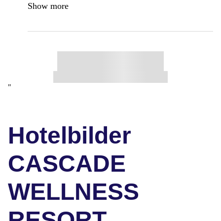
Show more
"
Hotelbilder
CASCADE
WELLNESS
RESORT