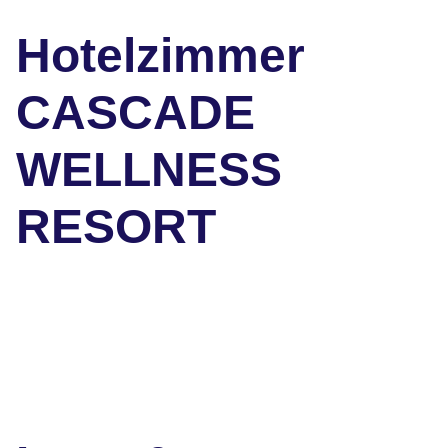
Hotelzimmer
CASCADE
WELLNESS
RESORT