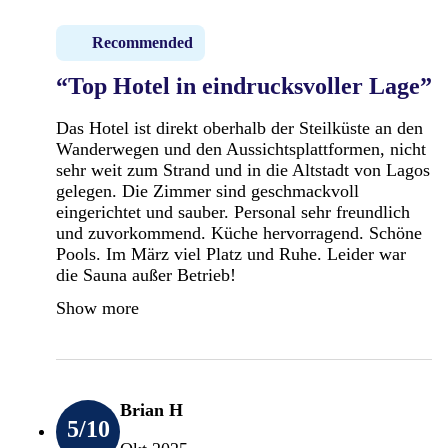
Recommended
“Top Hotel in eindrucksvoller Lage”
Das Hotel ist direkt oberhalb der Steilküste an den
Wanderwegen und den Aussichtsplattformen, nicht
sehr weit zum Strand und in die Altstadt von Lagos
gelegen. Die Zimmer sind geschmackvoll
eingerichtet und sauber. Personal sehr freundlich
und zuvorkommend. Küche hervorragend. Schöne
Pools. Im März viel Platz und Ruhe. Leider war
die Sauna außer Betrieb!
Show more
Brian H
5
/10