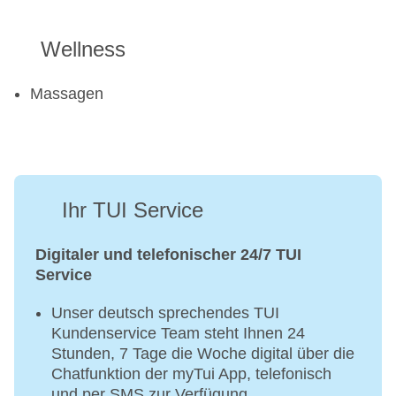
Wellness
Massagen
Ihr TUI Service
Digitaler und telefonischer 24/7 TUI
Service
Unser deutsch sprechendes TUI
Kundenservice Team steht Ihnen 24
Stunden, 7 Tage die Woche digital über die
Chatfunktion der myTui App, telefonisch
und per SMS zur Verfügung.