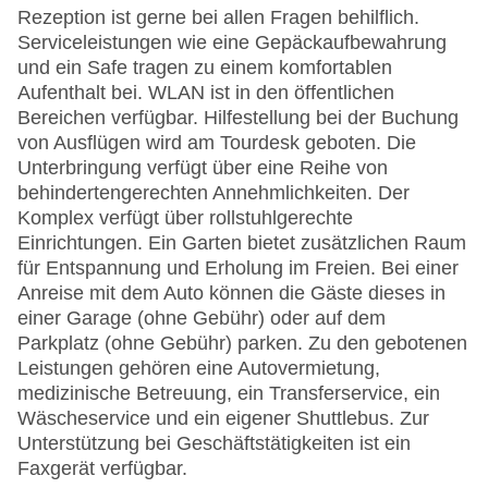
Rezeption ist gerne bei allen Fragen behilflich.
Serviceleistungen wie eine Gepäckaufbewahrung
und ein Safe tragen zu einem komfortablen
Aufenthalt bei. WLAN ist in den öffentlichen
Bereichen verfügbar. Hilfestellung bei der Buchung
von Ausflügen wird am Tourdesk geboten. Die
Unterbringung verfügt über eine Reihe von
behindertengerechten Annehmlichkeiten. Der
Komplex verfügt über rollstuhlgerechte
Einrichtungen. Ein Garten bietet zusätzlichen Raum
für Entspannung und Erholung im Freien. Bei einer
Anreise mit dem Auto können die Gäste dieses in
einer Garage (ohne Gebühr) oder auf dem
Parkplatz (ohne Gebühr) parken. Zu den gebotenen
Leistungen gehören eine Autovermietung,
medizinische Betreuung, ein Transferservice, ein
Wäscheservice und ein eigener Shuttlebus. Zur
Unterstützung bei Geschäftstätigkeiten ist ein
Faxgerät verfügbar.