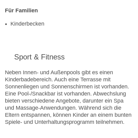
Für Familien
Kinderbecken
Sport & Fitness
Neben Innen- und Außenpools gibt es einen
Kinderbadebereich. Auch eine Terrasse mit
Sonnenliegen und Sonnenschirmen ist vorhanden.
Eine Pool-/Snackbar ist vorhanden. Abwechslung
bieten verschiedene Angebote, darunter ein Spa
und Massage-Anwendungen. Während sich die
Eltern entspannen, können Kinder an einem bunten
Spiele- und Unterhaltungsprogramm teilnehmen.