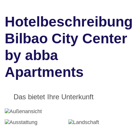
Hotelbeschreibun
Bilbao City Center
by abba
Apartments
Das bietet Ihre Unterkunft