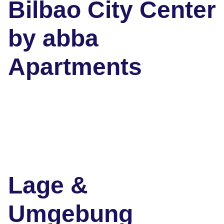
Bilbao City Center
by abba
Apartments
Lage &
Umgebung