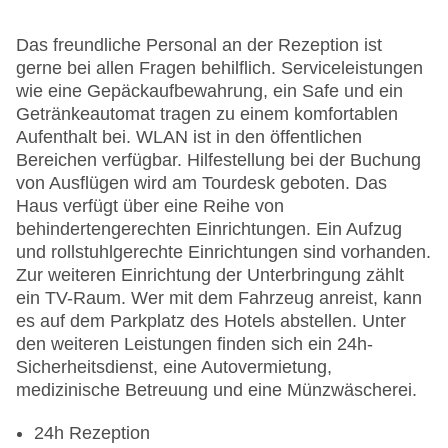
Das freundliche Personal an der Rezeption ist
gerne bei allen Fragen behilflich. Serviceleistungen
wie eine Gepäckaufbewahrung, ein Safe und ein
Getränkeautomat tragen zu einem komfortablen
Aufenthalt bei. WLAN ist in den öffentlichen
Bereichen verfügbar. Hilfestellung bei der Buchung
von Ausflügen wird am Tourdesk geboten. Das
Haus verfügt über eine Reihe von
behindertengerechten Einrichtungen. Ein Aufzug
und rollstuhlgerechte Einrichtungen sind vorhanden.
Zur weiteren Einrichtung der Unterbringung zählt
ein TV-Raum. Wer mit dem Fahrzeug anreist, kann
es auf dem Parkplatz des Hotels abstellen. Unter
den weiteren Leistungen finden sich ein 24h-
Sicherheitsdienst, eine Autovermietung,
medizinische Betreuung und eine Münzwäscherei.
24h Rezeption