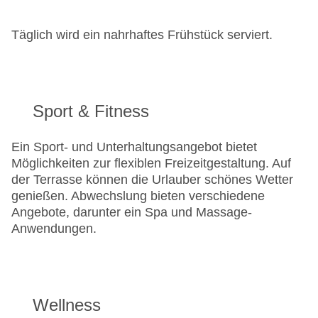
Täglich wird ein nahrhaftes Frühstück serviert.
Sport & Fitness
Ein Sport- und Unterhaltungsangebot bietet
Möglichkeiten zur flexiblen Freizeitgestaltung. Auf
der Terrasse können die Urlauber schönes Wetter
genießen. Abwechslung bieten verschiedene
Angebote, darunter ein Spa und Massage-
Anwendungen.
Wellness