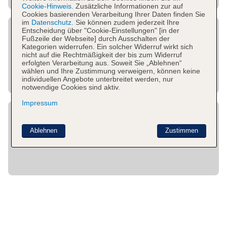
Cookie-Hinweis.
Zusätzliche Informationen zur auf
Cookies basierenden Verarbeitung Ihrer Daten finden Sie
im
Datenschutz.
Sie können zudem jederzeit Ihre
Entscheidung über "Cookie-Einstellungen" [in der
Fußzeile der Webseite] durch Ausschalten der
Kategorien widerrufen. Ein solcher Widerruf wirkt sich
nicht auf die Rechtmäßigkeit der bis zum Widerruf
erfolgten Verarbeitung aus. Soweit Sie „Ablehnen“
wählen und Ihre Zustimmung verweigern, können keine
individuellen Angebote unterbreitet werden, nur
notwendige Cookies sind aktiv.
Impressum
Ablehnen
Zustimmen