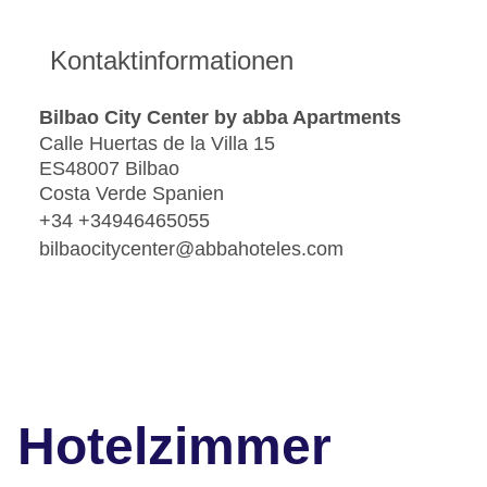
Kontaktinformationen
Bilbao City Center by abba Apartments
Calle Huertas de la Villa 15
ES48007 Bilbao
Costa Verde Spanien
+34 +34946465055
bilbaocitycenter@abbahoteles.com
Hotelzimmer