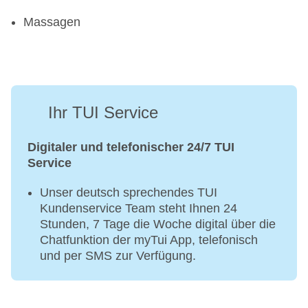
Massagen
Ihr TUI Service
Digitaler und telefonischer 24/7 TUI
Service
Unser deutsch sprechendes TUI
Kundenservice Team steht Ihnen 24
Stunden, 7 Tage die Woche digital über die
Chatfunktion der myTui App, telefonisch
und per SMS zur Verfügung.