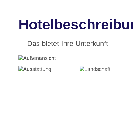
Hotelbeschreibu
Das bietet Ihre Unterkunft