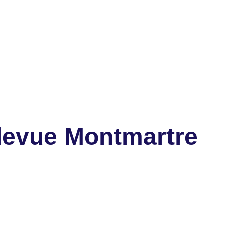
levue Montmartre