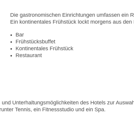
Die gastronomischen Einrichtungen umfassen ein Re
Ein kontinentales Frühstück lockt morgens aus den 
Bar
Frühstücksbuffet
Kontinentales Frühstück
Restaurant
rt- und Unterhaltungsmöglichkeiten des Hotels zur Auswah
nter Tennis, ein Fitnessstudio und ein Spa.