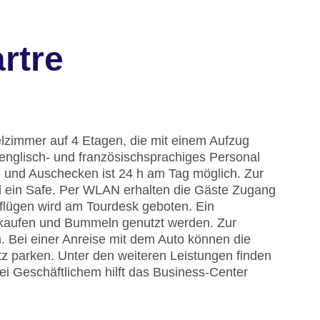
rtre
elzimmer auf 4 Etagen, die mit einem Aufzug
englisch- und französischsprachiges Personal
n- und Auschecken ist 24 h am Tag möglich. Zur
 ein Safe. Per WLAN erhalten die Gäste Zugang
sflügen wird am Tourdesk geboten. Ein
kaufen und Bummeln genutzt werden. Zur
. Bei einer Anreise mit dem Auto können die
z parken. Unter den weiteren Leistungen finden
i Geschäftlichem hilft das Business-Center