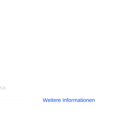
isa
Weitere Informationen