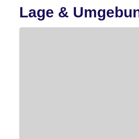
Lage & Umgebu