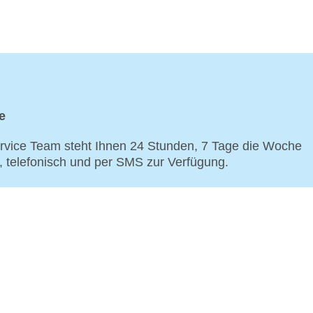
e
vice Team steht Ihnen 24 Stunden, 7 Tage die Woche
p, telefonisch und per SMS zur Verfügung.