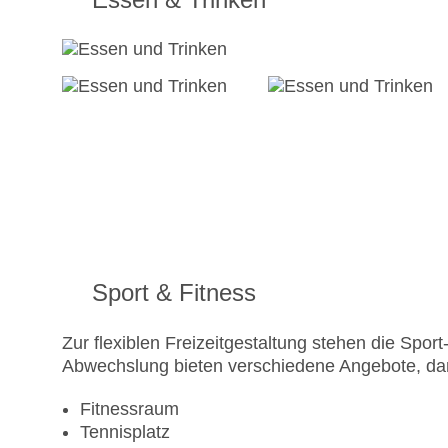
Sport & Fitness
Zur flexiblen Freizeitgestaltung stehen die Spo
Abwechslung bieten verschiedene Angebote, daru
Fitnessraum
Tennisplatz