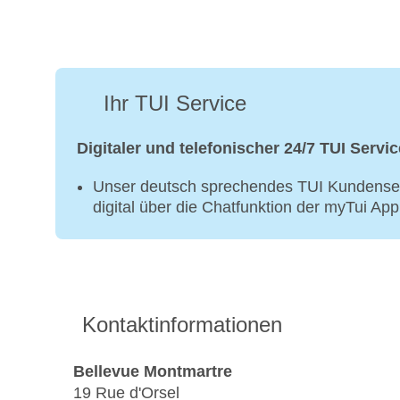
Ihr TUI Service
Digitaler und telefonischer 24/7 TUI Servic
Unser deutsch sprechendes TUI Kundenser
digital über die Chatfunktion der myTui Ap
Kontaktinformationen
Bellevue Montmartre
19 Rue d'Orsel