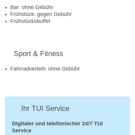
Bar: ohne Gebühr
Frühstück: gegen Gebühr
Frühstücksbuffet
Sport & Fitness
Fahrradverleih: ohne Gebühr
Ihr TUI Service
Digitaler und telefonischer 24/7 TUI
Service