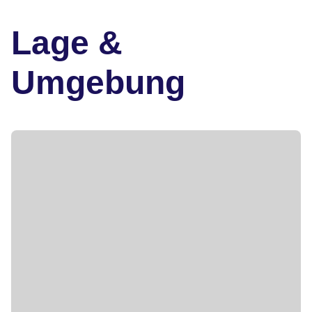
Lage &
Umgebung