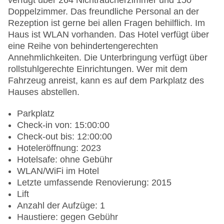
verfügt über 264 Nichtraucherzimmer und 150
Doppelzimmer. Das freundliche Personal an der
Rezeption ist gerne bei allen Fragen behilflich. Im
Haus ist WLAN vorhanden. Das Hotel verfügt über
eine Reihe von behindertengerechten
Annehmlichkeiten. Die Unterbringung verfügt über
rollstuhlgerechte Einrichtungen. Wer mit dem
Fahrzeug anreist, kann es auf dem Parkplatz des
Hauses abstellen.
Parkplatz
Check-in von: 15:00:00
Check-out bis: 12:00:00
Hoteleröffnung: 2023
Hotelsafe: ohne Gebühr
WLAN/WiFi im Hotel
Letzte umfassende Renovierung: 2015
Lift
Anzahl der Aufzüge: 1
Haustiere: gegen Gebühr