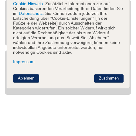
Cookie-Hinweis.
Zusätzliche Informationen zur auf
Cookies basierenden Verarbeitung Ihrer Daten finden Sie
im
Datenschutz.
Sie können zudem jederzeit Ihre
Entscheidung über "Cookie-Einstellungen" [in der
Fußzeile der Webseite] durch Ausschalten der
Kategorien widerrufen. Ein solcher Widerruf wirkt sich
nicht auf die Rechtmäßigkeit der bis zum Widerruf
erfolgten Verarbeitung aus. Soweit Sie „Ablehnen“
wählen und Ihre Zustimmung verweigern, können keine
individuellen Angebote unterbreitet werden, nur
notwendige Cookies sind aktiv.
Impressum
Ablehnen
Zustimmen