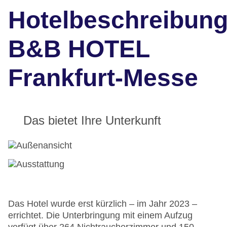
Hotelbeschreibun
B&B HOTEL
Frankfurt-Messe
Das bietet Ihre Unterkunft
Das Hotel wurde erst kürzlich – im Jahr 2023 –
errichtet. Die Unterbringung mit einem Aufzug