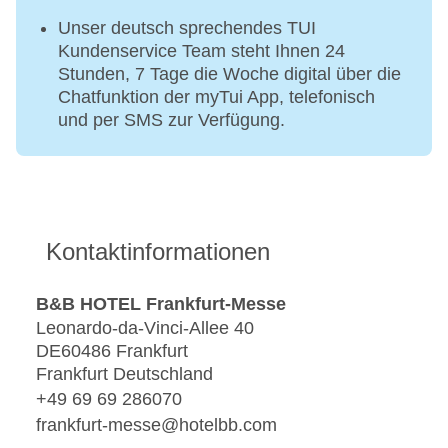
Unser deutsch sprechendes TUI
Kundenservice Team steht Ihnen 24
Stunden, 7 Tage die Woche digital über die
Chatfunktion der myTui App, telefonisch
und per SMS zur Verfügung.
Kontaktinformationen
B&B HOTEL Frankfurt-Messe
Leonardo-da-Vinci-Allee 40
DE60486 Frankfurt
Frankfurt Deutschland
+49 69 69 286070
frankfurt-messe@hotelbb.com