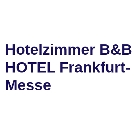
Hotelzimmer B&B
HOTEL Frankfurt-
Messe