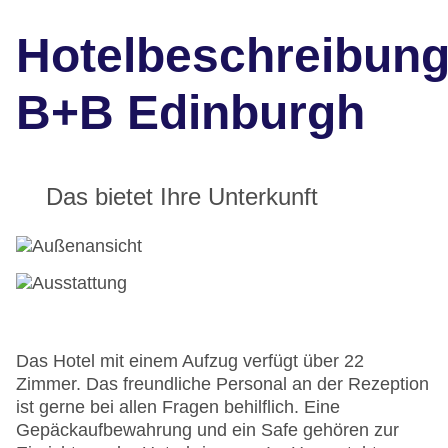
Hotelbeschreibun
B+B Edinburgh
Das bietet Ihre Unterkunft
Das Hotel mit einem Aufzug verfügt über 22
Zimmer. Das freundliche Personal an der Rezeption
ist gerne bei allen Fragen behilflich. Eine
Gepäckaufbewahrung und ein Safe gehören zur