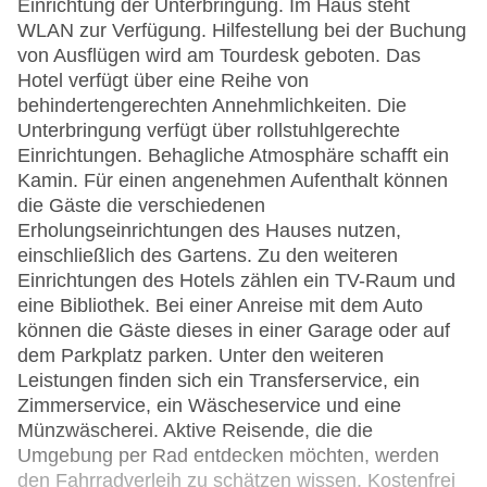
Einrichtung der Unterbringung. Im Haus steht
WLAN zur Verfügung. Hilfestellung bei der Buchung
von Ausflügen wird am Tourdesk geboten. Das
Hotel verfügt über eine Reihe von
behindertengerechten Annehmlichkeiten. Die
Unterbringung verfügt über rollstuhlgerechte
Einrichtungen. Behagliche Atmosphäre schafft ein
Kamin. Für einen angenehmen Aufenthalt können
die Gäste die verschiedenen
Erholungseinrichtungen des Hauses nutzen,
einschließlich des Gartens. Zu den weiteren
Einrichtungen des Hotels zählen ein TV-Raum und
eine Bibliothek. Bei einer Anreise mit dem Auto
können die Gäste dieses in einer Garage oder auf
dem Parkplatz parken. Unter den weiteren
Leistungen finden sich ein Transferservice, ein
Zimmerservice, ein Wäscheservice und eine
Münzwäscherei. Aktive Reisende, die die
Umgebung per Rad entdecken möchten, werden
den Fahrradverleih zu schätzen wissen. Kostenfrei