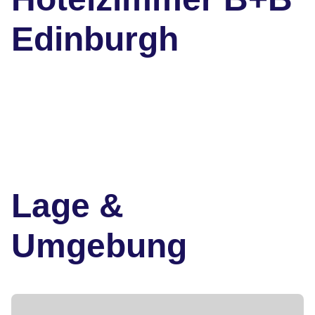
Edinburgh
Lage &
Umgebung