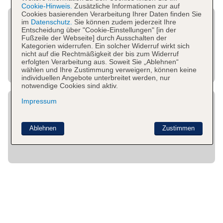
Cookie-Hinweis.
Zusätzliche Informationen zur auf
Cookies basierenden Verarbeitung Ihrer Daten finden Sie
im
Datenschutz.
Sie können zudem jederzeit Ihre
Entscheidung über "Cookie-Einstellungen" [in der
Fußzeile der Webseite] durch Ausschalten der
Kategorien widerrufen. Ein solcher Widerruf wirkt sich
nicht auf die Rechtmäßigkeit der bis zum Widerruf
erfolgten Verarbeitung aus. Soweit Sie „Ablehnen“
wählen und Ihre Zustimmung verweigern, können keine
individuellen Angebote unterbreitet werden, nur
notwendige Cookies sind aktiv.
Impressum
Ablehnen
Zustimmen