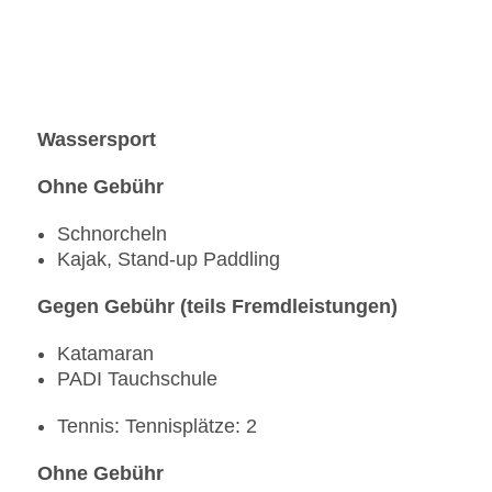
Wassersport
Ohne Gebühr
Schnorcheln
Kajak, Stand-up Paddling
Gegen Gebühr (teils Fremdleistungen)
Katamaran
PADI Tauchschule
Tennis: Tennisplätze: 2
Ohne Gebühr