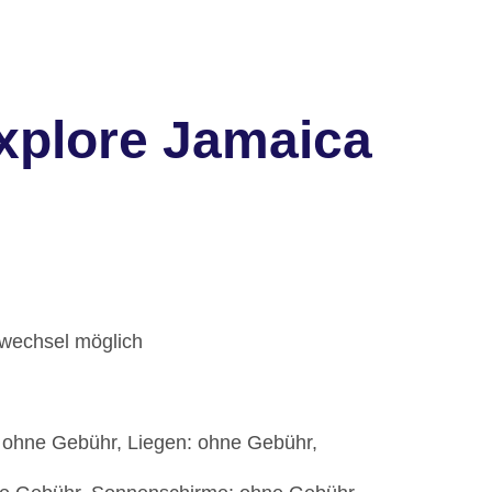
xplore Jamaica
dwechsel möglich
 ohne Gebühr, Liegen: ohne Gebühr,