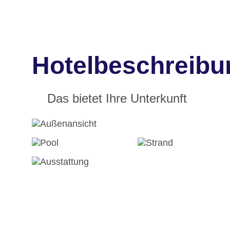
Hotelbeschreibu
Das bietet Ihre Unterkunft