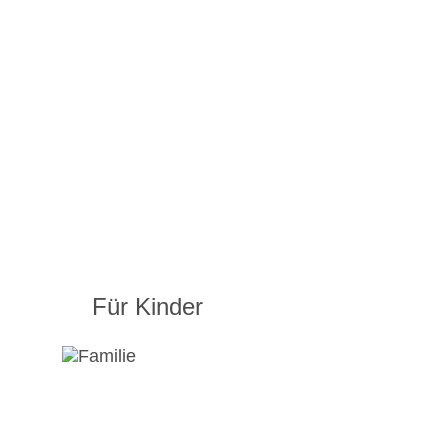
Für Kinder