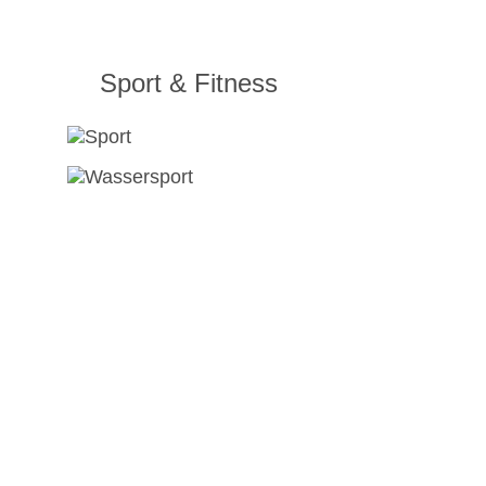
Sport & Fitness