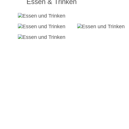
Essen & Trinken