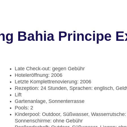
ng Bahia Principe E
Late Check-out: gegen Gebühr
Hoteleröffnung: 2006
Letzte Komplettrenovierung: 2006
Rezeption: 24 Stunden, Sprachen: englisch, Gel
Lift
Gartenanlage, Sonnenterrasse
Pools: 2
Kinderpool: Outdoor, Süßwasser, Wasserrutsche:
Sonnenschirme: ohne Gebühr