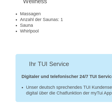
Wellness
Massagen
Anzahl der Saunas: 1
Sauna
Whirlpool
Ihr TUI Service
Digitaler und telefonischer 24/7 TUI Servic
Unser deutsch sprechendes TUI Kundenser
digital über die Chatfunktion der myTui Ap