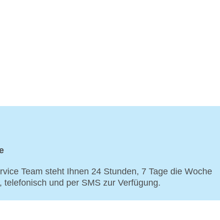
e
vice Team steht Ihnen 24 Stunden, 7 Tage die Woche
p, telefonisch und per SMS zur Verfügung.