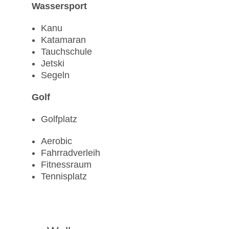
Wassersport
Kanu
Katamaran
Tauchschule
Jetski
Segeln
Golf
Golfplatz
Aerobic
Fahrradverleih
Fitnessraum
Tennisplatz