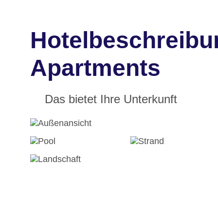
Hotelbeschreibu
Apartments
Das bietet Ihre Unterkunft