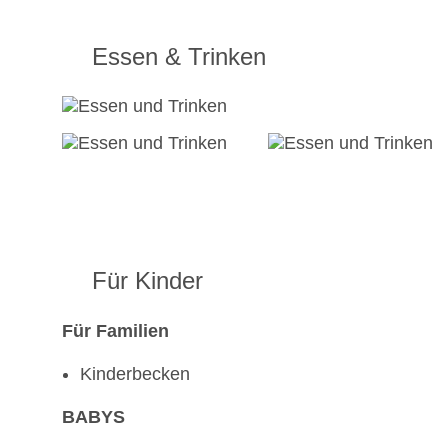
Essen & Trinken
Für Kinder
Für Familien
Kinderbecken
BABYS