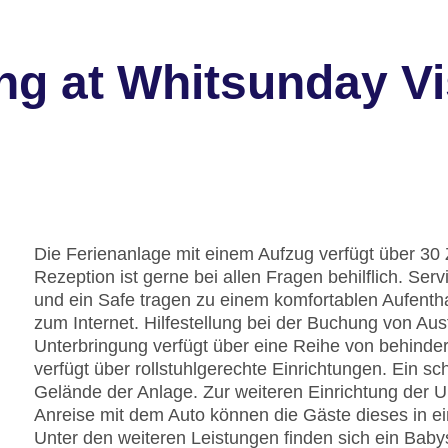
ng at Whitsunday Vi
Die Ferienanlage mit einem Aufzug verfügt über 30
Rezeption ist gerne bei allen Fragen behilflich. S
und ein Safe tragen zu einem komfortablen Aufenth
zum Internet. Hilfestellung bei der Buchung von Au
Unterbringung verfügt über eine Reihe von behinde
verfügt über rollstuhlgerechte Einrichtungen. Ein s
Gelände der Anlage. Zur weiteren Einrichtung der U
Anreise mit dem Auto können die Gäste dieses in e
Unter den weiteren Leistungen finden sich ein Babys