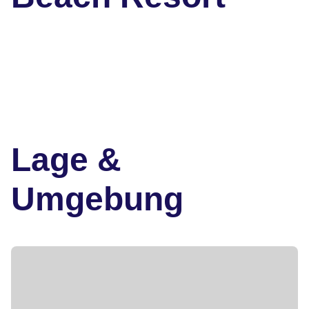
Lage &
Umgebung