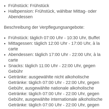
Frühstück: Frühstück
Halbpension: Frühstück, wählbar Mittag- oder
Abendessen
Beschreibung der Verpflegungsangebote:
Frühstück: täglich 07:00 Uhr - 10:30 Uhr, Buffet
Mittagessen: täglich 12:00 Uhr - 17:00 Uhr, à la
carte
Abendessen: täglich 17:00 Uhr - 22:00 Uhr, à la
carte
Snacks: täglich 11:00 Uhr - 22:00 Uhr, gegen
Gebühr
Getränke: ausgewählte nicht alkoholische
Getränke: täglich 07:00 Uhr - 22:00 Uhr, gegen
Gebühr, ausgewählte nationale alkoholische
Getränke: täglich 07:00 Uhr - 22:00 Uhr, gegen
Gebühr, ausgewählte internationale alkoholische
Getränke: täglich 07:00 Uhr - 22:00 Uhr, gegen