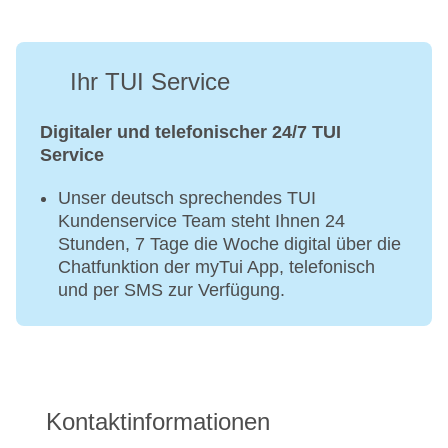
Ihr TUI Service
Digitaler und telefonischer 24/7 TUI
Service
Unser deutsch sprechendes TUI
Kundenservice Team steht Ihnen 24
Stunden, 7 Tage die Woche digital über die
Chatfunktion der myTui App, telefonisch
und per SMS zur Verfügung.
Kontaktinformationen