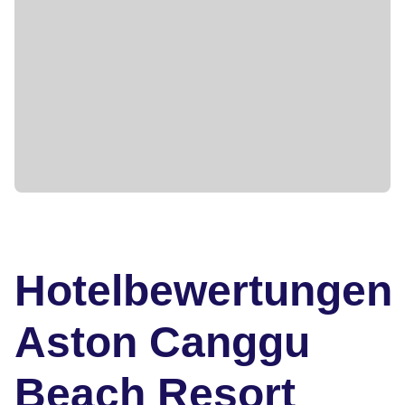
Hotelbewertungen
Aston Canggu
Beach Resort