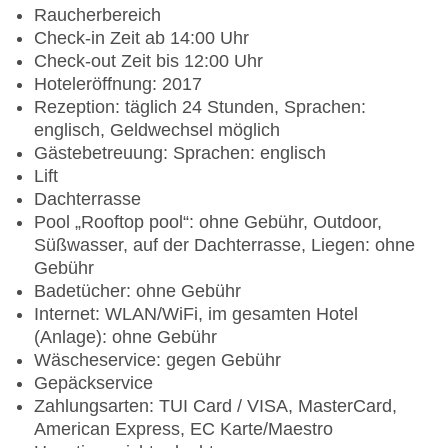
Raucherbereich
Check-in Zeit ab 14:00 Uhr
Check-out Zeit bis 12:00 Uhr
Hoteleröffnung: 2017
Rezeption: täglich 24 Stunden, Sprachen:
englisch, Geldwechsel möglich
Gästebetreuung: Sprachen: englisch
Lift
Dachterrasse
Pool „Rooftop pool“: ohne Gebühr, Outdoor,
Süßwasser, auf der Dachterrasse, Liegen: ohne
Gebühr
Badetücher: ohne Gebühr
Internet: WLAN/WiFi, im gesamten Hotel
(Anlage): ohne Gebühr
Wäscheservice: gegen Gebühr
Gepäckservice
Zahlungsarten: TUI Card / VISA, MasterCard,
American Express, EC Karte/Maestro