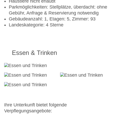
Haustiere nicht erlaubt
Parkmöglichkeiten: Stellplätze, überdacht: ohne
Gebühr, Anfrage & Reservierung notwendig
Gebäudeanzahl: 1, Etagen: 5, Zimmer: 93
Landeskategorie: 4 Sterne
Essen & Trinken
Ihre Unterkunft bietet folgende
Verpflegungsangebote: