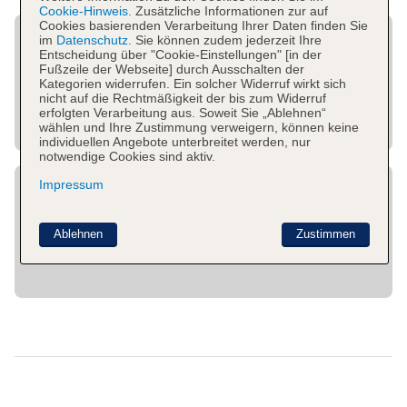
Cookie-Hinweis.
Zusätzliche Informationen zur auf
Cookies basierenden Verarbeitung Ihrer Daten finden Sie
im
Datenschutz.
Sie können zudem jederzeit Ihre
Entscheidung über "Cookie-Einstellungen" [in der
Fußzeile der Webseite] durch Ausschalten der
Kategorien widerrufen. Ein solcher Widerruf wirkt sich
nicht auf die Rechtmäßigkeit der bis zum Widerruf
erfolgten Verarbeitung aus. Soweit Sie „Ablehnen“
wählen und Ihre Zustimmung verweigern, können keine
individuellen Angebote unterbreitet werden, nur
notwendige Cookies sind aktiv.
Impressum
Ablehnen
Zustimmen