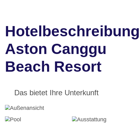
Hotelbeschreibun
Aston Canggu
Beach Resort
Das bietet Ihre Unterkunft