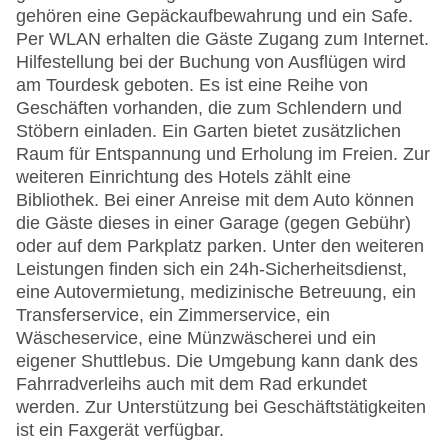
gehören eine Gepäckaufbewahrung und ein Safe.
Per WLAN erhalten die Gäste Zugang zum Internet.
Hilfestellung bei der Buchung von Ausflügen wird
am Tourdesk geboten. Es ist eine Reihe von
Geschäften vorhanden, die zum Schlendern und
Stöbern einladen. Ein Garten bietet zusätzlichen
Raum für Entspannung und Erholung im Freien. Zur
weiteren Einrichtung des Hotels zählt eine
Bibliothek. Bei einer Anreise mit dem Auto können
die Gäste dieses in einer Garage (gegen Gebühr)
oder auf dem Parkplatz parken. Unter den weiteren
Leistungen finden sich ein 24h-Sicherheitsdienst,
eine Autovermietung, medizinische Betreuung, ein
Transferservice, ein Zimmerservice, ein
Wäscheservice, eine Münzwäscherei und ein
eigener Shuttlebus. Die Umgebung kann dank des
Fahrradverleihs auch mit dem Rad erkundet
werden. Zur Unterstützung bei Geschäftstätigkeiten
ist ein Faxgerät verfügbar.