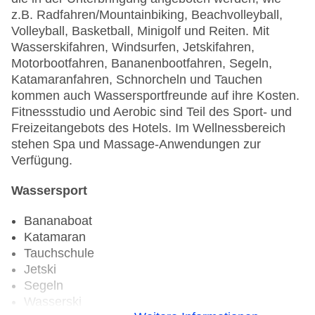
z.B. Radfahren/Mountainbiking, Beachvolleyball,
Volleyball, Basketball, Minigolf und Reiten. Mit
Wasserskifahren, Windsurfen, Jetskifahren,
Motorbootfahren, Bananenbootfahren, Segeln,
Katamaranfahren, Schnorcheln und Tauchen
kommen auch Wassersportfreunde auf ihre Kosten.
Fitnessstudio und Aerobic sind Teil des Sport- und
Freizeitangebots des Hotels. Im Wellnessbereich
stehen Spa und Massage-Anwendungen zur
Verfügung.
Wassersport
Bananaboat
Katamaran
Tauchschule
Jetski
Segeln
Wasserski