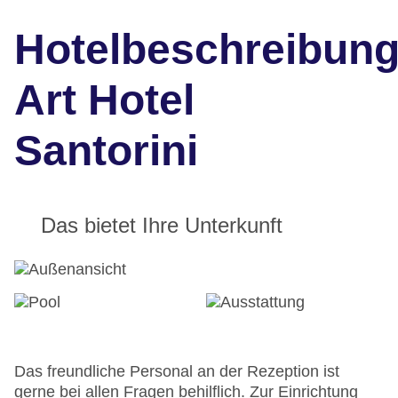
Hotelbeschreibun
Art Hotel
Santorini
Das bietet Ihre Unterkunft
Das freundliche Personal an der Rezeption ist
gerne bei allen Fragen behilflich. Zur Einrichtung