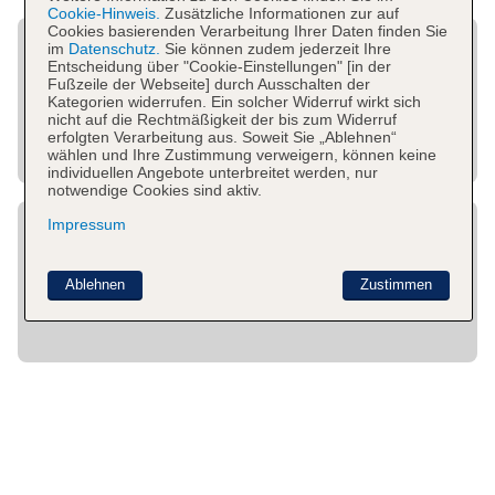
Cookie-Hinweis.
Zusätzliche Informationen zur auf
Cookies basierenden Verarbeitung Ihrer Daten finden Sie
im
Datenschutz.
Sie können zudem jederzeit Ihre
Entscheidung über "Cookie-Einstellungen" [in der
Fußzeile der Webseite] durch Ausschalten der
Kategorien widerrufen. Ein solcher Widerruf wirkt sich
nicht auf die Rechtmäßigkeit der bis zum Widerruf
erfolgten Verarbeitung aus. Soweit Sie „Ablehnen“
wählen und Ihre Zustimmung verweigern, können keine
individuellen Angebote unterbreitet werden, nur
notwendige Cookies sind aktiv.
Impressum
Ablehnen
Zustimmen