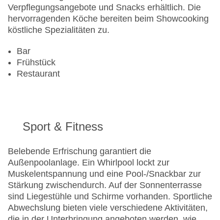
Verpflegungsangebote und Snacks erhältlich. Die
hervorragenden Köche bereiten beim Showcooking
köstliche Spezialitäten zu.
Bar
Frühstück
Restaurant
Sport & Fitness
Belebende Erfrischung garantiert die
Außenpoolanlage. Ein Whirlpool lockt zur
Muskelentspannung und eine Pool-/Snackbar zur
Stärkung zwischendurch. Auf der Sonnenterrasse
sind Liegestühle und Schirme vorhanden. Sportliche
Abwechslung bieten viele verschiedene Aktivitäten,
die in der Unterbringung angeboten werden, wie