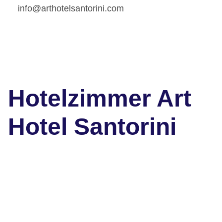
info@arthotelsantorini.com
Hotelzimmer Art
Hotel Santorini