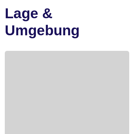
Lage &
Umgebung